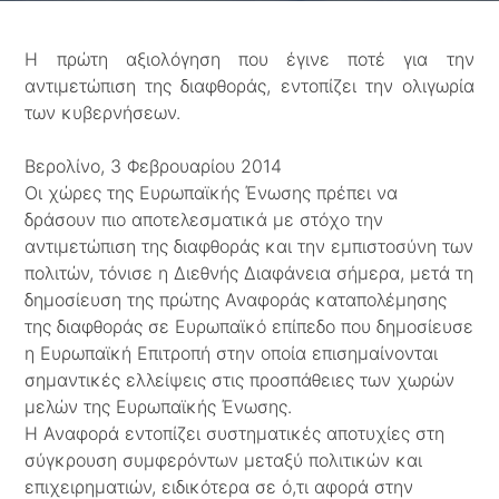
Η πρώτη αξιολόγηση που έγινε ποτέ για την
αντιμετώπιση της διαφθοράς, εντοπίζει την ολιγωρία
των κυβερνήσεων.
Βερολίνο, 3 Φεβρουαρίου 2014
Οι χώρες της Ευρωπαϊκής Ένωσης πρέπει να
δράσουν πιο αποτελεσματικά με στόχο την
αντιμετώπιση της διαφθοράς και την εμπιστοσύνη των
πολιτών, τόνισε η Διεθνής Διαφάνεια σήμερα, μετά τη
δημοσίευση της πρώτης Αναφοράς καταπολέμησης
της διαφθοράς σε Ευρωπαϊκό επίπεδο που δημοσίευσε
η Ευρωπαϊκή Επιτροπή στην οποία επισημαίνονται
σημαντικές ελλείψεις στις προσπάθειες των χωρών
μελών της Ευρωπαϊκής Ένωσης.
Η Αναφορά εντοπίζει συστηματικές αποτυχίες στη
σύγκρουση συμφερόντων μεταξύ πολιτικών και
επιχειρηματιών, ειδικότερα σε ό,τι αφορά στην