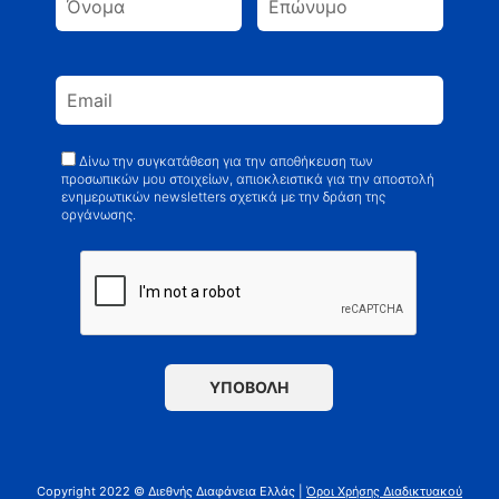
Δίνω την συγκατάθεση για την αποθήκευση των
προσωπικών μου στοιχείων, απιοκλειστικά για την αποστολή
ενημερωτικών newsletters σχετικά με την δράση της
οργάνωσης.
Copyright 2022 © Διεθνής Διαφάνεια Ελλάς |
Όροι Χρήσης Διαδικτυακού