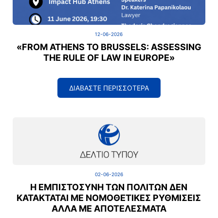
12-06-2026
«FROM ATHENS TO BRUSSELS: ASSESSING
THE RULE OF LAW IN EUROPE»
ΔΙΑΒΑΣΤΕ ΠΕΡΙΣΣΟΤΕΡΑ
02-06-2026
Η ΕΜΠΙΣΤΟΣΎΝΗ ΤΩΝ ΠΟΛΙΤΏΝ ΔΕΝ
ΚΑΤΑΚΤΆΤΑΙ ΜΕ ΝΟΜΟΘΕΤΙΚΈΣ ΡΥΘΜΊΣΕΙΣ
ΑΛΛΆ ΜΕ ΑΠΟΤΕΛΈΣΜΑΤΑ