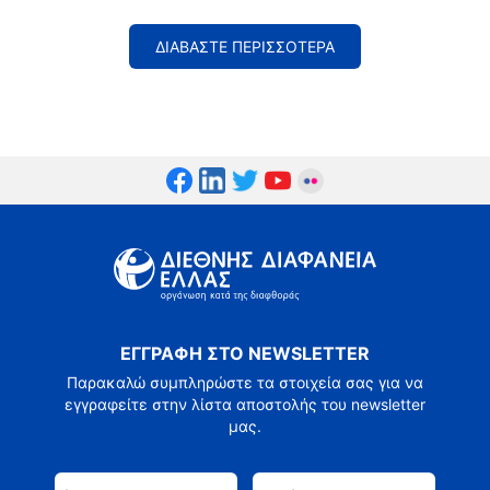
ΔΙΑΒΑΣΤΕ ΠΕΡΙΣΣΟΤΕΡΑ
ΕΓΓΡΑΦΗ ΣΤΟ NEWSLETTER
Παρακαλώ συμπληρώστε τα στοιχεία σας για να
εγγραφείτε στην λίστα αποστολής του newsletter
μας.