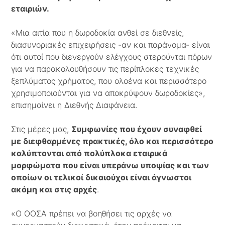
εταιριών.
«Μια αιτία που η δωροδοκία ανθεί σε διεθνείς,
διασυνοριακές επιχειρήσεις -αν και παράνομα- είναι
ότι αυτοί που διενεργούν ελέγχους στερούνται πόρων
για να παρακολουθήσουν τις περίπλοκες τεχνικές
ξεπλύματος χρήματος, που ολοένα και περισσότερο
χρησιμοποιούνται για να αποκρύψουν δωροδοκίες»,
επισημαίνει η Διεθνής Διαφάνεια.
Στις μέρες μας,
Συμφωνίες που έχουν συναφθεί
με διεφθαρμένες πρακτικές, όλο και περισσότερο
καλύπτονται από πολύπλοκα εταιρικά
μορφώματα που είναι υπεράνω υποψίας και των
οποίων οι τελικοί δικαιούχοι είναι άγνωστοι
ακόμη και στις αρχές
.
«Ο ΟΟΣΑ πρέπει να βοηθήσει τις αρχές να