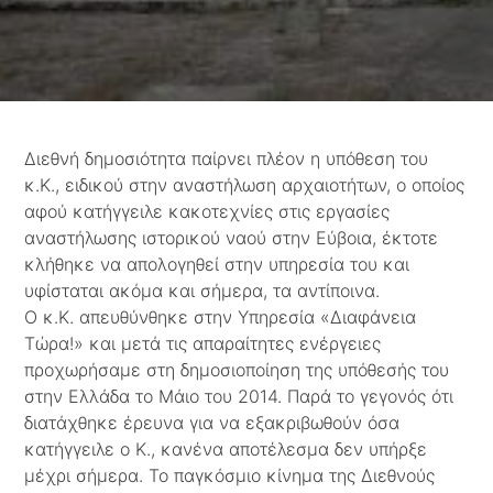
Διεθνή δημοσιότητα παίρνει πλέον η υπόθεση του
κ.Κ., ειδικού στην αναστήλωση αρχαιοτήτων, ο οποίος
αφού κατήγγειλε κακοτεχνίες στις εργασίες
αναστήλωσης ιστορικού ναού στην Εύβοια, έκτοτε
κλήθηκε να απολογηθεί στην υπηρεσία του και
υφίσταται ακόμα και σήμερα, τα αντίποινα.
Ο κ.Κ. απευθύνθηκε στην Υπηρεσία «Διαφάνεια
Τώρα!» και μετά τις απαραίτητες ενέργειες
προχωρήσαμε στη δημοσιοποίηση της υπόθεσής του
στην Ελλάδα το Μάιο του 2014. Παρά το γεγονός ότι
διατάχθηκε έρευνα για να εξακριβωθούν όσα
κατήγγειλε ο Κ., κανένα αποτέλεσμα δεν υπήρξε
μέχρι σήμερα. Το παγκόσμιο κίνημα της Διεθνούς