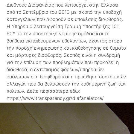
Διεθνούς Διαφάνειας που λειτουργεί στην Ελλάδα
από το Σεπτέμβριο του 2013 με σκοπό την υποδοχή
καταγγελιών που αφορούν σε υποθέσεις διαφθοράς.
Η Υπηρεσία λειτουργεί τη Γραμμή Υποστήριξης 101
90* με την υποστήριξη νομικής ομάδας και τη
βοήθεια εκπαιδευμένων εθελοντών, έχοντας στόχο
την παροχή ενημέρωσης και καθοδήγησης σε θύματα
και μάρτυρες διαφθοράς. Σκοπός είναι η συνδρομή
για την επίλυση των προβλημάτων που προκαλεί η
διαφθορά, ο εντοπισμός φορέων/υπηρεσιών
ευάλωτων στη διαφθορά και η προώθηση συστημικών
αλλαγών που θα βελτιώσουν την καθημερινή ζωή των
πολιτών. Δείτε περισσότερα εδώ:
https://www.transparency.gr/diafaneiatora/