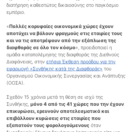
διατήρηση καθεστώτος δικαιοσύνης στο παγκόσμιο
εμπόριο.
«
Πολλές κορυφαίες οικονομικά χώρες έχουν
αποτύχει να βάλουν φραγμούς στις εταιρίες τους
και να τις αποτρέψουν από την εξάπλωση της
διαφθοράς σε όλο τον κόσμο
», προειδοποιεί η
ομάδα καταπολέμησης της διαφθοράς της Διεθνούς
Διαφάνειας, στην
ετήσια Έκθεση προόδου για την
εφαρμογή «Συνθήκης κατά της Διαφθοράς»
του
Οργανισμού Οικονομικής Συνεργασίας και Ανάπτυξης
(ΟΟΣΑ).
Σχεδόν 15 χρόνια μετά τη θέση σε ισχύ της
Συνθήκης,
μόνο 4 από τις 41 χώρες που την έχουν
επικυρώσει, ερευνούν αποτελεσματικά και
επιβάλλουν κυρώσεις στις εταιρίες που
εξαπατούν τους φορολογούμενους
όταν