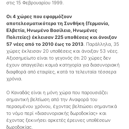
στις 15 Φεβρουαρίου 1999.
Οι 4 χώρες που εφαρμόζουν
αποτελεσματικότερα τη Συνθήκη (Γερμανία,
Ελβετία, Ηνωμένο Βασίλειο, Ηνωμένες
Πολιτείες) έκλεισαν 225 υποθέσεις και άνοιξαν
57 νέες από το 2010 έως το 2013
. Παράλληλα, 35
χώρες έκλεισαν 20 υποθέσεις και άνοιξαν 53 νέες.
Αξιοσημείωτο είναι το γεγονός ότι 20 χώρες δεν
έχουν απαγγείλει καμιά κατηγορία για διασυνοριακή
διαφθορά από εταιρίες, κατά τα τελευταία τέσσερα
χρόνια.
Ο Καναδάς είναι η μόνη χώρα που παρουσιάζει
σημαντική βελτίωση από την Αναφορά του
περασμένου χρόνου, έχοντας βελτιώσει σημαντικά
το νόμο περί «διασυνοριακής δωροδοκίας» και
έχοντας ξεκινήσει αρκετές έρευνες υποθέσεων
δωροδοκίας.