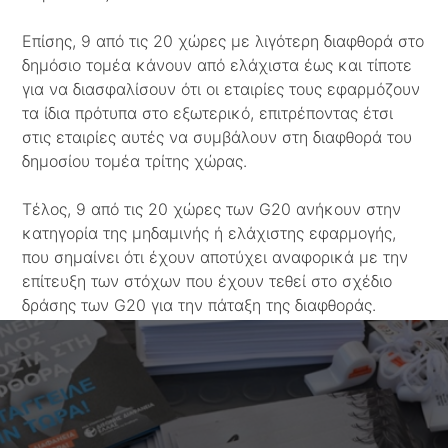
Επίσης, 9 από τις 20 χώρες με λιγότερη διαφθορά στο
δημόσιο τομέα κάνουν από ελάχιστα έως και τίποτε
για να διασφαλίσουν ότι οι εταιρίες τους εφαρμόζουν
τα ίδια πρότυπα στο εξωτερικό, επιτρέποντας έτσι
στις εταιρίες αυτές να συμβάλουν στη διαφθορά του
δημοσίου τομέα τρίτης χώρας.
Τέλος, 9 από τις 20 χώρες των G20 ανήκουν στην
κατηγορία της μηδαμινής ή ελάχιστης εφαρμογής,
που σημαίνει ότι έχουν αποτύχει αναφορικά με την
επίτευξη των στόχων που έχουν τεθεί στο σχέδιο
δράσης των G20 για την πάταξη της διαφθοράς.