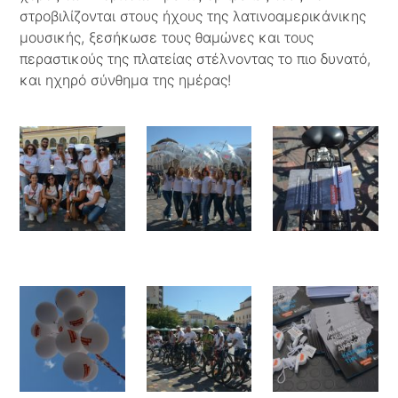
στροβιλίζονται στους ήχους της λατινοαμερικάνικης
μουσικής, ξεσήκωσε τους θαμώνες και τους
περαστικούς της πλατείας στέλνοντας το πιο δυνατό,
και ηχηρό σύνθημα της ημέρας!