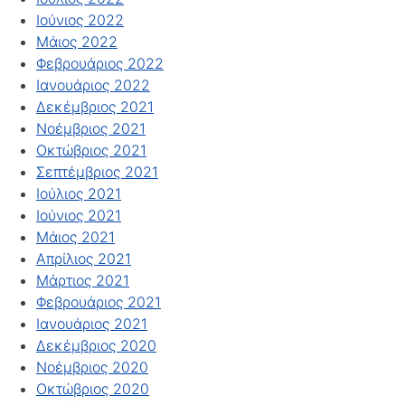
Ιούνιος 2022
Μάιος 2022
Φεβρουάριος 2022
Ιανουάριος 2022
Δεκέμβριος 2021
Νοέμβριος 2021
Οκτώβριος 2021
Σεπτέμβριος 2021
Ιούλιος 2021
Ιούνιος 2021
Μάιος 2021
Απρίλιος 2021
Μάρτιος 2021
Φεβρουάριος 2021
Ιανουάριος 2021
Δεκέμβριος 2020
Νοέμβριος 2020
Οκτώβριος 2020