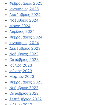
Φεβρουάριος 2025
Ιανουάριος 2025
Δεκέμβριος 2024
Νοέμβριος 2024
Μάιος 2024
Απρίλιος 2024
Φεβρουάριος 2024
Ιανουάριος 2024
Δεκέμβριος 2023
Νοέμβριος 2023
Οκτώβριος 2023
Ιούλιος 2023
Ιούνιος 2023
Μάρτιος 2023
Φεβρουάριος 2023
Νοέμβριος 2022
Οκτώβριος 2022
Σεπτέμβριος 2022
Ιούλιος 2022