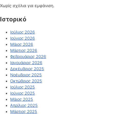
Χωρίς σχόλια για εμφάνιση.
Ιστορικό
Ιούλιος 2026
Ιούνιος 2026
Μάιος 2026
Μάρτιος 2026
Φεβρουάριος 2026
Ιανουάριος 2026
Δεκέμβριος 2025
Νοέμβριος 2025
Οκτώβριος 2025
Ιούλιος 2025
Ιούνιος 2025
Μάιος 2025
Απρίλιος 2025
Μάρτιος 2025