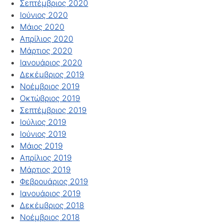
Σεπτέμβριος 2020
Ιούνιος 2020
Μάιος 2020
Απρίλιος 2020
Μάρτιος 2020
Ιανουάριος 2020
Δεκέμβριος 2019
Νοέμβριος 2019
Οκτώβριος 2019
Σεπτέμβριος 2019
Ιούλιος 2019
Ιούνιος 2019
Μάιος 2019
Απρίλιος 2019
Μάρτιος 2019
Φεβρουάριος 2019
Ιανουάριος 2019
Δεκέμβριος 2018
Νοέμβριος 2018