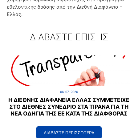
εθελοντικής δράσης από την Διεθνή Διαφάνεια –
Ελλάς.
ΔΙΑΒΑΣΤΕ ΕΠΙΣΗΣ
06-07-2026
Η ΔΙΕΘΝΉΣ ΔΙΑΦΆΝΕΙΑ ΕΛΛΆΣ ΣΥΜΜΕΤΕΊΧΕ
ΣΤΟ ΔΙΕΘΝΈΣ ΣΥΝΈΔΡΙΟ ΣΤΑ ΤΊΡΑΝΑ ΓΙΑ ΤΗ
ΝΈΑ ΟΔΗΓΊΑ ΤΗΣ ΕΕ ΚΑΤΆ ΤΗΣ ΔΙΑΦΘΟΡΆΣ
ΔΙΑΒΑΣΤΕ ΠΕΡΙΣΣΟΤΕΡΑ