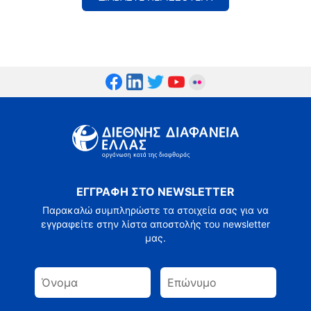
ΕΓΓΡΑΦΗ ΣΤΟ NEWSLETTER
Παρακαλώ συμπληρώστε τα στοιχεία σας για να
εγγραφείτε στην λίστα αποστολής του newsletter
μας.