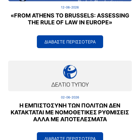
12-06-2026
«FROM ATHENS TO BRUSSELS: ASSESSING
THE RULE OF LAW IN EUROPE»
ΔΙΑΒΑΣΤΕ ΠΕΡΙΣΣΟΤΕΡΑ
02-06-2026
Η ΕΜΠΙΣΤΟΣΎΝΗ ΤΩΝ ΠΟΛΙΤΏΝ ΔΕΝ
ΚΑΤΑΚΤΆΤΑΙ ΜΕ ΝΟΜΟΘΕΤΙΚΈΣ ΡΥΘΜΊΣΕΙΣ
ΑΛΛΆ ΜΕ ΑΠΟΤΕΛΈΣΜΑΤΑ
ΔΙΑΒΑΣΤΕ ΠΕΡΙΣΣΟΤΕΡΑ