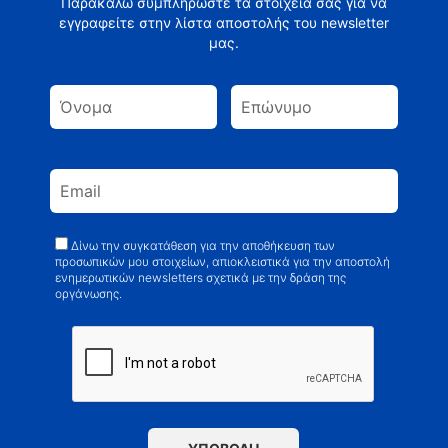
Παρακαλώ συμπληρώστε τα στοιχεία σας για να
εγγραφείτε στην λίστα αποστολής του newsletter
μας.
Δίνω την συγκατάθεση για την αποθήκευση των
προσωπικών μου στοιχείων, απιοκλειστικά για την αποστολή
ενημερωτικών newsletters σχετικά με την δράση της
οργάνωσης.