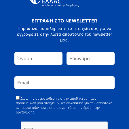
ΕΓΓΡΑΦΗ ΣΤΟ NEWSLETTER
Παρακαλώ συμπληρώστε τα στοιχεία σας για να
εγγραφείτε στην λίστα αποστολής του newsletter
μας.
Δίνω την συγκατάθεση για την αποθήκευση των
προσωπικών μου στοιχείων, απιοκλειστικά για την αποστολή
ενημερωτικών newsletters σχετικά με την δράση της
οργάνωσης.