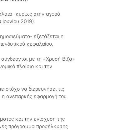
άλαια -κυρίως στην αγορά
 Ιουνίου 2019).
δημοσιεύματα- εξετάζεται η
πενδυτικού κεφαλαίου.
 συνδέονται με τη «Χρυσή Βίζα»
νομικό πλαίσιο και την
ε στόχο να διερευνήσει τις
ει η ανεπαρκής εφαρμογή του
ματος και την ενίσχυση της
φανές πρόγραμμα προσέλκυσης