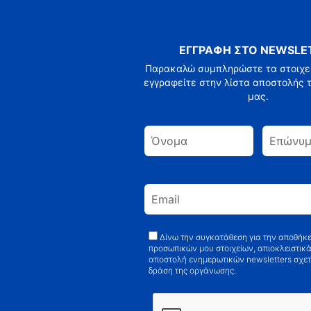
ΕΓΓΡΑΦΗ ΣΤΟ NEWSLE
Παρακαλώ συμπληρώστε τα στοιχεί
εγγραφείτε στην λίστα αποστολής τ
μας.
Δίνω την συγκατάθεση για την αποθήκ
προσωπικών μου στοιχείων, απιοκλειστικά
αποστολή ενημερωτικών newsletters σχετ
δράση της οργάνωσης.