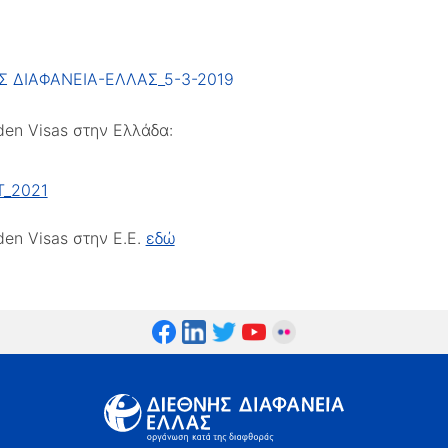
Σ ΔΙΑΦΑΝΕΙΑ-ΕΛΛΑΣ_5-3-2019
den Visas στην Ελλάδα:
T_2021
den Visas στην Ε.Ε.
εδώ