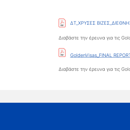
ΔΤ_ΧΡΥΣΕΣ ΒΙΖΕΣ_ΔΙΕΘΝΗ
Διαβάστε την έρευνα για τις Gol
GoldenVisas_FINAL REPOR
Διαβάστε την έρευνα για τις Gol