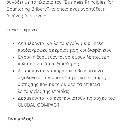
συνάδει με το πλαίσιο του “Business Principles for
Countering Bribery”, το οποίο έχει αναπτύξει η
Διεθνής Διαφάνεια.
Συγκεκριμένα:
Δεσμεύονται να λειτουργούν με υψηλές
προδιαγραφές ακεραιότητας και διαφάνειας
Έχουν ή δεσμεύονται να έχουν λεπτομερή
πολιτική κατά της διαφθοράς
Δεσμεύονται να παρακολουθούν και να
αξιολογούν την αποτελεσματική εφαρμογή
αυτής της πολιτικής σε όλα τα επίπεδα
λειτουργίας της εταιρίας
Δεσμεύονται να ενστερνιστούν τις αρχές του
GLOBAL COMPACT
Γίνε μέλος!