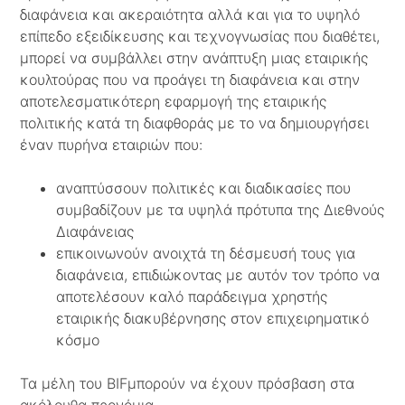
διαφάνεια και ακεραιότητα αλλά και για το υψηλό
επίπεδο εξειδίκευσης και τεχνογνωσίας που διαθέτει,
μπορεί να συμβάλλει στην ανάπτυξη μιας εταιρικής
κουλτούρας που να προάγει τη διαφάνεια και στην
αποτελεσματικότερη εφαρμογή της εταιρικής
πολιτικής κατά τη διαφθοράς με το να δημιουργήσει
έναν πυρήνα εταιριών που:
αναπτύσσουν πολιτικές και διαδικασίες που
συμβαδίζουν με τα υψηλά πρότυπα της Διεθνούς
Διαφάνειας
επικοινωνούν ανοιχτά τη δέσμευσή τους για
διαφάνεια, επιδιώκοντας με αυτόν τον τρόπο να
αποτελέσουν καλό παράδειγμα χρηστής
εταιρικής διακυβέρνησης στον επιχειρηματικό
κόσμο
Τα μέλη του BIFμπορούν να έχουν πρόσβαση στα