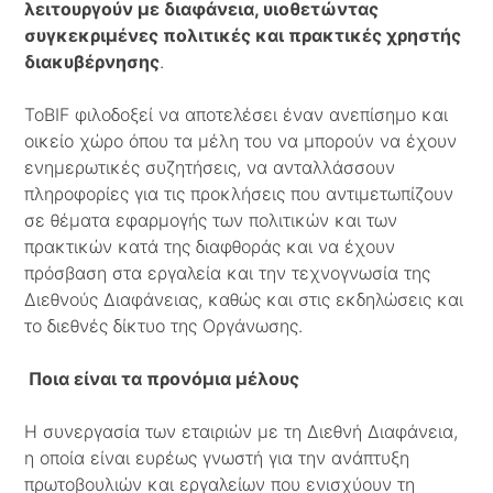
λειτουργούν με διαφάνεια, υιοθετώντας
συγκεκριμένες πολιτικές και πρακτικές χρηστής
διακυβέρνησης
.
ToBIF φιλοδοξεί να αποτελέσει έναν ανεπίσημο και
οικείο χώρο όπου τα μέλη του να μπορούν να έχουν
ενημερωτικές συζητήσεις, να ανταλλάσσουν
πληροφορίες για τις προκλήσεις που αντιμετωπίζουν
σε θέματα εφαρμογής των πολιτικών και των
πρακτικών κατά της διαφθοράς και να έχουν
πρόσβαση στα εργαλεία και την τεχνογνωσία της
Διεθνούς Διαφάνειας, καθώς και στις εκδηλώσεις και
το διεθνές δίκτυο της Οργάνωσης.
Ποια είναι τα προνόμια μέλους
Η συνεργασία των εταιριών με τη Διεθνή Διαφάνεια,
η οποία είναι ευρέως γνωστή για την ανάπτυξη
πρωτοβουλιών και εργαλείων που ενισχύουν τη