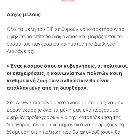
Αρχές μέλους
Όλα τα μέλη του BIF επιθυμούν να κατακτήσουν το
υψηλότερο επίπεδο διαφάνειας και μοιράζονται το
όραμα του παγκόσμιου κινήματος της Διεθνούς
Διαφάνειας:
«Ένας κόσμος όπου οι κυβερνήσεις, οι πολιτικοί,
οι επιχειρήσεις, η κοινωνία των πολιτών και η
καθημερινή ζωή των ανθρώπων θα είναι
απαλλαγμένη από τη διαφθορά».
Στη Διεθνή Διαφάνεια κατανοούμε ότι ίσως να μην
έχουν εξαρχής όλα τα μέλη μας ένα πρόγραμμα
υψηλών προδιαγραφών για την καταπολέμηση της
διαφθοράς, είναι όμως σημαντικό να εκφράζουν τη
δέσμευση ότι η πολιτική που θα ακολουθήσουν θα