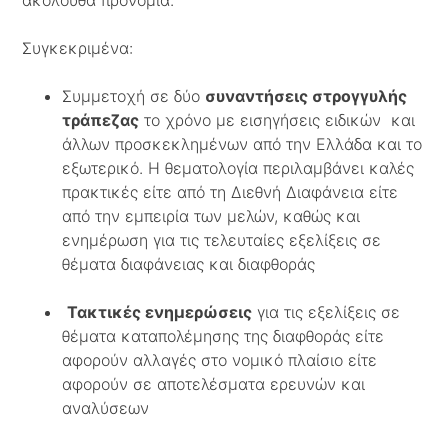
ακόλουθα προνόμια.
Συγκεκριμένα:
Συμμετοχή σε δύο
συναντήσεις στρογγυλής
τράπεζας
το χρόνο με εισηγήσεις ειδικών και
άλλων προσκεκλημένων από την Ελλάδα και το
εξωτερικό. Η θεματολογία περιλαμβάνει καλές
πρακτικές είτε από τη Διεθνή Διαφάνεια είτε
από την εμπειρία των μελών, καθώς και
ενημέρωση για τις τελευταίες εξελίξεις σε
θέματα διαφάνειας και διαφθοράς
Τακτικές ενημερώσεις
για τις εξελίξεις σε
θέματα καταπολέμησης της διαφθοράς είτε
αφορούν αλλαγές στο νομικό πλαίσιο είτε
αφορούν σε αποτελέσματα ερευνών και
αναλύσεων