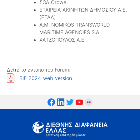
ΣΟΛ Crowe
ΕΤΑΙΡΕΙΑ ΑΚΙΝΗΤΩΝ ΔΗΜΟΣΙΟΥ Α.Ε.
(ΕΤΑΔ)
A.M. NOMIKOS TRANSWORLD
MARITIME AGENCIES S.A.
ΧΑΤΖΟΠΟΥΛΟΣ Α.Ε.
Δείτε το έντυπο του Forum:
BIF_2024_web_version