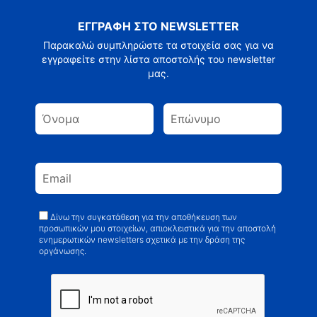
ΕΓΓΡΑΦΗ ΣΤΟ NEWSLETTER
Παρακαλώ συμπληρώστε τα στοιχεία σας για να
εγγραφείτε στην λίστα αποστολής του newsletter
μας.
Δίνω την συγκατάθεση για την αποθήκευση των
προσωπικών μου στοιχείων, απιοκλειστικά για την αποστολή
ενημερωτικών newsletters σχετικά με την δράση της
οργάνωσης.