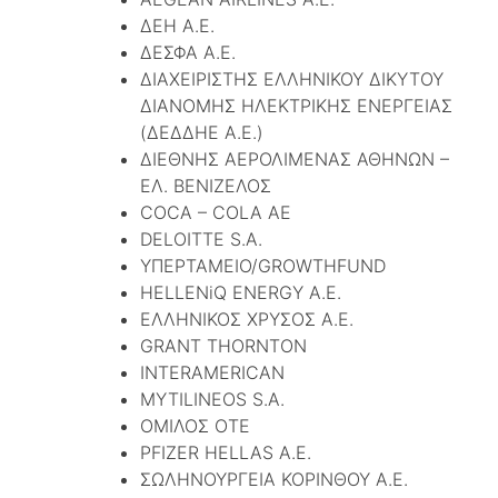
ΔΕΗ Α.Ε.
ΔΕΣΦΑ Α.Ε.
ΔΙΑΧΕΙΡΙΣΤΗΣ ΕΛΛΗΝΙΚΟΥ ΔΙΚΥΤΟΥ
ΔΙΑΝΟΜΗΣ ΗΛΕΚΤΡΙΚΗΣ ΕΝΕΡΓΕΙΑΣ
(ΔΕΔΔΗΕ A.E.)
ΔΙΕΘΝΗΣ ΑΕΡΟΛΙΜΕΝΑΣ ΑΘΗΝΩΝ –
ΕΛ. ΒΕΝΙΖΕΛΟΣ
COCA – COLA ΑΕ
DELOITTE S.A.
ΥΠΕΡΤΑΜΕΙΟ/GROWTHFUND
HELLENiQ ENERGY Α.Ε.
ΕΛΛΗΝΙΚΟΣ ΧΡΥΣΟΣ Α.Ε.
GRANT THORNTON
INTERAMERICAN
MYTILINEOS S.A.
ΟΜΙΛΟΣ ΟΤΕ
PFIZER HELLAS A.E.
ΣΩΛΗΝΟΥΡΓΕΙΑ ΚΟΡΙΝΘΟΥ Α.Ε.