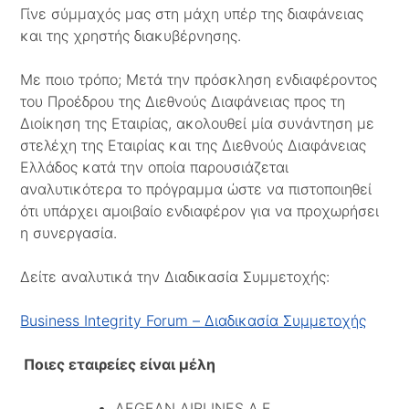
Γίνε σύμμαχός μας στη μάχη υπέρ της διαφάνειας
και της χρηστής διακυβέρνησης.
Με ποιο τρόπο; Μετά την πρόσκληση ενδιαφέροντος
του Προέδρου της Διεθνούς Διαφάνειας προς τη
Διοίκηση της Εταιρίας, ακολουθεί μία συνάντηση με
στελέχη της Εταιρίας και της Διεθνούς Διαφάνειας
Ελλάδος κατά την οποία παρουσιάζεται
αναλυτικότερα το πρόγραμμα ώστε να πιστοποιηθεί
ότι υπάρχει αμοιβαίο ενδιαφέρον για να προχωρήσει
η συνεργασία.
Δείτε αναλυτικά την Διαδικασία Συμμετοχής:
Business Integrity Forum – Διαδικασία Συμμετοχής
Ποιες εταιρείες είναι μέλη
AEGEAN AIRLINES A.E.