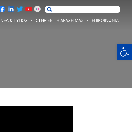
ΝΕΑ & ΤΥΠΟΣ
ΣΤΗΡΙΞΕ ΤΗ ΔΡΑΣΗ ΜΑΣ
ΕΠΙΚΟΙΝΩΝΙΑ
Ανοίξτε