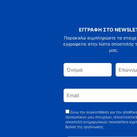
ΕΓΓΡΑΦΗ ΣΤΟ NEWSLE
Παρακαλώ συμπληρώστε τα στοιχεί
εγγραφείτε στην λίστα αποστολής τ
μας.
Δίνω την συγκατάθεση για την αποθήκ
προσωπικών μου στοιχείων, απιοκλειστικά
αποστολή ενημερωτικών newsletters σχετ
δράση της οργάνωσης.