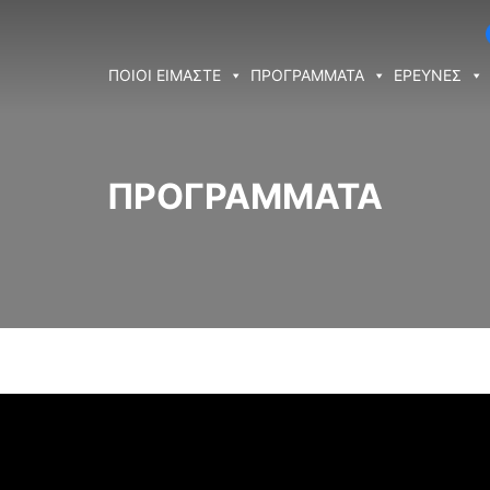
ΠΟΙΟΙ ΕΙΜΑΣΤΕ
ΠΡΟΓΡΑΜΜΑΤΑ
ΕΡΕΥΝΕΣ
ΠΡΟΓΡΑΜΜΑΤΑ