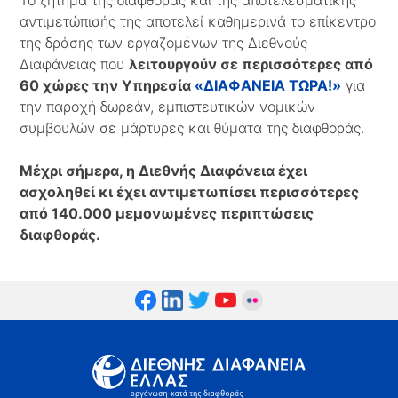
Το ζήτημα της διαφθοράς και της αποτελεσματικής
αντιμετώπισής της αποτελεί καθημερινά το επίκεντρο
της δράσης των εργαζομένων της Διεθνούς
Διαφάνειας που
λειτουργούν σε περισσότερες από
60 χώρες την Υπηρεσία
«ΔΙΑΦΑΝΕΙΑ ΤΩΡΑ!»
για
την παροχή δωρεάν, εμπιστευτικών νομικών
συμβουλών σε μάρτυρες και θύματα της διαφθοράς.
Μέχρι σήμερα, η Διεθνής Διαφάνεια έχει
ασχοληθεί κι έχει αντιμετωπίσει περισσότερες
από 140.000 μεμονωμένες περιπτώσεις
διαφθοράς.