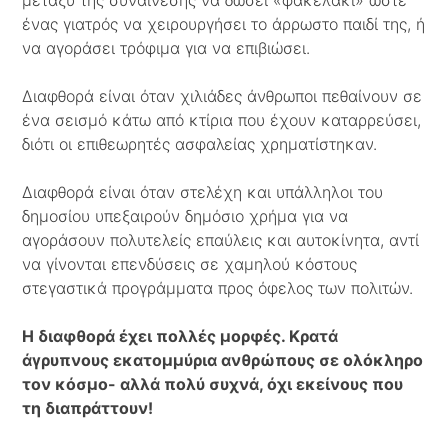
μεταξύ της συναίνεσης να δώσει «φακελάκι» ώστε
ένας γιατρός να χειρουργήσει το άρρωστο παιδί της, ή
να αγοράσει τρόφιμα για να επιβιώσει.
Διαφθορά είναι όταν χιλιάδες άνθρωποι πεθαίνουν σε
ένα σεισμό κάτω από κτίρια που έχουν καταρρεύσει,
διότι οι επιθεωρητές ασφαλείας χρηματίστηκαν.
Διαφθορά είναι όταν στελέχη και υπάλληλοι του
δημοσίου υπεξαιρούν δημόσιο χρήμα για να
αγοράσουν πολυτελείς επαύλεις και αυτοκίνητα, αντί
να γίνονται επενδύσεις σε χαμηλού κόστους
στεγαστικά προγράμματα προς όφελος των πολιτών.
Η διαφθορά έχει πολλές μορφές. Κρατά
άγρυπνους εκατομμύρια ανθρώπους σε ολόκληρο
τον κόσμο- αλλά πολύ συχνά, όχι εκείνους που
τη διαπράττουν!