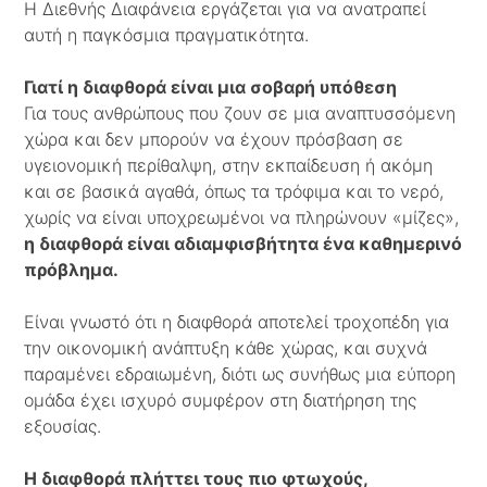
Η Διεθνής Διαφάνεια εργάζεται για να ανατραπεί
αυτή η παγκόσμια πραγματικότητα.
Γιατί η διαφθορά είναι μια σοβαρή υπόθεση
Για τους ανθρώπους που ζουν σε μια αναπτυσσόμενη
χώρα και δεν μπορούν να έχουν πρόσβαση σε
υγειονομική περίθαλψη, στην εκπαίδευση ή ακόμη
και σε βασικά αγαθά, όπως τα τρόφιμα και το νερό,
χωρίς να είναι υποχρεωμένοι να πληρώνουν «μίζες»,
η διαφθορά είναι αδιαμφισβήτητα ένα καθημερινό
πρόβλημα.
Είναι γνωστό ότι η διαφθορά αποτελεί τροχοπέδη για
την οικονομική ανάπτυξη κάθε χώρας, και συχνά
παραμένει εδραιωμένη, διότι ως συνήθως μια εύπορη
ομάδα έχει ισχυρό συμφέρον στη διατήρηση της
εξουσίας.
Η διαφθορά πλήττει τους πιο φτωχούς,