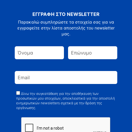
ΕΓΓΡΑΦΗ ΣΤΟ NEWSLETTER
Παρακαλώ συμπληρώστε τα στοιχεία σας για να
εγγραφείτε στην λίστα αποστολής του newsletter
μας.
Δίνω την συγκατάθεση για την αποθήκευση των
προσωπικών μου στοιχείων, απιοκλειστικά για την αποστολή
ενημερωτικών newsletters σχετικά με την δράση της
οργάνωσης.