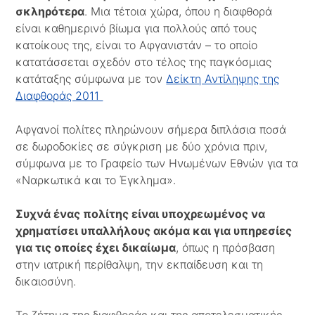
σκληρότερα
. Μια τέτοια χώρα, όπου η διαφθορά
είναι καθημερινό βίωμα για πολλούς από τους
κατοίκους της, είναι το Αφγανιστάν – το οποίο
κατατάσσεται σχεδόν στο τέλος της παγκόσμιας
κατάταξης σύμφωνα με τον
Δείκτη Αντίληψης της
Διαφθοράς 2011
Αφγανοί πολίτες πληρώνουν σήμερα διπλάσια ποσά
σε δωροδοκίες σε σύγκριση με δύο χρόνια πριν,
σύμφωνα με το Γραφείο των Ηνωμένων Εθνών για τα
«Ναρκωτικά και το Έγκλημα».
Συχνά ένας πολίτης είναι υποχρεωμένος να
χρηματίσει υπαλλήλους ακόμα και για υπηρεσίες
για τις οποίες έχει δικαίωμα
, όπως η πρόσβαση
στην ιατρική περίθαλψη, την εκπαίδευση και τη
δικαιοσύνη.