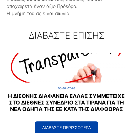
αποχαιρετά έναν άξιο Πρόεδρο.
Η μνήμη του ας είναι αιωνία.
ΔΙΑΒΑΣΤΕ ΕΠΙΣΗΣ
06-07-2026
Η ΔΙΕΘΝΉΣ ΔΙΑΦΆΝΕΙΑ ΕΛΛΆΣ ΣΥΜΜΕΤΕΊΧΕ
ΣΤΟ ΔΙΕΘΝΈΣ ΣΥΝΈΔΡΙΟ ΣΤΑ ΤΊΡΑΝΑ ΓΙΑ ΤΗ
ΝΈΑ ΟΔΗΓΊΑ ΤΗΣ ΕΕ ΚΑΤΆ ΤΗΣ ΔΙΑΦΘΟΡΆΣ
ΔΙΑΒΑΣΤΕ ΠΕΡΙΣΣΟΤΕΡΑ