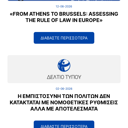
12-06-2026
«FROM ATHENS TO BRUSSELS: ASSESSING
THE RULE OF LAW IN EUROPE»
ΔΙΑΒΑΣΤΕ ΠΕΡΙΣΣΟΤΕΡΑ
02-06-2026
Η ΕΜΠΙΣΤΟΣΎΝΗ ΤΩΝ ΠΟΛΙΤΏΝ ΔΕΝ
ΚΑΤΑΚΤΆΤΑΙ ΜΕ ΝΟΜΟΘΕΤΙΚΈΣ ΡΥΘΜΊΣΕΙΣ
ΑΛΛΆ ΜΕ ΑΠΟΤΕΛΈΣΜΑΤΑ
ΔΙΑΒΑΣΤΕ ΠΕΡΙΣΣΟΤΕΡΑ