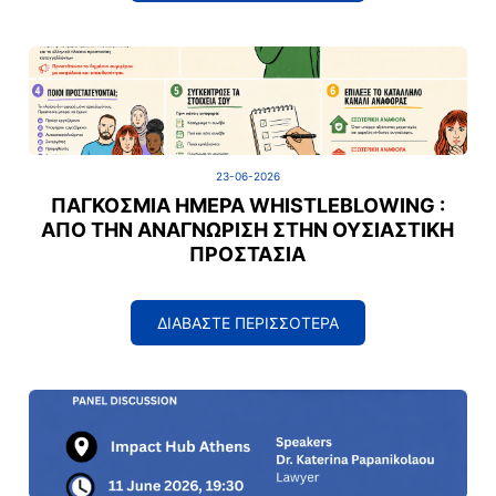
23-06-2026
ΠΑΓΚΌΣΜΙΑ ΗΜΈΡΑ WHISTLEBLOWING :
ΑΠΌ ΤΗΝ ΑΝΑΓΝΏΡΙΣΗ ΣΤΗΝ ΟΥΣΙΑΣΤΙΚΉ
ΠΡΟΣΤΑΣΊΑ
ΔΙΑΒΑΣΤΕ ΠΕΡΙΣΣΟΤΕΡΑ