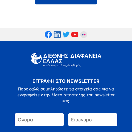
ΕΓΓΡΑΦΗ ΣΤΟ NEWSLETTER
Παρακαλώ συμπληρώστε τα στοιχεία σας για να
εγγραφείτε στην λίστα αποστολής του newsletter
μας.