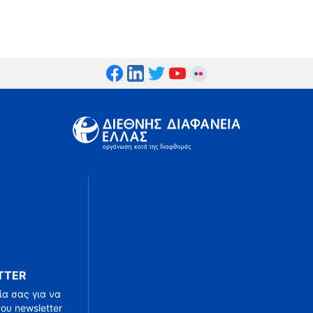
TTER
α σας για να
ου newsletter