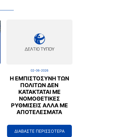
02-06-2026
Η ΕΜΠΙΣΤΟΣΎΝΗ ΤΩΝ
ΠΟΛΙΤΏΝ ΔΕΝ
ΚΑΤΑΚΤΆΤΑΙ ΜΕ
ΝΟΜΟΘΕΤΙΚΈΣ
ΡΥΘΜΊΣΕΙΣ ΑΛΛΆ ΜΕ
ΑΠΟΤΕΛΈΣΜΑΤΑ
ΔΙΑΒΑΣΤΕ ΠΕΡΙΣΣΟΤΕΡΑ