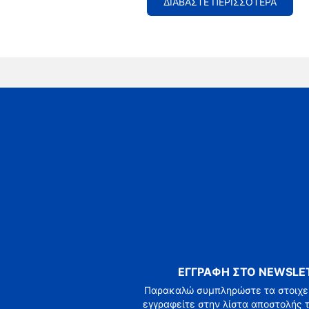
ΔΙΑΒΑΣΤΕ ΠΕΡΙΣΣΟΤΕΡΑ
ΕΓΓΡΑΦΗ ΣΤΟ NEWSLE
Παρακαλώ συμπληρώστε τα στοιχεί
εγγραφείτε στην λίστα αποστολής τ