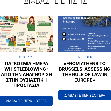
ΔΙΑΒΑΣΤΕ ΕΠΙΣΗΣ
23-06-2026
12-06-2026
ΠΑΓΚΌΣΜΙΑ ΗΜΈΡΑ
«FROM ATHENS TO
WHISTLEBLOWING :
BRUSSELS: ASSESSING
ΑΠΌ ΤΗΝ ΑΝΑΓΝΏΡΙΣΗ
THE RULE OF LAW IN
ΣΤΗΝ ΟΥΣΙΑΣΤΙΚΉ
EUROPE»
ΠΡΟΣΤΑΣΊΑ
ΔΙΑΒΑΣΤΕ ΠΕΡΙΣΣΟΤΕΡΑ
ΔΙΑΒΑΣΤΕ ΠΕΡΙΣΣΟΤΕΡΑ