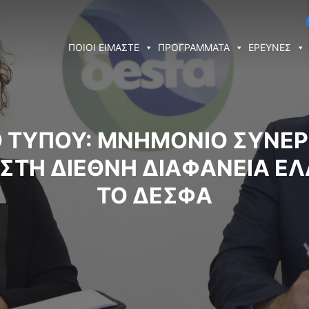
ΠΟΙΟΙ ΕΙΜΑΣΤΕ
ΠΡΟΓΡΑΜΜΑΤΑ
ΕΡΕΥΝΕΣ
Ο ΤΥΠΟΥ: ΜΝΗΜΌΝΙΟ ΣΥΝΕΡ
ΣΤΗ ΔΙΕΘΝΉ ΔΙΑΦΆΝΕΙΑ ΕΛ
ΤΟ ΔΕΣΦΑ