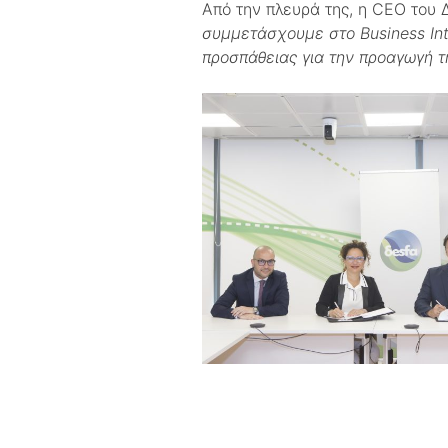
Από την πλευρά της, η CEO του Δ
συμμετάσχουμε στο
Business
In
προσπάθειας για την προαγωγή τ