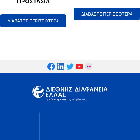
ΠΡΟΣΤΑΣΊΑ
ΔΙΑΒΑΣΤΕ ΠΕΡΙΣΣΟΤΕΡΑ
ΔΙΑΒΑΣΤΕ ΠΕΡΙΣΣΟΤΕΡΑ