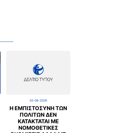
02-06-2026
Η ΕΜΠΙΣΤΟΣΎΝΗ ΤΩΝ
ΠΟΛΙΤΏΝ ΔΕΝ
ΚΑΤΑΚΤΆΤΑΙ ΜΕ
ΝΟΜΟΘΕΤΙΚΈΣ