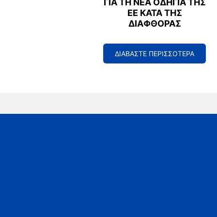
ΓΙΑ ΤΗ ΝΈΑ ΟΔΗΓΊΑ ΤΗΣ
ΕΕ ΚΑΤΆ ΤΗΣ
ΔΙΑΦΘΟΡΆΣ
ΔΙΑΒΑΣΤΕ ΠΕΡΙΣΣΟΤΕΡΑ