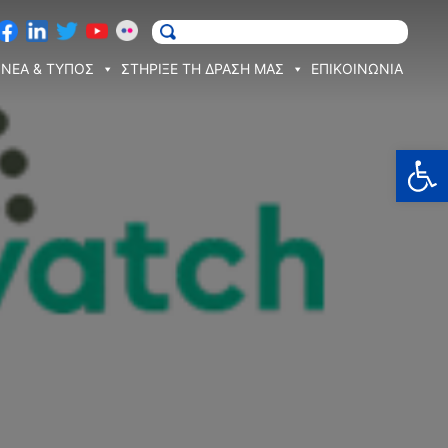
ΝΕΑ & ΤΥΠΟΣ
ΣΤΗΡΙΞΕ ΤΗ ΔΡΑΣΗ ΜΑΣ
ΕΠΙΚΟΙΝΩΝΙΑ
Ανοίξτε