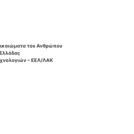
Δικαιώματα του Ανθρώπου
 Ελλάδας
χνολογιών – ΕΕΛ/ΛΑΚ