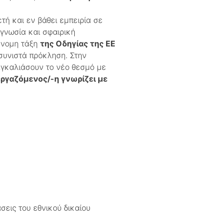
τή και εν βάθει εμπειρία σε
γνωσία και σφαιρική
ννομη τάξη
της Οδηγίας της ΕΕ
συνιστά πρόκληση. Στην
αγκαλιάσουν το νέο θεσμό με
εργαζόμενος/-η γνωρίζει με
άσεις του εθνικού δικαίου