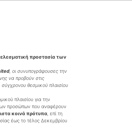
τελεσματική προστασία των
ited
, οι συνυπογράφουσες την
νης να προβούν στις
ι σύγχρονου θεσμικού πλαισίου
ικού πλαισίου για την
 των προσώπων που αναφέρουν
ιστα κοινά πρότυπα
, επί τη
σίας έως το τέλος Δεκεμβρίου