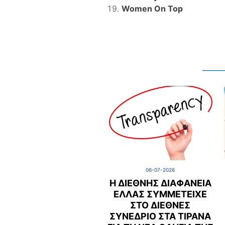
Women On Top
06-07-2026
Η ΔΙΕΘΝΉΣ ΔΙΑΦΆΝΕΙΑ
ΕΛΛΆΣ ΣΥΜΜΕΤΕΊΧΕ
ΣΤΟ ΔΙΕΘΝΈΣ
ΣΥΝΈΔΡΙΟ ΣΤΑ ΤΊΡΑΝΑ