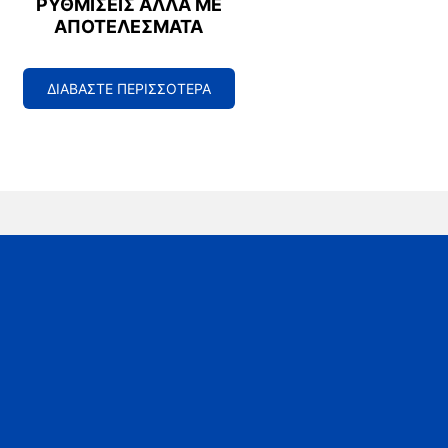
ΡΥΘΜΊΣΕΙΣ ΑΛΛΆ ΜΕ
ΑΠΟΤΕΛΈΣΜΑΤΑ
ΔΙΑΒΑΣΤΕ ΠΕΡΙΣΣΟΤΕΡΑ