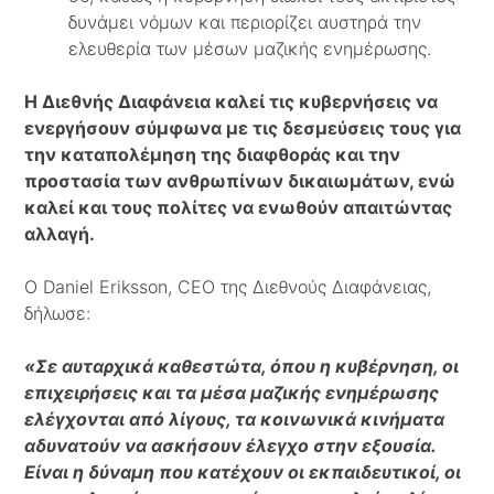
δυνάμει νόμων και περιορίζει αυστηρά την
ελευθερία των μέσων μαζικής ενημέρωσης.
Η Διεθνής Διαφάνεια καλεί τις κυβερνήσεις να
ενεργήσουν σύμφωνα με τις δεσμεύσεις τους για
την καταπολέμηση της διαφθοράς και την
προστασία των ανθρωπίνων δικαιωμάτων, ενώ
καλεί και τους πολίτες να ενωθούν απαιτώντας
αλλαγή.
Ο Daniel Eriksson, CEO της Διεθνούς Διαφάνειας,
δήλωσε:
«Σε αυταρχικά καθεστώτα, όπου η κυβέρνηση, οι
επιχειρήσεις και τα μέσα μαζικής ενημέρωσης
ελέγχονται από λίγους, τα κοινωνικά κινήματα
αδυνατούν να ασκήσουν έλεγχο στην εξουσία.
Είναι η δύναμη που κατέχουν οι εκπαιδευτικοί, οι