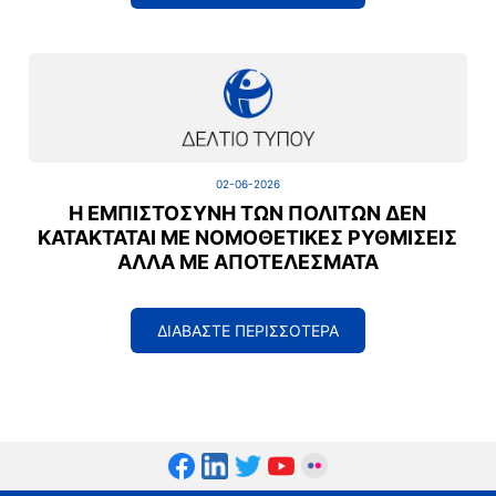
02-06-2026
Η ΕΜΠΙΣΤΟΣΎΝΗ ΤΩΝ ΠΟΛΙΤΏΝ ΔΕΝ
ΚΑΤΑΚΤΆΤΑΙ ΜΕ ΝΟΜΟΘΕΤΙΚΈΣ ΡΥΘΜΊΣΕΙΣ
ΑΛΛΆ ΜΕ ΑΠΟΤΕΛΈΣΜΑΤΑ
ΔΙΑΒΑΣΤΕ ΠΕΡΙΣΣΟΤΕΡΑ