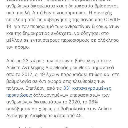
ανθρώπινα δικαιώματα και η δημοκρατία βρίσκονται
υπό απειλή. Αυτό δεν είναι σύμπτωση. Η συνεχής
επίκληση από τις κυβερνήσεις της πανδημίας COVID-
19 για τον περιορισμό των ανθρωπίνων δικαιωμάτων
και της δημοκρατίας ενδέχεται να οδηγήσει στο
μέλλον σε εντονότερους περιορισμούς σε ολόκληρο
τον κόσμο.
Από τις 23 χώρες των οποίων η βαθμολογία στον
Δείκτη Αντίληψης Διαφθοράς μειώθηκε σημαντικά
από το 2012, οι 19 έχουν παρουσιάσει πτώση και στη
βαθμολογία σε ό,τι αφορά στις ελευθερίες των
πολιτών. Επιπλέον, από τις
331 καταγεγραμμένες
περιπτώσεις
δολοφονημένων υπερασπιστών των
ανθρωπίνων δικαιωμάτων το 2020, το 98%
συνέβησαν σε χώρες με βαθμολογία στον Δείκτη
Αντίληψης Διαφθοράς κάτω από 45.