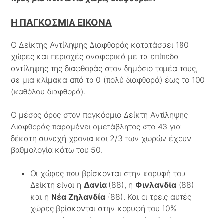
Η ΠΑΓΚΟΣΜΙΑ ΕΙΚΟΝΑ
Ο Δείκτης Αντίληψης Διαφθοράς κατατάσσει 180
χώρες και περιοχές αναφορικά με τα επίπεδα
αντίληψης της διαφθοράς στον δημόσιο τομέα τους,
σε μια κλίμακα από το 0 (πολύ διαφθορά) έως το 100
(καθόλου διαφθορά).
Ο μέσος όρος στον παγκόσμιο Δείκτη Αντίληψης
Διαφθοράς παραμένει αμετάβλητος στο 43 για
δέκατη συνεχή χρονιά και 2/3 των χωρών έχουν
βαθμολογία κάτω του 50.
Οι χώρες που βρίσκονται στην κορυφή του
Δείκτη είναι η
Δανία
(88), η
Φινλανδία
(88)
και η
Νέα Ζηλανδία
(88). Και οι τρεις αυτές
χώρες βρίσκονται στην κορυφή του 10%