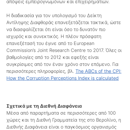
απόψεις εμπειρογνωμόνων και επιχειρηματιών.
Η διαδικασία για τον υπολογισμό του Δείκτη
Αντίληψης Διαφθοράς επανεξετάζεται τακτικά, ώστε
να διασφαλίζεται ότι είναι όσο το δυνατόν πιο
ισχυρός και συνεκτικός. Η πλέον πρόσφατη
επανεξέτασή του έγινε από το European
Commission’s Joint Research Centre το 2017. Όλες οι
βαθμολογίες από το 2012 και εφεξής είναι
συγκρίσιμες από τον έναν χρόνο στον επόμενο. Για
περισσότερες πληροφορίες, βλ.
The ABCs of the CPI:
How the Corruption Perceptions Index is calculated
Σχετικά με τη Διεθνή Διαφάνεια
Μέσα από παραρτήματα σε περισσότερες από 100
χώρες και τη Διεθνή Γραμματεία της στο Βερολίνο, η
Διεθνής Διαφάνεια είναι ο παγκόσμιος οργανισμός