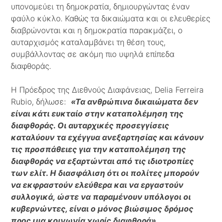
υπονομεύει τη δημοκρατία, δημιουργώντας έναν
φαύλο κύκλο. Καθώς τα δικαιώματα και οι ελευθερίες
διαβρώνονται και η δημοκρατία παρακμάζει, ο
αυταρχισμός καταλαμβάνει τη θέση τους,
συμβάλλοντας σε ακόμη πιο υψηλά επίπεδα
διαφθοράς.
Η Πρόεδρος της Διεθνούς Διαφάνειας, Delia Ferreira
Rubio, δήλωσε:
«Τα ανθρώπινα δικαιώματα δεν
είναι κάτι ευκταίο στην καταπολέμηση της
διαφθοράς. Οι αυταρχικές προσεγγίσεις
καταλύουν τα εχέγγυα ανεξαρτησίας και κάνουν
τις προσπάθειες για την καταπολέμηση της
διαφθοράς να εξαρτώνται από τις ιδιοτροπίες
των ελίτ. Η διασφάλιση ότι οι πολίτες μπορούν
να εκφραστούν ελεύθερα και να εργαστούν
συλλογικά, ώστε να παραμένουν υπόλογοι οι
κυβερνώντες, είναι ο μόνος βιώσιμος δρόμος
προς μια κοινωνία χωρίς διαφθορά».