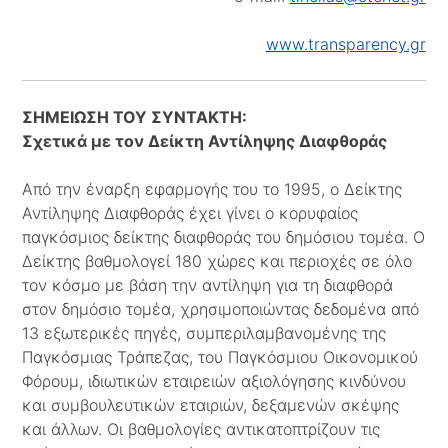
www.transparency.gr
ΣΗΜΕΙΩΣΗ ΤΟΥ ΣΥΝΤΑΚΤΗ:
Σχετικά με τον Δείκτη Αντίληψης Διαφθοράς
Από την έναρξη εφαρμογής του το 1995, ο Δείκτης
Αντίληψης Διαφθοράς έχει γίνει ο κορυφαίος
παγκόσμιος δείκτης διαφθοράς του δημόσιου τομέα. Ο
Δείκτης βαθμολογεί 180 χώρες και περιοχές σε όλο
τον κόσμο με βάση την αντίληψη για τη διαφθορά
στον δημόσιο τομέα, χρησιμοποιώντας δεδομένα από
13 εξωτερικές πηγές, συμπεριλαμβανομένης της
Παγκόσμιας Τράπεζας, του Παγκόσμιου Οικονομικού
Φόρουμ, ιδιωτικών εταιρειών αξιολόγησης κινδύνου
και συμβουλευτικών εταιριών, δεξαμενών σκέψης
και άλλων. Οι βαθμολογίες αντικατοπτρίζουν τις