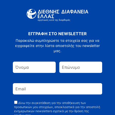
ΕΓΓΡΑΦΗ ΣΤΟ NEWSLETTER
Παρακαλώ συμπληρώστε τα στοιχεία σας για να
εγγραφείτε στην λίστα αποστολής του newsletter
μας.
Δίνω την συγκατάθεση για την αποθήκευση των
προσωπικών μου στοιχείων, απιοκλειστικά για την αποστολή
ενημερωτικών newsletters σχετικά με την δράση της