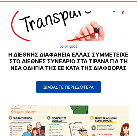
06-07-2026
Η ΔΙΕΘΝΉΣ ΔΙΑΦΆΝΕΙΑ ΕΛΛΆΣ ΣΥΜΜΕΤΕΊΧΕ
ΣΤΟ ΔΙΕΘΝΈΣ ΣΥΝΈΔΡΙΟ ΣΤΑ ΤΊΡΑΝΑ ΓΙΑ ΤΗ
ΝΈΑ ΟΔΗΓΊΑ ΤΗΣ ΕΕ ΚΑΤΆ ΤΗΣ ΔΙΑΦΘΟΡΆΣ
ΔΙΑΒΑΣΤΕ ΠΕΡΙΣΣΟΤΕΡΑ