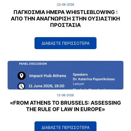
23-06-2026
ΠΑΓΚΌΣΜΙΑ ΗΜΈΡΑ WHISTLEBLOWING :
ΑΠΌ ΤΗΝ ΑΝΑΓΝΏΡΙΣΗ ΣΤΗΝ ΟΥΣΙΑΣΤΙΚΉ
ΠΡΟΣΤΑΣΊΑ
ΔΙΑΒΑΣΤΕ ΠΕΡΙΣΣΟΤΕΡΑ
12-06-2026
«FROM ATHENS TO BRUSSELS: ASSESSING
THE RULE OF LAW IN EUROPE»
ΔΙΑΒΑΣΤΕ ΠΕΡΙΣΣΟΤΕΡΑ