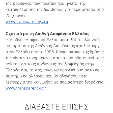
της κοινωνίας των πολιτών που ηγείται της
καταπολέμησης της διαφθοράς για περισσότερα από
25 χρόνια.
www.transparency.org
Σχετικά με τη Διεθνή Διαφάνεια Ελλάδος
Η Διεθνής Διαφάνεια Ελλάς αποτελεί το ελληνικό
παράρτημα της Διεθνούς Διαφάνειας και λειτουργεί
στην Ελλάδα από το 1996. Κύριοι σκοποί της δράσης
της είναι να ενημερώνει και να ευαισθητοποιεί τους
πολίτες για τους κινδύνους της διαφθοράς στην
Ελλάδα και, ταυτόχρονα, να προωθεί ουσιαστικές
συστημικές αλλαγές που θα οδηγήσουν στη
λειτουργία της κοινωνίας με περισσότερη διαφάνεια.
www.transparency.gr
ΔΙΑΒΑΣΤΕ ΕΠΙΣΗΣ