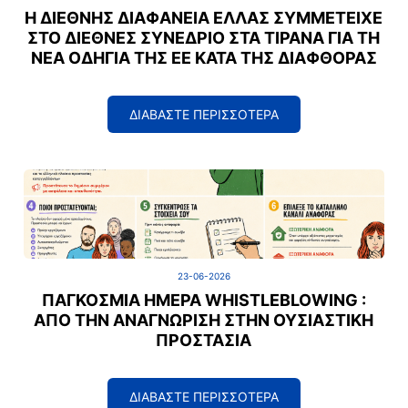
Η ΔΙΕΘΝΉΣ ΔΙΑΦΆΝΕΙΑ ΕΛΛΆΣ ΣΥΜΜΕΤΕΊΧΕ
ΣΤΟ ΔΙΕΘΝΈΣ ΣΥΝΈΔΡΙΟ ΣΤΑ ΤΊΡΑΝΑ ΓΙΑ ΤΗ
ΝΈΑ ΟΔΗΓΊΑ ΤΗΣ ΕΕ ΚΑΤΆ ΤΗΣ ΔΙΑΦΘΟΡΆΣ
ΔΙΑΒΑΣΤΕ ΠΕΡΙΣΣΟΤΕΡΑ
23-06-2026
ΠΑΓΚΌΣΜΙΑ ΗΜΈΡΑ WHISTLEBLOWING :
ΑΠΌ ΤΗΝ ΑΝΑΓΝΏΡΙΣΗ ΣΤΗΝ ΟΥΣΙΑΣΤΙΚΉ
ΠΡΟΣΤΑΣΊΑ
ΔΙΑΒΑΣΤΕ ΠΕΡΙΣΣΟΤΕΡΑ