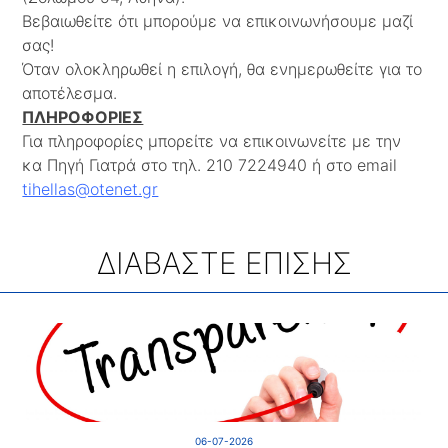
Βεβαιωθείτε ότι μπορούμε να επικοινωνήσουμε μαζί
σας!
Όταν ολοκληρωθεί η επιλογή, θα ενημερωθείτε για το
αποτέλεσμα.
ΠΛΗΡΟΦΟΡΙΕΣ
Για πληροφορίες μπορείτε να επικοινωνείτε με την
κα Πηγή Γιατρά στο τηλ. 210 7224940 ή στο email
tihellas@otenet.gr
ΔΙΑΒΑΣΤΕ ΕΠΙΣΗΣ
06-07-2026