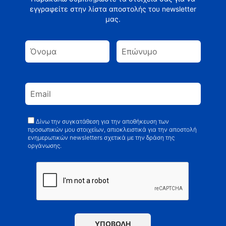
εγγραφείτε στην λίστα αποστολής του newsletter
μας.
Δίνω την συγκατάθεση για την αποθήκευση των
προσωπικών μου στοιχείων, απιοκλειστικά για την αποστολή
ενημερωτικών newsletters σχετικά με την δράση της
οργάνωσης.