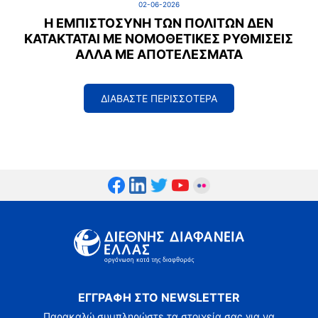
02-06-2026
Η ΕΜΠΙΣΤΟΣΎΝΗ ΤΩΝ ΠΟΛΙΤΏΝ ΔΕΝ
ΚΑΤΑΚΤΆΤΑΙ ΜΕ ΝΟΜΟΘΕΤΙΚΈΣ ΡΥΘΜΊΣΕΙΣ
ΑΛΛΆ ΜΕ ΑΠΟΤΕΛΈΣΜΑΤΑ
ΔΙΑΒΑΣΤΕ ΠΕΡΙΣΣΟΤΕΡΑ
ΕΓΓΡΑΦΗ ΣΤΟ NEWSLETTER
Παρακαλώ συμπληρώστε τα στοιχεία σας για να