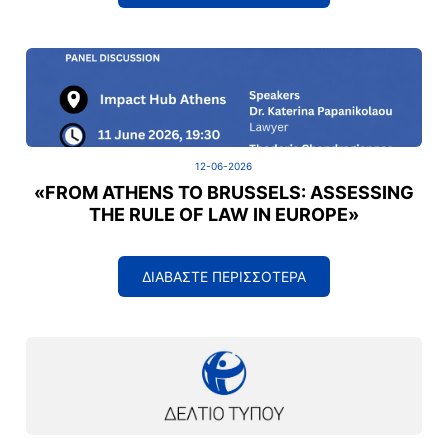
12-06-2026
«FROM ATHENS TO BRUSSELS: ASSESSING
THE RULE OF LAW IN EUROPE»
ΔΙΑΒΑΣΤΕ ΠΕΡΙΣΣΟΤΕΡΑ