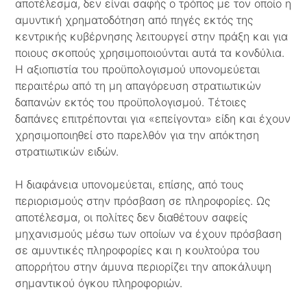
αποτέλεσμα, δεν είναι σαφής ο τρόπος με τον οποίο η
αμυντική χρηματοδότηση από πηγές εκτός της
κεντρικής κυβέρνησης λειτουργεί στην πράξη και για
ποιους σκοπούς χρησιμοποιούνται αυτά τα κονδύλια.
Η αξιοπιστία του προϋπολογισμού υπονομεύεται
περαιτέρω από τη μη απαγόρευση στρατιωτικών
δαπανών εκτός του προϋπολογισμού. Τέτοιες
δαπάνες επιτρέπονται για «επείγοντα» είδη και έχουν
χρησιμοποιηθεί στο παρελθόν για την απόκτηση
στρατιωτικών ειδών.
Η διαφάνεια υπονομεύεται, επίσης, από τους
περιορισμούς στην πρόσβαση σε πληροφορίες. Ως
αποτέλεσμα, οι πολίτες δεν διαθέτουν σαφείς
μηχανισμούς μέσω των οποίων να έχουν πρόσβαση
σε αμυντικές πληροφορίες και η κουλτούρα του
απορρήτου στην άμυνα περιορίζει την αποκάλυψη
σημαντικού όγκου πληροφοριών.