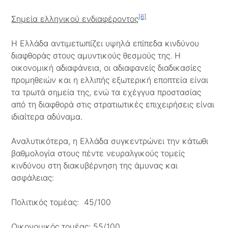
[6]
Σημεία ελληνικού ενδιαφέροντος
Η Ελλάδα αντιμετωπίζει υψηλά επίπεδα κινδύνου
διαφθοράς στους αμυντικούς θεσμούς της. Η
οικονομική αδιαφάνεια, οι αδιαφανείς διαδικασίες
προμηθειών και η ελλιπής εξωτερική εποπτεία είναι
τα τρωτά σημεία της, ενώ τα εχέγγυα προστασίας
από τη διαφθορά στις στρατιωτικές επιχειρήσεις είναι
ιδιαίτερα αδύναμα.
Αναλυτικότερα, η Ελλάδα συγκεντρώνει την κάτωθι
βαθμολογία στους πέντε νευραλγικούς τομείς
κινδύνου στη διακυβέρνηση της άμυνας και
ασφάλειας:
Πολιτικός τομέας: 45/100
Οικονομικός τομέας: 55/100