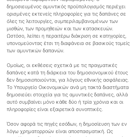
δημοσιευμένος αμυντικός προϋπολογισμός περιέχει
ορισμένες εκτενείς πληροφορίες για τις δαπάνες σε
όλες τις λειτουργίες, συμπεριλαμβανομένων των
μισθών, των προμηθειών και των κατασκευών.
Ωστόσο, λείπει η περαιτέρω διάκριση σε κατηγορίες,
υπονομεύοντας έτσι τη διαφάνεια σε βασικούς τομείς
των αμυντικών δαπανών.
Ομοίως, οι εκθέσεις σχετικά με τις πραγματικές
δαπάνες κατά τη διάρκεια του δημοσιονομικού έτους
δεν δημοσιοποιούνται, για λόγους εθνικής ασφάλειας.
Το Υπουργείο Οικονομικών ανά μη τακτά διαστήματα
δημοσιεύει στοιχεία για τις αμυντικές δαπάνες, αλλά
αυτό συμβαίνει μόνο κάθε δύο ή τρία χρόνια και οι
πληροφορίες είναι εξαιρετικά συνοπτικές.
Όσον αφορά τις πηγές εσόδων, η δημοσίευση των εν
λόγω χρηματορροών είναι αποσπασματική. Ως