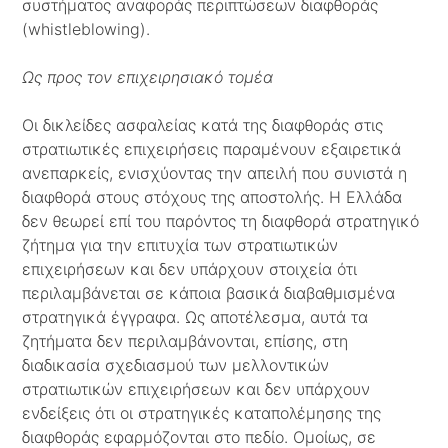
συστήματος αναφοράς περιπτώσεων διαφθοράς
(whistleblowing).
Ως προς τον επιχειρησιακό τομέα
Οι δικλείδες ασφαλείας κατά της διαφθοράς στις
στρατιωτικές επιχειρήσεις παραμένουν εξαιρετικά
ανεπαρκείς, ενισχύοντας την απειλή που συνιστά η
διαφθορά στους στόχους της αποστολής. Η Ελλάδα
δεν θεωρεί επί του παρόντος τη διαφθορά στρατηγικό
ζήτημα για την επιτυχία των στρατιωτικών
επιχειρήσεων και δεν υπάρχουν στοιχεία ότι
περιλαμβάνεται σε κάποια βασικά διαβαθμισμένα
στρατηγικά έγγραφα. Ως αποτέλεσμα, αυτά τα
ζητήματα δεν περιλαμβάνονται, επίσης, στη
διαδικασία σχεδιασμού των μελλοντικών
στρατιωτικών επιχειρήσεων και δεν υπάρχουν
ενδείξεις ότι οι στρατηγικές καταπολέμησης της
διαφθοράς εφαρμόζονται στο πεδίο. Ομοίως, σε