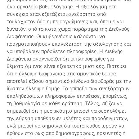
ένα εργαλείο βαθμολόγησης. Η αξιολόγηση στη
συνέχεια επανεξετάζεται ανεξάρτητα από
τουλάχιστον δύο εμπειρογνώμονες και, όπου είναι
δυνατόν, από το κατά χώρα παράρτημα της Διεθνούς
Διαφάνειας. Οι κυβερνήσεις καλούνται να
πραγματοποιήσουν επανεξέταση της αξιολόγησης και
να υποβάλουν πρόσθετες πληροφορίες. Η Διεθνής
Διαφάνεια αναγνωρίζει ότι οι πληροφορίες για
θέματα άμυνας είναι εξαιρετικά μυστικές. Πιστεύει
ότι η έλλειψη διαφάνειας στις αμυντικές δομές
αποτελεί εξίσου σημαντικό κίνδυνο διαφθοράς με την
ίδια την έλλειψη δομής. Το επίπεδο των ανεξάρτητων
επαληθεύσιμων πληροφοριών επηρέασε, επομένως,
τη βαθμολογία σε κάθε ερώτηση. Τέλος, αξίζει να
σημειωθεί ότι η μυστικότητα μπορεί να δυσκολέψει
την εύρεση υποθέσεων μελέτης και παραδειγμάτων,
ενώ μπορεί να σημαίνει ότι τούτα καθυστερούν να
έρθουν στο φως από δημοσιογράφους, ερευνητές ή