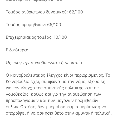
Τομέας ανθρώπινου δυναμικού: 62/100
Τομέας προμηθειών: 65/100
Επιχειρησιακός τομέας: 10/100
Ειδικότερα:
Ως προς την κοινοβουλευτική εποπτεία
O κοινοβουλευτικός έλεγχος είναι περιορισμένος. Το
Κοινοβούλιο έχει, σύμφωνα με τον νόμο, εξουσίες
για τον έλεγχο της αμυντικής πολιτικής και της
νομοθεσίας, καθώς και για την αναθεώρηση των
προϋπολογισμών και των μεγάλων προμηθειών
όπλων. Ωστόσο, δεν μπορεί σε καμία περίπτωση να
απορρίψει ή να ασκήσει βέτο στην αμυντική πολιτική,