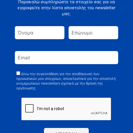
Παρακαλώ συμπληρώστε τα στοιχεία σας για να
εγγραφείτε στην λίστα αποστολής του newsletter
μας.
Δίνω την συγκατάθεση για την αποθήκευση των
προσωπικών μου στοιχείων, απιοκλειστικά για την αποστολή
ενημερωτικών newsletters σχετικά με την δράση της
οργάνωσης.