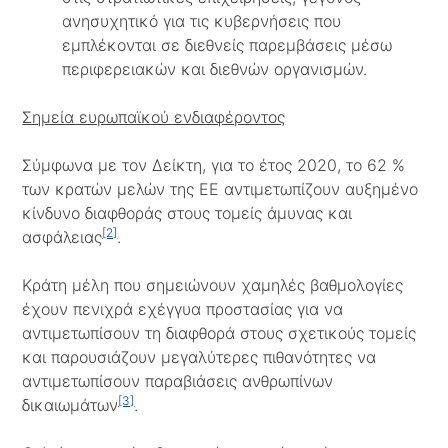
ανησυχητικό για τις κυβερνήσεις που
εμπλέκονται σε διεθνείς παρεμβάσεις μέσω
περιφερειακών και διεθνών οργανισμών.
Σημεία ευρωπαϊκού ενδιαφέροντος
Σύμφωνα με τον Δείκτη, για το έτος 2020, το 62 %
των κρατών μελών της ΕΕ αντιμετωπίζουν αυξημένο
κίνδυνο διαφθοράς στους τομείς άμυνας και
[2]
ασφάλειας
.
Κράτη μέλη που σημειώνουν χαμηλές βαθμολογίες
έχουν πενιχρά εχέγγυα προστασίας για να
αντιμετωπίσουν τη διαφθορά στους σχετικούς τομείς
και παρουσιάζουν μεγαλύτερες πιθανότητες να
αντιμετωπίσουν παραβιάσεις ανθρωπίνων
[3]
δικαιωμάτων
.