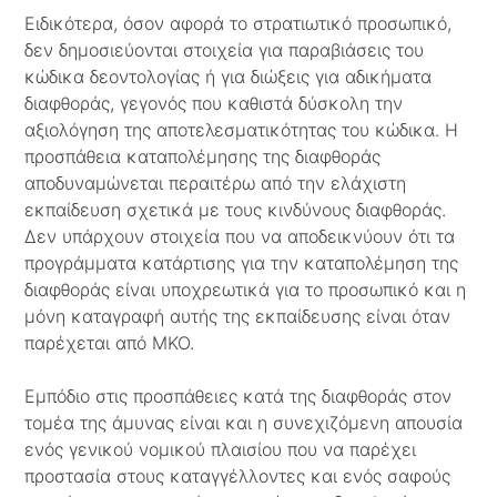
Ειδικότερα, όσον αφορά το στρατιωτικό προσωπικό,
δεν δημοσιεύονται στοιχεία για παραβιάσεις του
κώδικα δεοντολογίας ή για διώξεις για αδικήματα
διαφθοράς, γεγονός που καθιστά δύσκολη την
αξιολόγηση της αποτελεσματικότητας του κώδικα. Η
προσπάθεια καταπολέμησης της διαφθοράς
αποδυναμώνεται περαιτέρω από την ελάχιστη
εκπαίδευση σχετικά με τους κινδύνους διαφθοράς.
Δεν υπάρχουν στοιχεία που να αποδεικνύουν ότι τα
προγράμματα κατάρτισης για την καταπολέμηση της
διαφθοράς είναι υποχρεωτικά για το προσωπικό και η
μόνη καταγραφή αυτής της εκπαίδευσης είναι όταν
παρέχεται από ΜΚΟ.
Εμπόδιο στις προσπάθειες κατά της διαφθοράς στον
τομέα της άμυνας είναι και η συνεχιζόμενη απουσία
ενός γενικού νομικού πλαισίου που να παρέχει
προστασία στους καταγγέλλοντες και ενός σαφούς