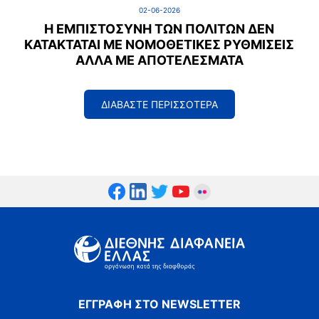
02-06-2026
Η ΕΜΠΙΣΤΟΣΎΝΗ ΤΩΝ ΠΟΛΙΤΏΝ ΔΕΝ
ΚΑΤΑΚΤΆΤΑΙ ΜΕ ΝΟΜΟΘΕΤΙΚΈΣ ΡΥΘΜΊΣΕΙΣ
ΑΛΛΆ ΜΕ ΑΠΟΤΕΛΈΣΜΑΤΑ
ΔΙΑΒΑΣΤΕ ΠΕΡΙΣΣΟΤΕΡΑ
ΕΓΓΡΑΦΗ ΣΤΟ NEWSLETTER