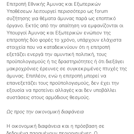
Επιτροπή Εθνικής Άμυνας και Εξωτερικών
Υποθέσεων λειτουργεί περισσότερο ως forum
συζήτησης για θέματα άμυνας παρά ως εποπτικό
όργανο. Εκτός από την απαίτηση να εμφανίζονται οι
Υπουργοί Άμυνας και Εξωτερικών ενώπιον της
επιτροπής δύο φορές το χρόνο, υπάρχουν ελάχιστα
στοιχεία που να καταδεικνύουν ότι η επιτροπή
εξετάζει ενεργά την αμυντική πολιτική, τους
προϋπολογισμούς ή τις δραστηριότητες ή ότι διεξάγει
μακροχρόνιες έρευνες σε συγκεκριμένες πτυχές της
άμυνας. Επιπλέον, ενώ η επιτροπή μπορεί να
επανεξετάζει τους προϋπολογισμούς, δεν έχει την
εξουσία να προτείνει αλλαγές και δεν υποβάλλει
συστάσεις στους αρμόδιους θεσμούς.
Ως προς την οικονομική διαφάνεια
Η οικονομική διαφάνεια και η πρόσβαση σε
δεδομένα παραμένουν περιορισμένες. Ο