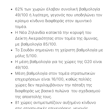
62% των χωρών έλαβαν συνολική βαθμολογία
49/100 ή λιγότερη, γεγονός που υποδηλώνει τον
κρίσιμο κίνδυνο διαφθοράς στον αμυντικό
τομέα.
Η Νέα Ζηλανδία κατακτά την κορυφή του
Δείκτη Ακεραιότητας στον τομέα της άμυνας,
με βαθμολογία 85/100.
Το Σουδάν σημειώνει τη χείριστη βαθμολογία με
μόλις 5/100.
Η μέση βαθμολογία για τις χώρες της G20 είναι
49/100.
Μέση βαθμολογία στον τομέα στρατιωτικών
επιχειρήσεων είναι 16/100, καθώς πολλές
χώρες δεν περιλαμβάνουν την πάταξη της
διαφθοράς ως βασικό πυλώνα του σχεδιασμού
της αποστολής τους.
81 χώρες αντιμετωπίζουν αυξημένο κίνδυνο
στις στρατιωτικές επιχειρήσεις, γεγονός