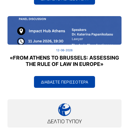
12-06-2026
«FROM ATHENS TO BRUSSELS: ASSESSING
THE RULE OF LAW IN EUROPE»
ΔΙΑΒΑΣΤΕ ΠΕΡΙΣΣΟΤΕΡΑ