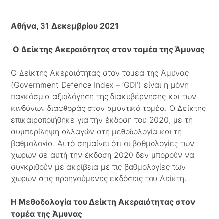
Αθήνα, 31 Δεκεμβρίου 2021
Ο Δείκτης Ακεραιότητας στον τομέα της Άμυνας
O Δείκτης Ακεραιότητας στον τομέα της Άμυνας
(Government Defence Index – ‘GDI’) είναι η μόνη
παγκόσμια αξιολόγηση της διακυβέρνησης και των
κινδύνων διαφθοράς στον αμυντικό τομέα. Ο Δείκτης
επικαιροποιήθηκε για την έκδοση του 2020, με τη
συμπερίληψη αλλαγών στη μεθοδολογία και τη
βαθμολογία. Αυτό σημαίνει ότι οι βαθμολογίες των
χωρών σε αυτή την έκδοση 2020 δεν μπορούν να
συγκριθούν με ακρίβεια με τις βαθμολογίες των
χωρών στις προηγούμενες εκδόσεις του Δείκτη.
Η Μεθοδολογία του Δείκτη Ακεραιότητας στον
τομέα της Άμυνας