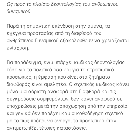
Ως προς το πλαίσιο δεοντολογίας του ανθρ
ώπινου
δυναμικού
Παρά τη σημαντική επένδυση στην άμυνα, τα
εχέγγυα προστασίας από τη διαφθορά του
ανθρώπινου δυναμικού εξακολουθούν να χρειάζονται
ενίσχυση.
Για παράδειγμα, ενώ υπάρχει κώδικας δεοντολογίας
τόσο για το πολιτικό όσο και για το στρατιωτικό
προσωπικό, η έμφαση που δίνει στα ζητήματα
διαφθοράς είναι αμελητέα. Ο σχετικός κώδικας κάνει
μόνο μια αόριστη αναφορά στη διαφθορά και τις
συγκρούσεις συμφερόντων, δεν κάνει αναφορά σε
υποχρεώσεις μετά την αποχώρηση από την υπηρεσία
και γενικά δεν παρέχει καμία καθοδήγηση σχετικά
με το πώς πρέπει να ενεργεί το προσωπικό όταν
αντιμετωπίζει τέτοιες καταστάσεις.