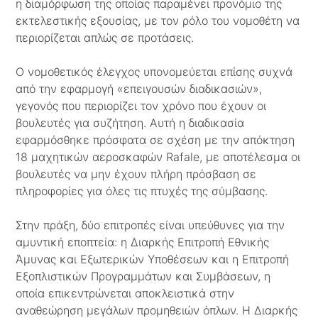
η διαμόρφωση της οποίας παραμένει προνόμιο της
εκτελεστικής εξουσίας, με τον ρόλο του νομοθέτη να
περιορίζεται απλώς σε προτάσεις.
Ο νομοθετικός έλεγχος υπονομεύεται επίσης συχνά
από την εφαρμογή «επειγουσών διαδικασιών»,
γεγονός που περιορίζει τον χρόνο που έχουν οι
βουλευτές για συζήτηση. Αυτή η διαδικασία
εφαρμόσθηκε πρόσφατα σε σχέση με την απόκτηση
18 μαχητικών αεροσκαφών Rafale, με αποτέλεσμα οι
βουλευτές να μην έχουν πλήρη πρόσβαση σε
πληροφορίες για όλες τις πτυχές της σύμβασης.
Στην πράξη, δύο επιτροπές είναι υπεύθυνες για την
αμυντική εποπτεία: η Διαρκής Επιτροπή Εθνικής
Άμυνας και Εξωτερικών Υποθέσεων και η Επιτροπή
Εξοπλιστικών Προγραμμάτων και Συμβάσεων, η
οποία επικεντρώνεται αποκλειστικά στην
αναθεώρηση μεγάλων προμηθειών όπλων. Η Διαρκής