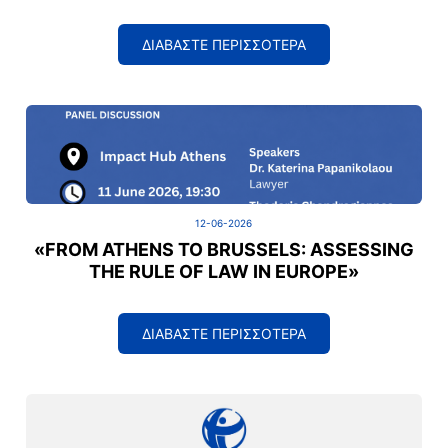
ΔΙΑΒΑΣΤΕ ΠΕΡΙΣΣΟΤΕΡΑ
12-06-2026
«FROM ATHENS TO BRUSSELS: ASSESSING
THE RULE OF LAW IN EUROPE»
ΔΙΑΒΑΣΤΕ ΠΕΡΙΣΣΟΤΕΡΑ