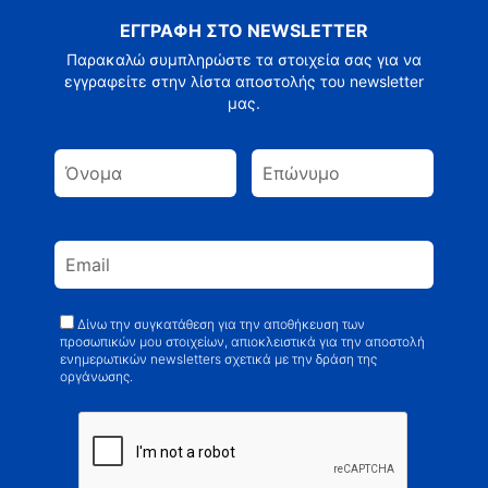
ΕΓΓΡΑΦΗ ΣΤΟ NEWSLETTER
Παρακαλώ συμπληρώστε τα στοιχεία σας για να
εγγραφείτε στην λίστα αποστολής του newsletter
μας.
Δίνω την συγκατάθεση για την αποθήκευση των
προσωπικών μου στοιχείων, απιοκλειστικά για την αποστολή
ενημερωτικών newsletters σχετικά με την δράση της
οργάνωσης.