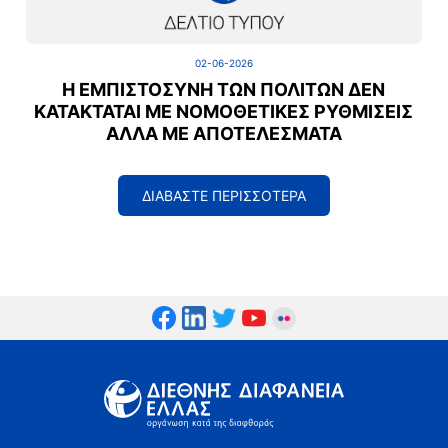
02-06-2026
Η ΕΜΠΙΣΤΟΣΎΝΗ ΤΩΝ ΠΟΛΙΤΏΝ ΔΕΝ
ΚΑΤΑΚΤΆΤΑΙ ΜΕ ΝΟΜΟΘΕΤΙΚΈΣ ΡΥΘΜΊΣΕΙΣ
ΑΛΛΆ ΜΕ ΑΠΟΤΕΛΈΣΜΑΤΑ
ΔΙΑΒΑΣΤΕ ΠΕΡΙΣΣΟΤΕΡΑ