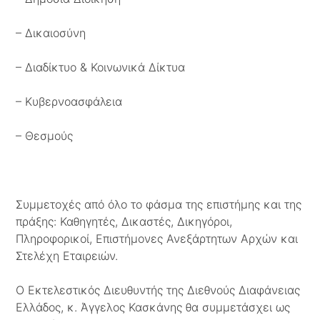
– Δικαιοσύνη
– Διαδίκτυο & Κοινωνικά Δίκτυα
– Κυβερνοασφάλεια
– Θεσμούς
Συμμετοχές από όλο το φάσμα της επιστήμης και της
πράξης: Καθηγητές, Δικαστές, Δικηγόροι,
Πληροφορικοί, Επιστήμονες Ανεξάρτητων Αρχών και
Στελέχη Εταιρειών.
Ο Εκτελεστικός Διευθυντής της Διεθνούς Διαφάνειας
Ελλάδος, κ. Άγγελος Κασκάνης θα συμμετάσχει ως