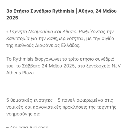
3ο Ετήσιο Συνέδριο Rythmisis | Αθήνα, 24 Μαΐου
2025
«
Τεχνητή Νοημοσύνη και Δίκαιο: Ρυθμίζοντας την
Καινοτομία για την Καθημερινότητα
», με την αιγίδα
της Διεθνούς Διαφάνειας Ελλάδος.
Το Rythmisis διοργανώνει το τρίτο ετήσιο συνέδριό
του, το Σάββατο 24 Μαΐου 2025, στο ξενοδοχείο NJV
Athens Plaza.
5 θεματικές ενότητες – 5 πάνελ αφιερωμένα στις
νομικές και κανονιστικές προκλήσεις της τεχνητής
νοημοσύνης σε:
– Δημόσια Διοίκηση