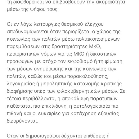
τη διαφθορά και να επιβραβεύουν την ακεραιότητα
μέσω της ψήφου τους.
Οι εν λόγω λειτουργίες θεσμικού ελέγχου
αποδυναμώνονται όταν περιορίζεται ο χώρος της
κοινωνίας των πολιτών μέσω πολιτικοποιημένων
παρεμβάσεων στις δραστηριότητες ΜΚΟ,
περιοριστικών νόμων για τις ΜΚΟ ή δικαστικών
προσφυγών με στόχο τον εκφοβισμό ή τη φίμωση
των μέσων ενημέρωσης και της κοινωνίας των
πολιτών, καθώς και μέσω παρακολούθησης,
λογοκρισίας ή μεροληπτικής κατανομής κρατικής
διαφήμισης υπέρ των φιλοκυβερνητικών μέσων. Σε
τέτοια περιβάλλοντα, η αποκάλυψη παρατυπιών
καθίσταται πιο επικίνδυνη, η αυτολογοκρισία πιο
πιθανή και οι ευκαιρίες για κατάχρηση εξουσίας
διευρύνονται.
Όταν οι δημοσιογράφοι δέχονται επιθέσεις ή