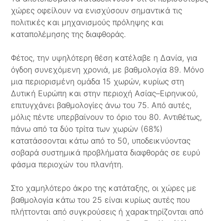
χώρες οφείλουν να ενισχύσουν σημαντικά τις
πολιτικές και μηχανισμούς πρόληψης και
καταπολέμησης της διαφθοράς.
Φέτος, την υψηλότερη θέση κατέλαβε η Δανία, για
όγδοη συνεχόμενη χρονιά, με βαθμολογία 89. Μόνο
μια περιορισμένη ομάδα 15 χωρών, κυρίως στη
Δυτική Ευρώπη και στην περιοχή Ασίας–Ειρηνικού,
επιτυγχάνει βαθμολογίες άνω του 75. Από αυτές,
μόλις πέντε υπερβαίνουν το όριο του 80. Αντιθέτως,
πάνω από τα δύο τρίτα των χωρών (68%)
κατατάσσονται κάτω από το 50, υποδεικνύοντας
σοβαρά συστημικά προβλήματα διαφθοράς σε ευρύ
φάσμα περιοχών του πλανήτη.
Στο χαμηλότερο άκρο της κατάταξης, οι χώρες με
βαθμολογία κάτω του 25 είναι κυρίως αυτές που
πλήττονται από συγκρούσεις ή χαρακτηρίζονται από