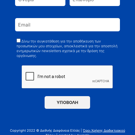
Δίνω την συγκατάθεση για την αποθήκευση των
προσωπικών μου στοιχείων, απιοκλειστικά για την αποστολή
ενημερωτικών newsletters σχετικά με την δράση της
οργάνωσης.
Copyright 2022 © Διεθνής Διαφάνεια Ελλάς |
Όροι Χρήσης Διαδικτυακού