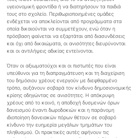
υγειονομική φροντίδα ή να διατηρήσουν τα παιδιά
τους στο σχολείο. Περιθωριοποιημένες ομάδες
ενδέχεται να αποκλείονται από προγράμματα στα
οποία δικαιούνται να συμμετέχουν, ενώ όταν η
πρόσβαση φαίνεται να εξαρτάται από διασυνδέσεις
και όχι από δικαιώματα, οι ανισότητες διευρύνονται
και οι αντιλήψεις αδικίας εντείνονται.
Όταν οι αξιωματούχοι και οι πιστωτές που είναι
υπεύθυνοι για τη διαπραγμάτευση και τη διαχείριση
του δημόσιου χρέους ενεργούν με διεφθαρμένο
τρόπο, αυξάνουν σοβαρά τον κίνδυνο δημοσιονομικής
κρίσης οδηγώντας σε ανισότητες. Η απόκρυψη
χρέους από το κοινό, η αποδοχή δυσμενών όρων
δανεισμού έναντι δωροδοκιών και η παράνομη
ιδιοποίηση δανειακών πόρων θέτουν σε σοβαρό
κίνδυνο την ευημερία μεγάλων τμημάτων του
πληθυσμού. Οι πρακτικές αυτές αφήνουν τις