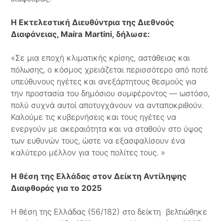
Η Εκτελεστική Διευθύντρια της Διεθνούς
Διαφάνειας,
Ma
í
ra
Martini
, δήλωσε:
«Σε μια εποχή κλιματικής κρίσης, αστάθειας και
πόλωσης, ο κόσμος χρειάζεται περισσότερο από ποτέ
υπεύθυνους ηγέτες και ανεξάρτητους θεσμούς για
την προστασία του δημόσιου συμφέροντος — ωστόσο,
πολύ συχνά αυτοί αποτυγχάνουν να ανταποκριθούν.
Καλούμε τις κυβερνήσεις και τους ηγέτες να
ενεργούν με ακεραιότητα και να σταθούν στο ύψος
των ευθυνών τους, ώστε να εξασφαλίσουν ένα
καλύτερο μέλλον για τους πολίτες τους. »
Η θέση της Ελλάδας στον Δείκτη Αντίληψης
Διαφθοράς για το 2025
Η θέση της Ελλάδας (56/182) στο δείκτη βελτιώθηκε