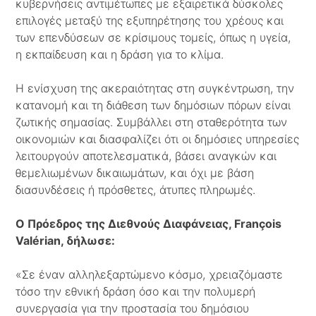
κυβερνήσεις αντιμέτωπες με εξαιρετικά δύσκολες
επιλογές μεταξύ της εξυπηρέτησης του χρέους και
των επενδύσεων σε κρίσιμους τομείς, όπως η υγεία,
η εκπαίδευση και η δράση για το κλίμα.
Η ενίσχυση της ακεραιότητας στη συγκέντρωση, την
κατανομή και τη διάθεση των δημόσιων πόρων είναι
ζωτικής σημασίας. Συμβάλλει στη σταθερότητα των
οικονομιών και διασφαλίζει ότι οι δημόσιες υπηρεσίες
λειτουργούν αποτελεσματικά, βάσει αναγκών και
θεμελιωμένων δικαιωμάτων, και όχι με βάση
διασυνδέσεις ή πρόσθετες, άτυπες πληρωμές.
Ο Πρόεδρος της Διεθνούς Διαφάνειας,
Fran
ç
ois
Val
é
rian
, δήλωσε:
«Σε έναν αλληλεξαρτώμενο κόσμο, χρειαζόμαστε
τόσο την εθνική δράση όσο και την πολυμερή
συνεργασία για την προστασία του δημόσιου