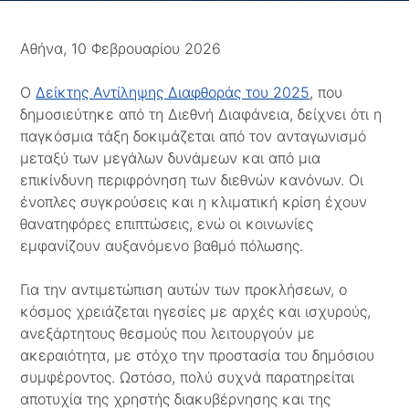
Αθήνα, 10 Φεβρουαρίου 2026
Ο
Δείκτης Αντίληψης Διαφθοράς του 2025
, που
δημοσιεύτηκε από τη Διεθνή Διαφάνεια, δείχνει ότι η
παγκόσμια τάξη δοκιμάζεται από τον ανταγωνισμό
μεταξύ των μεγάλων δυνάμεων και από μια
επικίνδυνη περιφρόνηση των διεθνών κανόνων. Οι
ένοπλες συγκρούσεις και η κλιματική κρίση έχουν
θανατηφόρες επιπτώσεις, ενώ οι κοινωνίες
εμφανίζουν αυξανόμενο βαθμό πόλωσης.
Για την αντιμετώπιση αυτών των προκλήσεων, ο
κόσμος χρειάζεται ηγεσίες με αρχές και ισχυρούς,
ανεξάρτητους θεσμούς που λειτουργούν με
ακεραιότητα, με στόχο την προστασία του δημόσιου
συμφέροντος. Ωστόσο, πολύ συχνά παρατηρείται
αποτυχία της χρηστής διακυβέρνησης και της