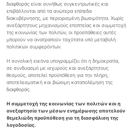
διαφθοράς είναι συνήθως συγκεντρωτικές και
επιβάλλονται από τα ανώτερα επίπεδα
διακυβέρνησης, με περιορισμένη βιωσιμότητα. Χωρίς
ανεξάρτητους μηχανισμούς εποπτείας και συμμετοχή
της κοινωνίας των πολιτών, οι προσπάθειες αυτές
μπορούν να ανατραπούν ταχύτατα υπό μεταβολή
πολιτικών συμφερόντων.
Η συνολική εικόνα υπογραμμίζει ότι η δημοκρατία,
σε συνδυασμό με ισχυρούς και ανεξάρτητους
θεσμούς, αποτελεί προϋπόθεση για την πλήρη,
αποτελεσματική και βιώσιμη καταπολέμηση της
διαφθοράς.
Η συμμετοχή της κοινωνίας των πολιτών και η
ανεξαρτησία των μέσων ενημέρωσης αποτελούν
θεμελιώδη προϋπόθεση για τη διασφάλιση της
λογοδοσίας.