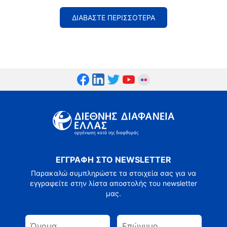
ΔΙΑΒΑΣΤΕ ΠΕΡΙΣΣΟΤΕΡΑ
ΕΓΓΡΑΦΗ ΣΤΟ NEWSLETTER
Παρακαλώ συμπληρώστε τα στοιχεία σας για να
εγγραφείτε στην λίστα αποστολής του newsletter
μας.