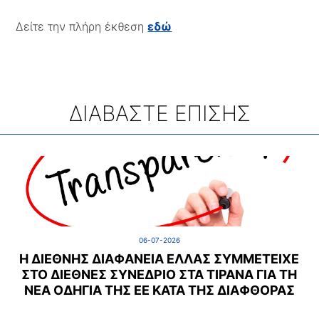
Δείτε την πλήρη έκθεση
εδώ
ΔΙΑΒΑΣΤΕ ΕΠΙΣΗΣ
06-07-2026
Η ΔΙΕΘΝΉΣ ΔΙΑΦΆΝΕΙΑ ΕΛΛΆΣ ΣΥΜΜΕΤΕΊΧΕ
ΣΤΟ ΔΙΕΘΝΈΣ ΣΥΝΈΔΡΙΟ ΣΤΑ ΤΊΡΑΝΑ ΓΙΑ ΤΗ
ΝΈΑ ΟΔΗΓΊΑ ΤΗΣ ΕΕ ΚΑΤΆ ΤΗΣ ΔΙΑΦΘΟΡΆΣ