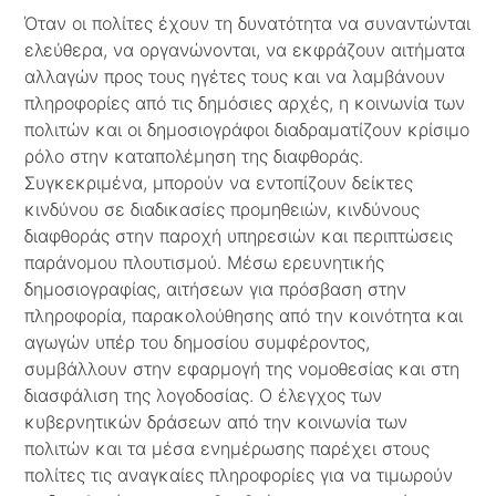
Όταν οι πολίτες έχουν τη δυνατότητα να συναντώνται
ελεύθερα, να οργανώνονται, να εκφράζουν αιτήματα
αλλαγών προς τους ηγέτες τους και να λαμβάνουν
πληροφορίες από τις δημόσιες αρχές, η κοινωνία των
πολιτών και οι δημοσιογράφοι διαδραματίζουν κρίσιμο
ρόλο στην καταπολέμηση της διαφθοράς.
Συγκεκριμένα, μπορούν να εντοπίζουν δείκτες
κινδύνου σε διαδικασίες προμηθειών, κινδύνους
διαφθοράς στην παροχή υπηρεσιών και περιπτώσεις
παράνομου πλουτισμού. Μέσω ερευνητικής
δημοσιογραφίας, αιτήσεων για πρόσβαση στην
πληροφορία, παρακολούθησης από την κοινότητα και
αγωγών υπέρ του δημοσίου συμφέροντος,
συμβάλλουν στην εφαρμογή της νομοθεσίας και στη
διασφάλιση της λογοδοσίας. Ο έλεγχος των
κυβερνητικών δράσεων από την κοινωνία των
πολιτών και τα μέσα ενημέρωσης παρέχει στους
πολίτες τις αναγκαίες πληροφορίες για να τιμωρούν