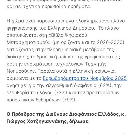
και σε σχετικά ευρωπαϊκά ευρήματα.
Η χώρα έχει παρουσιάσει ένα ολοκληρωμένο πλάνο
ψηφιοποίησης του Ελληνικού Δημοσίου. Το πλάνο
αποτυπώνεται στη «Βίβλο Ψηφιακού
Μετασχηματισμού» (με ορίζοντα και το 2026-2030),
εστιάζοντας στην πλήρη ψηφιακή μετάβαση της
διοίκησης, τη δραστική μείωση της γραφειοκρατίας
και την ενσωμάτωση τεχνολογιών Τεχνητής
Νοημοσύνης. Παρόλα αυτά η ελληνική κοινωνία,
σύμφωνα με το
Ευρωβαρόμετρο του Νοεμβρίου 2025
ανησυχεί για την αλγοριθμική διαφάνεια (62%), την
ελευθερία του λόγου (73%) και την προστασία των
προσωπικών δεδομένων (79%).
Ο Πρόεδρος της Διεθνούς Διαφάνειας Ελλάδος, κ.
Γιώργος Χατζηγιαννάκης, δήλωσε
: