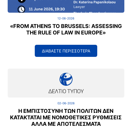
12-06-2026
«FROM ATHENS TO BRUSSELS: ASSESSING
THE RULE OF LAW IN EUROPE»
ΔΙΑΒΑΣΤΕ ΠΕΡΙΣΣΟΤΕΡΑ
02-06-2026
Η ΕΜΠΙΣΤΟΣΎΝΗ ΤΩΝ ΠΟΛΙΤΏΝ ΔΕΝ
ΚΑΤΑΚΤΆΤΑΙ ΜΕ ΝΟΜΟΘΕΤΙΚΈΣ ΡΥΘΜΊΣΕΙΣ
ΑΛΛΆ ΜΕ ΑΠΟΤΕΛΈΣΜΑΤΑ