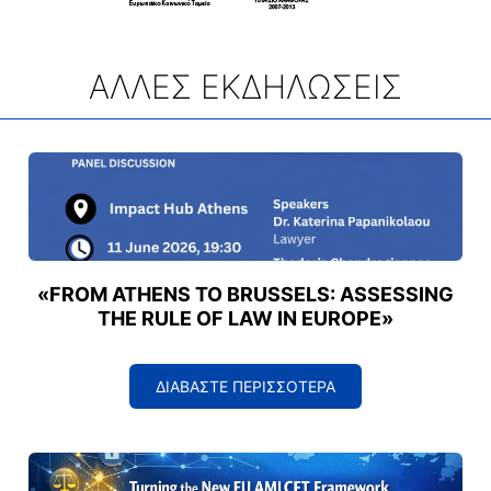
ΑΛΛΕΣ ΕΚΔΗΛΩΣΕΙΣ
«FROM ATHENS TO BRUSSELS: ASSESSING
THE RULE OF LAW IN EUROPE»
ΔΙΑΒΑΣΤΕ ΠΕΡΙΣΣΟΤΕΡΑ