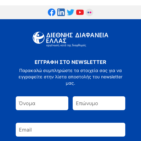
ΕΓΓΡΑΦΗ ΣΤΟ NEWSLETTER
Παρακαλώ συμπληρώστε τα στοιχεία σας για να
εγγραφείτε στην λίστα αποστολής του newsletter
μας.