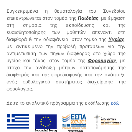
Συγκεκριμένα η θεματολογία του Συνεδρίου
επικεντρώνεται στον τομέα της
Παιδείας
, με έμφαση
στη σημασία της εκπαίδευσης και της
ευαισθητοποίησης των μαθητών απέναντι στη
διαφθορά & την αδιαφάνεια, στον τομέα της
Υγείας
,
με αντικείμενο την προβολή προτάσεων για την
αντιμετώπιση των πηγών διαφθοράς στο χώρο της
υγείας και τέλος, στον τομέα της
Φορολογίας
, με
στόχο την ανάδειξη μέτρων καταπολέμησης της
διαφθοράς και της φοροδιαφυγής και την ανάπτυξη
ενός ορθολογικού συστήματος διαχείρισης της
φορολογίας.
Δείτε το αναλυτικό πρόγραμμα της εκδήλωσης
εδώ