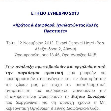
ΕΤΗΣΙΟ ΣΥΝΕΔΡΙΟ 2013
«Κράτος & Διαφθορά: Ιχνηλατώντας Καλές
Πρακτικές»
Τρίτη, 12 Νοεμβρίου 2013, Divani Caravel Hotel (Βασ.
Αλεξάνδρου 2, Αθήνα)
Ώρα προσέλευσης 13.45, Ώρα έναρξης 14.15
Στην
ανάδειξη πρωτοβουλιών και εργαλείων από
την παγκόσμια πρακτική
που μπορούν να
προσαρμοστούν στις ανάγκες και τις ιδιαιτερότητες
της χώρας μας με στόχο την αποτελεσματική
αντιμετώπιση του πολύπλοκου φαινομένου της
διαφθοράς είναι αφιερωμένο το
Ετήσιο Συνέδριο
που διοργανώνει για 6η συνεχή χρονιά η Μη
Κυβερνητική Οργάνωση Διεθνής Διαφάνεια-Ελλάς.