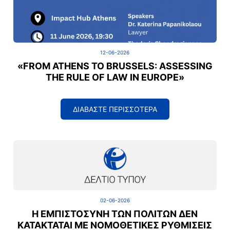
12-06-2026
«FROM ATHENS TO BRUSSELS: ASSESSING
THE RULE OF LAW IN EUROPE»
ΔΙΑΒΑΣΤΕ ΠΕΡΙΣΣΟΤΕΡΑ
02-06-2026
Η ΕΜΠΙΣΤΟΣΎΝΗ ΤΩΝ ΠΟΛΙΤΏΝ ΔΕΝ
ΚΑΤΑΚΤΆΤΑΙ ΜΕ ΝΟΜΟΘΕΤΙΚΈΣ ΡΥΘΜΊΣΕΙΣ