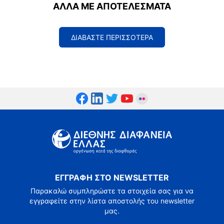
ΑΛΛΆ ΜΕ ΑΠΟΤΕΛΈΣΜΑΤΑ
ΔΙΑΒΑΣΤΕ ΠΕΡΙΣΣΟΤΕΡΑ
ΕΓΓΡΑΦΗ ΣΤΟ NEWSLETTER
Παρακαλώ συμπληρώστε τα στοιχεία σας για να
εγγραφείτε στην λίστα αποστολής του newsletter
μας.