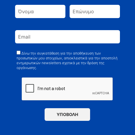
Δίνω την συγκατάθεση για την αποθήκευση των
προσωπικών μου στοιχείων, απιοκλειστικά για την αποστολή
ενημερωτικών newsletters σχετικά με την δράση της
οργάνωσης.