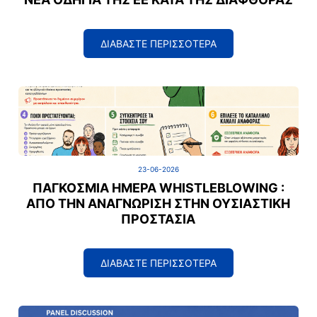
ΔΙΑΒΑΣΤΕ ΠΕΡΙΣΣΟΤΕΡΑ
23-06-2026
ΠΑΓΚΌΣΜΙΑ ΗΜΈΡΑ WHISTLEBLOWING :
ΑΠΌ ΤΗΝ ΑΝΑΓΝΏΡΙΣΗ ΣΤΗΝ ΟΥΣΙΑΣΤΙΚΉ
ΠΡΟΣΤΑΣΊΑ
ΔΙΑΒΑΣΤΕ ΠΕΡΙΣΣΟΤΕΡΑ