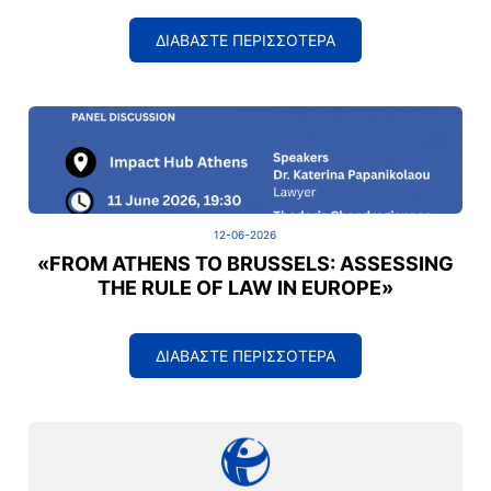
ΔΙΑΒΑΣΤΕ ΠΕΡΙΣΣΟΤΕΡΑ
12-06-2026
«FROM ATHENS TO BRUSSELS: ASSESSING
THE RULE OF LAW IN EUROPE»
ΔΙΑΒΑΣΤΕ ΠΕΡΙΣΣΟΤΕΡΑ