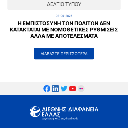
02-06-2026
Η ΕΜΠΙΣΤΟΣΎΝΗ ΤΩΝ ΠΟΛΙΤΏΝ ΔΕΝ
ΚΑΤΑΚΤΆΤΑΙ ΜΕ ΝΟΜΟΘΕΤΙΚΈΣ ΡΥΘΜΊΣΕΙΣ
ΑΛΛΆ ΜΕ ΑΠΟΤΕΛΈΣΜΑΤΑ
ΔΙΑΒΑΣΤΕ ΠΕΡΙΣΣΟΤΕΡΑ