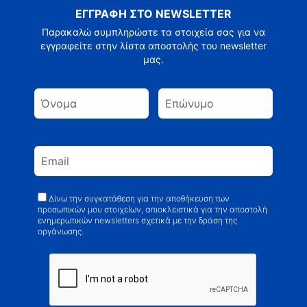
ΕΓΓΡΑΦΗ ΣΤΟ NEWSLETTER
Παρακαλώ συμπληρώστε τα στοιχεία σας για να
εγγραφείτε στην λίστα αποστολής του newsletter
μας.
Δίνω την συγκατάθεση για την αποθήκευση των
προσωπικών μου στοιχείων, απιοκλειστικά για την αποστολή
ενημερωτικών newsletters σχετικά με την δράση της
οργάνωσης.