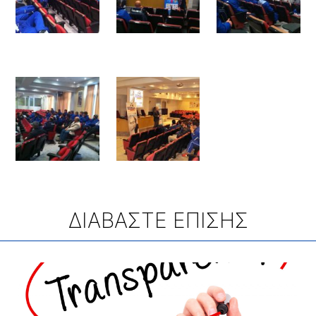
ΔΙΑΒΑΣΤΕ ΕΠΙΣΗΣ