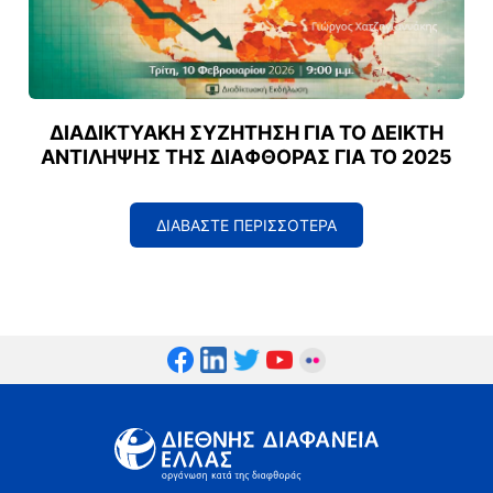
ΔΙΑΔΙΚΤΥΑΚΉ ΣΥΖΉΤΗΣΗ ΓΙΑ ΤΟ ΔΕΊΚΤΗ
ΑΝΤΊΛΗΨΗΣ ΤΗΣ ΔΙΑΦΘΟΡΆΣ ΓΙΑ ΤΟ 2025
ΔΙΑΒΑΣΤΕ ΠΕΡΙΣΣΟΤΕΡΑ