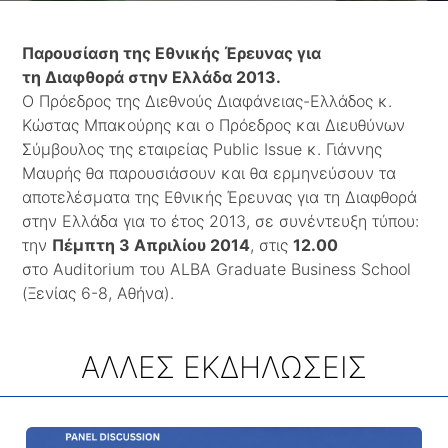
Παρουσίαση της Εθνικής Έρευνας για
τη
Διαφθορά στην Ελλάδα 2013.
Ο Πρόεδρος της Διεθνούς Διαφάνειας-Ελλάδος κ.
Κώστας Μπακούρης και ο Πρόεδρος και Διευθύνων
Σύμβουλος της εταιρείας Public Issue κ. Γιάννης
Μαυρής θα παρουσιάσουν και θα ερμηνεύσουν τα
αποτελέσματα της Εθνικής Έρευνας για τη Διαφθορά
στην Ελλάδα για το έτος 2013, σε συνέντευξη τύπου:
την
Πέμπτη 3 Απριλίου 2014
, στις
12.00
στο Auditorium του ALBA Graduate Business School
(Ξενίας 6-8, Αθήνα).
ΑΛΛΕΣ ΕΚΔΗΛΩΣΕΙΣ