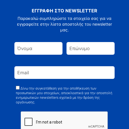
ΕΓΓΡΑΦΗ ΣΤΟ NEWSLETTER
Παρακαλώ συμπληρώστε τα στοιχεία σας για να
εγγραφείτε στην λίστα αποστολής του newsletter
μας.
Δίνω την συγκατάθεση για την αποθήκευση των
προσωπικών μου στοιχείων, απιοκλειστικά για την αποστολή
ενημερωτικών newsletters σχετικά με την δράση της
οργάνωσης.