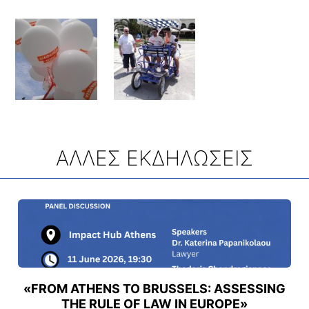
ΑΛΛΕΣ ΕΚΔΗΛΩΣΕΙΣ
«FROM ATHENS TO BRUSSELS: ASSESSING
THE RULE OF LAW IN EUROPE»