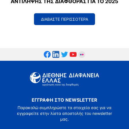
ΑΝΤΊΛΗΨΗΣ ΤΗΣ ΔΙΑΦΘΟΡΆΣ ΓΙΑ ΤΟ 2025
ΔΙΑΒΑΣΤΕ ΠΕΡΙΣΣΟΤΕΡΑ
ΕΓΓΡΑΦΗ ΣΤΟ NEWSLETTER
Παρακαλώ συμπληρώστε τα στοιχεία σας για να
εγγραφείτε στην λίστα αποστολής του newsletter
μας.