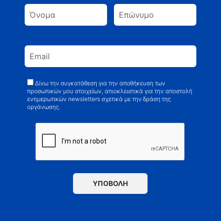
Δίνω την συγκατάθεση για την αποθήκευση των
προσωπικών μου στοιχείων, απιοκλειστικά για την αποστολή
ενημερωτικών newsletters σχετικά με την δράση της
οργάνωσης.