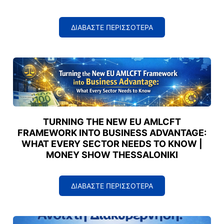
ΔΙΑΒΑΣΤΕ ΠΕΡΙΣΣΟΤΕΡΑ
TURNING THE NEW EU AMLCFT
FRAMEWORK INTO BUSINESS ADVANTAGE:
WHAT EVERY SECTOR NEEDS TO KNOW |
MONEY SHOW THESSALONIKI
ΔΙΑΒΑΣΤΕ ΠΕΡΙΣΣΟΤΕΡΑ