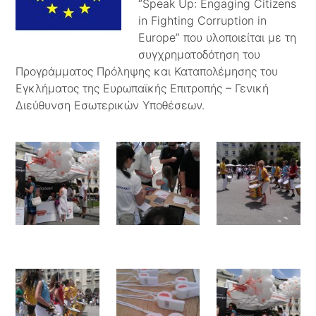
“Speak Up: Engaging Citizens
in Fighting Corruption in
Europe” που υλοποιείται με τη
συγχρηματοδότηση του
Προγράμματος Πρόληψης και Καταπολέμησης του
Εγκλήματος της Ευρωπαϊκής Επιτροπής – Γενική
Διεύθυνση Εσωτερικών Υποθέσεων.