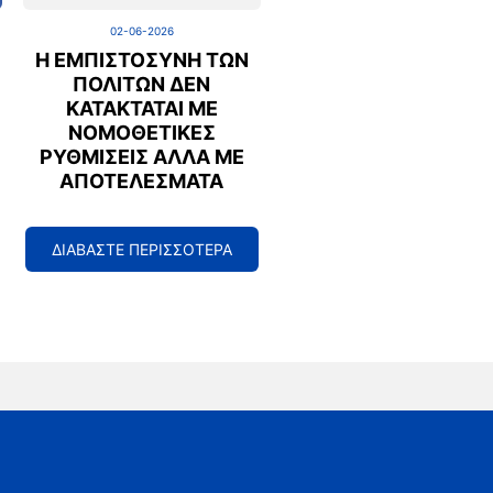
02-06-2026
Η ΕΜΠΙΣΤΟΣΎΝΗ ΤΩΝ
ΠΟΛΙΤΏΝ ΔΕΝ
ΚΑΤΑΚΤΆΤΑΙ ΜΕ
ΝΟΜΟΘΕΤΙΚΈΣ
ΡΥΘΜΊΣΕΙΣ ΑΛΛΆ ΜΕ
ΑΠΟΤΕΛΈΣΜΑΤΑ
ΔΙΑΒΑΣΤΕ ΠΕΡΙΣΣΟΤΕΡΑ