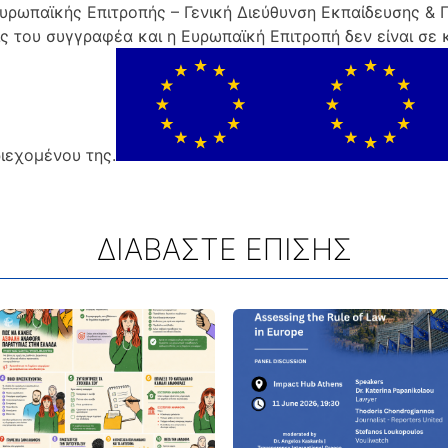
υρωπαϊκής Επιτροπής – Γενική Διεύθυνση Εκπαίδευσης & 
ις του συγγραφέα και η Ευρωπαϊκή Επιτροπή δεν είναι σε 
ιεχομένου της.
ΔΙΑΒΑΣΤΕ ΕΠΙΣΗΣ