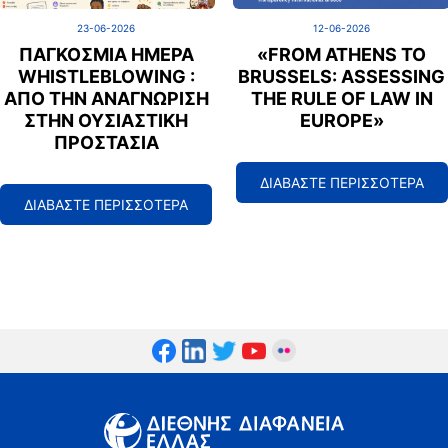
23-06-2026
12-06-2026
ΠΑΓΚΌΣΜΙΑ ΗΜΈΡΑ
«FROM ATHENS TO
WHISTLEBLOWING :
BRUSSELS: ASSESSING
ΑΠΌ ΤΗΝ ΑΝΑΓΝΏΡΙΣΗ
THE RULE OF LAW IN
ΣΤΗΝ ΟΥΣΙΑΣΤΙΚΉ
EUROPE»
ΠΡΟΣΤΑΣΊΑ
ΔΙΑΒΑΣΤΕ ΠΕΡΙΣΣΟΤΕΡΑ
ΔΙΑΒΑΣΤΕ ΠΕΡΙΣΣΟΤΕΡΑ