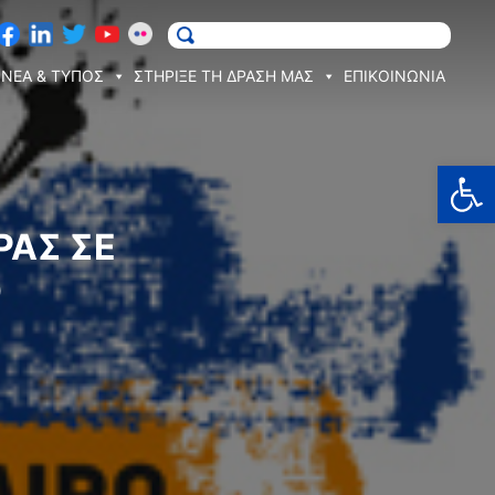
ΝΕΑ & ΤΥΠΟΣ
ΣΤΗΡΙΞΕ ΤΗ ΔΡΑΣΗ ΜΑΣ
ΕΠΙΚΟΙΝΩΝΙΑ
Ανοίξτε
ΡΆΣ ΣΕ
Ό