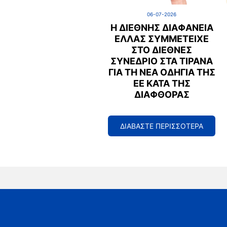
06-07-2026
Η ΔΙΕΘΝΉΣ ΔΙΑΦΆΝΕΙΑ
ΕΛΛΆΣ ΣΥΜΜΕΤΕΊΧΕ
ΣΤΟ ΔΙΕΘΝΈΣ
ΣΥΝΈΔΡΙΟ ΣΤΑ ΤΊΡΑΝΑ
ΓΙΑ ΤΗ ΝΈΑ ΟΔΗΓΊΑ ΤΗΣ
ΕΕ ΚΑΤΆ ΤΗΣ
ΔΙΑΦΘΟΡΆΣ
ΔΙΑΒΑΣΤΕ ΠΕΡΙΣΣΟΤΕΡΑ