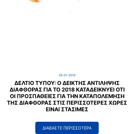
29-01-2019
ΔΕΛΤΙΟ ΤΥΠΟΥ: O ΔΕΊΚΤΗΣ ΑΝΤΊΛΗΨΗΣ
ΔΙΑΦΘΟΡΆΣ ΓΙΑ ΤΟ 2018 ΚΑΤΑΔΕΙΚΝΎΕΙ ΌΤΙ
ΟΙ ΠΡΟΣΠΆΘΕΙΕΣ ΓΙΑ ΤΗΝ ΚΑΤΑΠΟΛΈΜΗΣΗ
ΤΗΣ ΔΙΑΦΘΟΡΆΣ ΣΤΙΣ ΠΕΡΙΣΣΌΤΕΡΕΣ ΧΏΡΕΣ
ΕΊΝΑΙ ΣΤΆΣΙΜΕΣ
ΔΙΑΒΑΣΤΕ ΠΕΡΙΣΣΟΤΕΡΑ