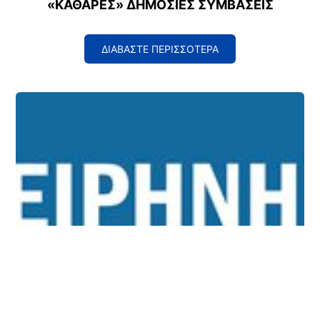
«ΚΑΘΑΡΈΣ» ΔΗΜΌΣΙΕΣ ΣΥΜΒΆΣΕΙΣ
ΔΙΑΒΑΣΤΕ ΠΕΡΙΣΣΟΤΕΡΑ