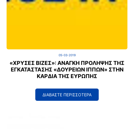
05-03-2019
«ΧΡΥΣΕΣ ΒΙΖΕΣ»: ΑΝΑΓΚΗ ΠΡΟΛΗΨΗΣ ΤΗΣ
ΕΓΚΑΤΑΣΤΑΣΗΣ «ΔΟΥΡΕΙΩΝ ΙΠΠΩΝ» ΣΤΗΝ
ΚΑΡΔΙΑ ΤΗΣ ΕΥΡΩΠΗΣ
ΔΙΑΒΑΣΤΕ ΠΕΡΙΣΣΟΤΕΡΑ