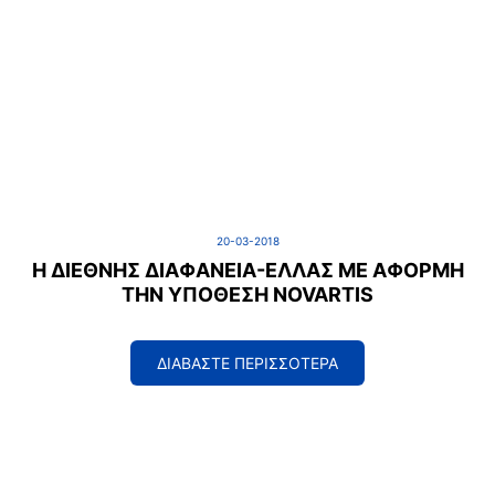
20-03-2018
Η ΔΙΕΘΝΉΣ ΔΙΑΦΆΝΕΙΑ-ΕΛΛΆΣ ΜΕ ΑΦΟΡΜΉ
ΤΗΝ ΥΠΌΘΕΣΗ NOVARTIS
ΔΙΑΒΑΣΤΕ ΠΕΡΙΣΣΟΤΕΡΑ