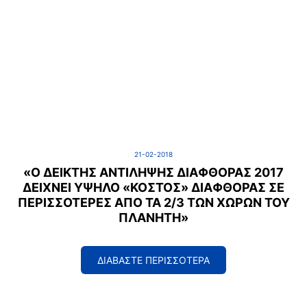
21-02-2018
«Ο ΔΕΊΚΤΗΣ ΑΝΤΊΛΗΨΗΣ ΔΙΑΦΘΟΡΆΣ 2017
ΔΕΊΧΝΕΙ ΥΨΗΛΌ «ΚΌΣΤΟΣ» ΔΙΑΦΘΟΡΆΣ ΣΕ
ΠΕΡΙΣΣΌΤΕΡΕΣ ΑΠΌ ΤΑ 2/3 ΤΩΝ ΧΩΡΏΝ ΤΟΥ
ΠΛΑΝΉΤΗ»
ΔΙΑΒΑΣΤΕ ΠΕΡΙΣΣΟΤΕΡΑ