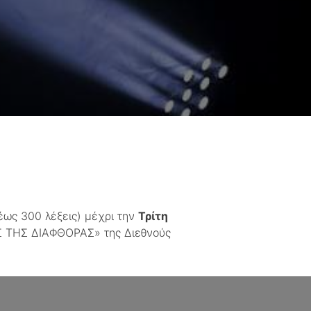
(έως 300 λέξεις) μέχρι την
Τρίτη
 ΤΗΣ ΔΙΑΦΘΟΡΑΣ» της Διεθνούς