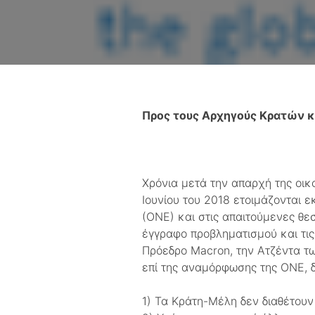
Προς τους Αρχηγούς Κρατών 
Χρόνια μετά την απαρχή της οικ
Ιουνίου του 2018 ετοιμάζονται 
(ΟΝΕ) και στις απαιτούμενες θε
έγγραφο προβληματισμού και τις
Πρόεδρο Macron, την Ατζέντα τ
επί της αναμόρφωσης της ΟΝΕ, 
1) Τα Κράτη-Μέλη δεν διαθέτουν 