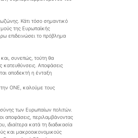
ρωζώνης. Κάτι τόσο σημαντικό
σμούς της Ευρωπαϊκής
έρω επιδεινώσει το πρόβλημα
 και, συνεπώς, τούτη θα
ς κατευθύνσεις. Αποφάσεις
ται αποδεκτή η ένταξη
στην ΟΝΕ, καλούμε τους
σύνης των Ευρωπαίων πολιτών.
οι αποφάσεις, περιλαμβάνοντας
, ιδιαίτερα κατά τη διαδικασία
ούς και μακροοικονομικούς