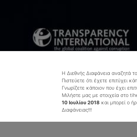
H Διεθνής Διαφάνεια αναζητά τ
Πιστεύετε ότι έχετε επιτύχει κά
Γνωρίζετε κάποιον που έχει επιτύ
Μιλήστε μας με στοιχεία στο tih
10 Ιουλίου 2018
και μπορεί ο 
Διαφάνειας!!!