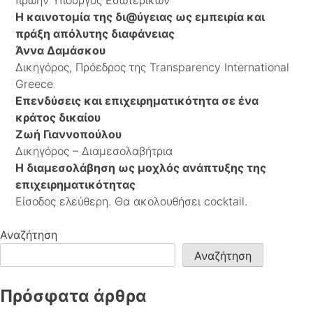
Η καινοτομία της δι@ύγειας ως εμπειρία και
πράξη απόλυτης διαφάνειας
Άννα Δαμάσκου
Δικηγόρος, Πρόεδρος της Transparency International
Greece
Επενδύσεις και επιχειρηματικότητα σε ένα
κράτος δικαίου
Ζωή Γιαννοπούλου
Δικηγόρος – Διαμεσολαβήτρια
Η διαμεσολάβηση ως μοχλός ανάπτυξης της
επιχειρηματικότητας
Είσοδος ελεύθερη. Θα ακολουθήσει cocktail.
Αναζήτηση
Αναζήτηση
Πρόσφατα άρθρα