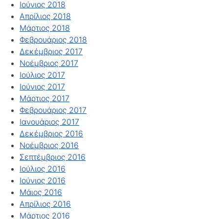
Ιούνιος 2018
Απρίλιος 2018
Μάρτιος 2018
Φεβρουάριος 2018
Δεκέμβριος 2017
Νοέμβριος 2017
Ιούλιος 2017
Ιούνιος 2017
Μάρτιος 2017
Φεβρουάριος 2017
Ιανουάριος 2017
Δεκέμβριος 2016
Νοέμβριος 2016
Σεπτέμβριος 2016
Ιούλιος 2016
Ιούνιος 2016
Μάιος 2016
Απρίλιος 2016
Μάρτιος 2016