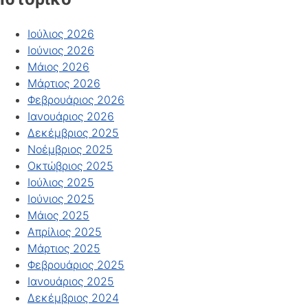
Ιούλιος 2026
Ιούνιος 2026
Μάιος 2026
Μάρτιος 2026
Φεβρουάριος 2026
Ιανουάριος 2026
Δεκέμβριος 2025
Νοέμβριος 2025
Οκτώβριος 2025
Ιούλιος 2025
Ιούνιος 2025
Μάιος 2025
Απρίλιος 2025
Μάρτιος 2025
Φεβρουάριος 2025
Ιανουάριος 2025
Δεκέμβριος 2024