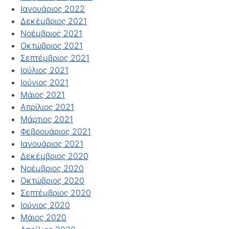
Ιανουάριος 2022
Δεκέμβριος 2021
Νοέμβριος 2021
Οκτώβριος 2021
Σεπτέμβριος 2021
Ιούλιος 2021
Ιούνιος 2021
Μάιος 2021
Απρίλιος 2021
Μάρτιος 2021
Φεβρουάριος 2021
Ιανουάριος 2021
Δεκέμβριος 2020
Νοέμβριος 2020
Οκτώβριος 2020
Σεπτέμβριος 2020
Ιούνιος 2020
Μάιος 2020