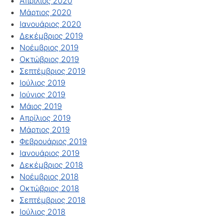
Απρίλιος 2020
Μάρτιος 2020
Ιανουάριος 2020
Δεκέμβριος 2019
Νοέμβριος 2019
Οκτώβριος 2019
Σεπτέμβριος 2019
Ιούλιος 2019
Ιούνιος 2019
Μάιος 2019
Απρίλιος 2019
Μάρτιος 2019
Φεβρουάριος 2019
Ιανουάριος 2019
Δεκέμβριος 2018
Νοέμβριος 2018
Οκτώβριος 2018
Σεπτέμβριος 2018
Ιούλιος 2018