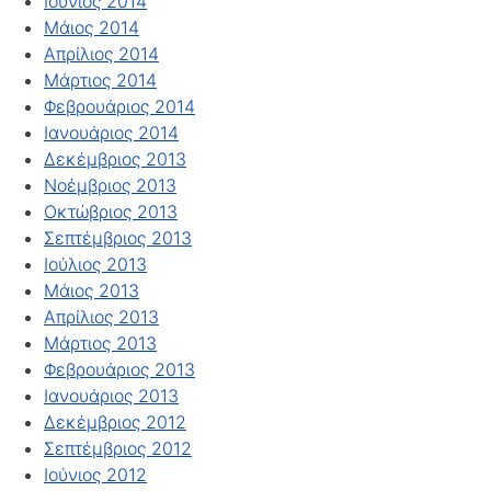
Ιούνιος 2014
Μάιος 2014
Απρίλιος 2014
Μάρτιος 2014
Φεβρουάριος 2014
Ιανουάριος 2014
Δεκέμβριος 2013
Νοέμβριος 2013
Οκτώβριος 2013
Σεπτέμβριος 2013
Ιούλιος 2013
Μάιος 2013
Απρίλιος 2013
Μάρτιος 2013
Φεβρουάριος 2013
Ιανουάριος 2013
Δεκέμβριος 2012
Σεπτέμβριος 2012
Ιούνιος 2012