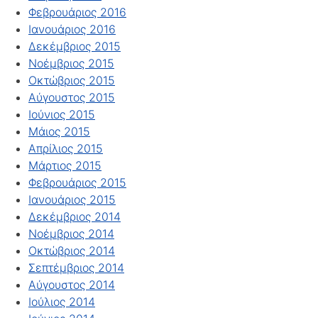
Φεβρουάριος 2016
Ιανουάριος 2016
Δεκέμβριος 2015
Νοέμβριος 2015
Οκτώβριος 2015
Αύγουστος 2015
Ιούνιος 2015
Μάιος 2015
Απρίλιος 2015
Μάρτιος 2015
Φεβρουάριος 2015
Ιανουάριος 2015
Δεκέμβριος 2014
Νοέμβριος 2014
Οκτώβριος 2014
Σεπτέμβριος 2014
Αύγουστος 2014
Ιούλιος 2014