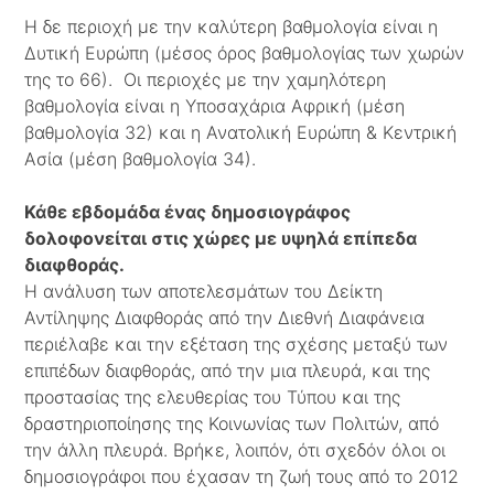
Η δε περιοχή με την καλύτερη βαθμολογία είναι η
Δυτική Ευρώπη (μέσος όρος βαθμολογίας των χωρών
της το 66). Οι περιοχές με την χαμηλότερη
βαθμολογία είναι η Υποσαχάρια Αφρική (μέση
βαθμολογία 32) και η Ανατολική Ευρώπη & Κεντρική
Ασία (μέση βαθμολογία 34).
Κάθε εβδομάδα ένας δημοσιογράφος
δολοφονείται στις χώρες με υψηλά επίπεδα
διαφθοράς.
Η ανάλυση των αποτελεσμάτων του Δείκτη
Αντίληψης Διαφθοράς από την Διεθνή Διαφάνεια
περιέλαβε και την εξέταση της σχέσης μεταξύ των
επιπέδων διαφθοράς, από την μια πλευρά, και της
προστασίας της ελευθερίας του Τύπου και της
δραστηριοποίησης της Κοινωνίας των Πολιτών, από
την άλλη πλευρά. Βρήκε, λοιπόν, ότι σχεδόν όλοι οι
δημοσιογράφοι που έχασαν τη ζωή τους από το 2012