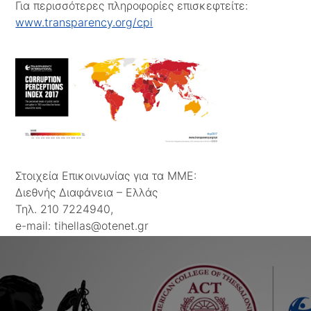
Για περισσότερες πληροφορίες επισκεφτείτε:
www.transparency.org/cpi
Στοιχεία Επικοινωνίας για τα ΜΜΕ:
Διεθνής Διαφάνεια – Ελλάς
Τηλ. 210 7224940,
e-mail: tihellas@otenet.gr