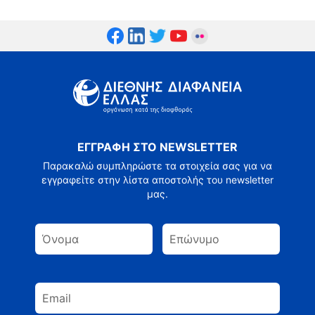
ΕΓΓΡΑΦΗ ΣΤΟ NEWSLETTER
Παρακαλώ συμπληρώστε τα στοιχεία σας για να
εγγραφείτε στην λίστα αποστολής του newsletter
μας.