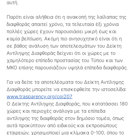
αυτή.
Παρότι είναι αλήθεια ότι η ανακοπή της λαίλαπας της
διαφθοράς απαιτεί χρόνο, τα τελευταία έξι χρόνια
πολλές χώρες έχουν παρουσιάσει μικρή έως και
καμία βελτίωση. Ακόμη πιο ανησυχητικό είναι ότι η
σε βάθος ανάλυση των αποτελεσμάτων του Δείκτη
Αντίληψης Διαφθοράς δείχνει ότι οι χώρες με το
χαμηλότερο επίπεδο προστασίας του Τύπου και των
ΜΚΟ επίσης παρουσιάζουν υψηλά επίπεδα διαφθοράς.
Για να δείτε τα αποτελέσματα του Δείκτη Αντίληψης
Διαφθοράς μπορείτε να επισκεφθείτε την ιστοσελίδα:
www.trasparency.org/cpi207
Ο Δείκτης Αντίληψης Διαφθοράς, που κατατάσσει 180
χώρες και περιοχές ανάλογα με τα επίπεδα
αντίληψης της διαφθοράς στον δημόσιο τομέα, όπως
αυτά προκύπτουν από ειδικούς και εκπροσώπους
εταιρειών, χρησιμοποιεί μια κλίμακα 0-100, όπου το