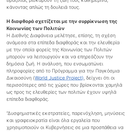
κάνοντας απλώς τη δουλειά τους.
Η διαφθορά σχετίζεται με την συρρίκνωση της
Κοινωνίας των Πολιτών
Η Διεθνής Διαφάνεια μελέτησε, επίσης, τη σχέση
ανάμεσα στα επίπεδα διαφθοράς και την ελευθερία
με την οποία φορείς της Κοινωνίας των Πολιτών
μπορούν να λειτουργούν και να επηρεάζουν την
δημόσια ζωή. Η ανάλυση, που ενσωματώνει
πληροφορίες από το Πρόγραμμα για την Παγκόσμια
Δικαιοσύνη (
World Justice Project)
, δείχνει ότι οι
περισσότερες από τις χώρες που βρίσκονται χαμηλά
ως προς τις ελευθερίες των πολιτών έχουν υψηλά
επίπεδα διαφθοράς.
“Δυσφημιστικές εκστρατείες, παρενόχληση, μηνύσεις
και γραφειοκρατία είναι όλα εργαλεία που
χρησιμοποιούν οι Κυβερνήσεις σε μια προσπάθεια να