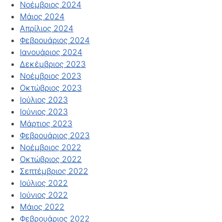
Νοέμβριος 2024
Μάιος 2024
Απρίλιος 2024
Φεβρουάριος 2024
Ιανουάριος 2024
Δεκέμβριος 2023
Νοέμβριος 2023
Οκτώβριος 2023
Ιούλιος 2023
Ιούνιος 2023
Μάρτιος 2023
Φεβρουάριος 2023
Νοέμβριος 2022
Οκτώβριος 2022
Σεπτέμβριος 2022
Ιούλιος 2022
Ιούνιος 2022
Μάιος 2022
Φεβρουάριος 2022