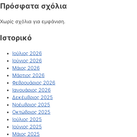
Πρόσφατα σχόλια
Χωρίς σχόλια για εμφάνιση.
Ιστορικό
Ιούλιος 2026
Ιούνιος 2026
Μάιος 2026
Μάρτιος 2026
Φεβρουάριος 2026
Ιανουάριος 2026
Δεκέμβριος 2025
Νοέμβριος 2025
Οκτώβριος 2025
Ιούλιος 2025
Ιούνιος 2025
Μάιος 2025