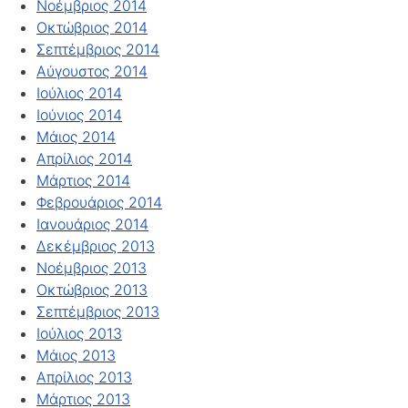
Νοέμβριος 2014
Οκτώβριος 2014
Σεπτέμβριος 2014
Αύγουστος 2014
Ιούλιος 2014
Ιούνιος 2014
Μάιος 2014
Απρίλιος 2014
Μάρτιος 2014
Φεβρουάριος 2014
Ιανουάριος 2014
Δεκέμβριος 2013
Νοέμβριος 2013
Οκτώβριος 2013
Σεπτέμβριος 2013
Ιούλιος 2013
Μάιος 2013
Απρίλιος 2013
Μάρτιος 2013