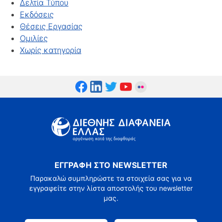
Δελτία Τύπου
Εκδόσεις
Θέσεις Εργασίας
Ομιλίες
Χωρίς κατηγορία
ΕΓΓΡΑΦΗ ΣΤΟ NEWSLETTER
Παρακαλώ συμπληρώστε τα στοιχεία σας για να
εγγραφείτε στην λίστα αποστολής του newsletter
μας.