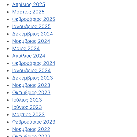
Απρίλιος 2025
Μάρτιος 2025
Φεβρουάριος 2025
Ιανουάριος 2025
Δεκέμβριος 2024
Νοέμβριος 2024
Μάιος 2024
Απρίλιος 2024
Φεβρουάριος 2024
Ιανουάριος 2024
Δεκέμβριος 2023
Νοέμβριος 2023
Οκτώβριος 2023
Ιούλιος 2023
Ιούνιος 2023
Μάρτιος 2023
Φεβρουάριος 2023
Νοέμβριος 2022
Οκτώβριος 2022