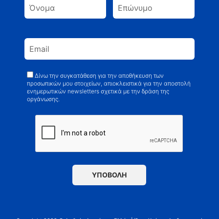
Δίνω την συγκατάθεση για την αποθήκευση των
προσωπικών μου στοιχείων, απιοκλειστικά για την αποστολή
ενημερωτικών newsletters σχετικά με την δράση της
οργάνωσης.