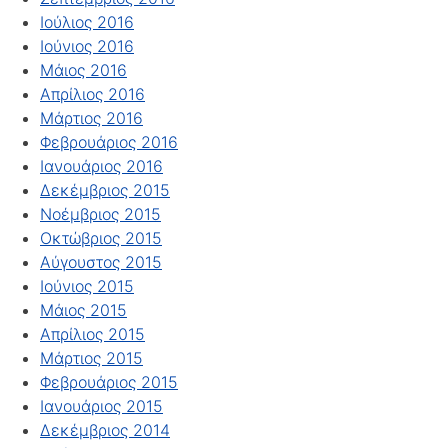
Ιούλιος 2016
Ιούνιος 2016
Μάιος 2016
Απρίλιος 2016
Μάρτιος 2016
Φεβρουάριος 2016
Ιανουάριος 2016
Δεκέμβριος 2015
Νοέμβριος 2015
Οκτώβριος 2015
Αύγουστος 2015
Ιούνιος 2015
Μάιος 2015
Απρίλιος 2015
Μάρτιος 2015
Φεβρουάριος 2015
Ιανουάριος 2015
Δεκέμβριος 2014