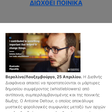
ΔΙΩΧΘΕΊ ΠΟΙΝΙΚΆ
Βερολίνο/Λουξεμβούργο, 25 Απριλίου.
Η Διεθνής
Διαφάνεια απαιτεί να προστατεύονται οι μάρτυρες
δημοσίου συμφέροντος (whistleblowers) από
αντίποινα, συμπεριλαμβανομένης και της ποινικής
δίωξης. Ο Antoine Deltour, ο οποίος αποκάλυψε
μυστικές φορολογικές συμφωνίες μεταξύ των αρχών