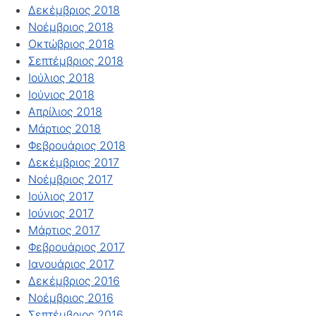
Δεκέμβριος 2018
Νοέμβριος 2018
Οκτώβριος 2018
Σεπτέμβριος 2018
Ιούλιος 2018
Ιούνιος 2018
Απρίλιος 2018
Μάρτιος 2018
Φεβρουάριος 2018
Δεκέμβριος 2017
Νοέμβριος 2017
Ιούλιος 2017
Ιούνιος 2017
Μάρτιος 2017
Φεβρουάριος 2017
Ιανουάριος 2017
Δεκέμβριος 2016
Νοέμβριος 2016
Σεπτέμβριος 2016