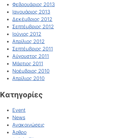
Φεβρουάριος 2013
Ιανουάριος 2013
Δεκέμβριος 2012
Σεπτέμβριος 2012
Ιούνιος 2012
Απρίλιος 2012
Σεπτέμβριος 2011
Αύγουστος 2011
Μάρτιος 2011
Νοέμβριος 2010
Απρίλιος 2010
Kατηγορίες
Event
News
Ανακοινώσεις
Άρθρο