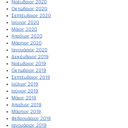
Νοέμβριος 2020
Οκτώβριος 2020
Σεπτέμβριος 2020
Ιούνιος 2020
Μάιος 2020
Απρίλιος 2020
Μάρτιος 2020
Ιανουάριος 2020
Δεκέμβριος 2019
Νοέμβριος 2019
Οκτώβριος 2019
Σεπτέμβριος 2019
Ιούλιος 2019
Ιούνιος 2019
Μάιος 2019
Απρίλιος 2019
Μάρτιος 2019
Φεβρουάριος 2019
Ιανουάριος 2019