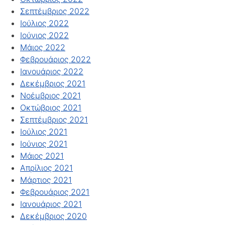
Σεπτέμβριος 2022
Ιούλιος 2022
Ιούνιος 2022
Μάιος 2022
Φεβρουάριος 2022
Ιανουάριος 2022
Δεκέμβριος 2021
Νοέμβριος 2021
Οκτώβριος 2021
Σεπτέμβριος 2021
Ιούλιος 2021
Ιούνιος 2021
Μάιος 2021
Απρίλιος 2021
Μάρτιος 2021
Φεβρουάριος 2021
Ιανουάριος 2021
Δεκέμβριος 2020