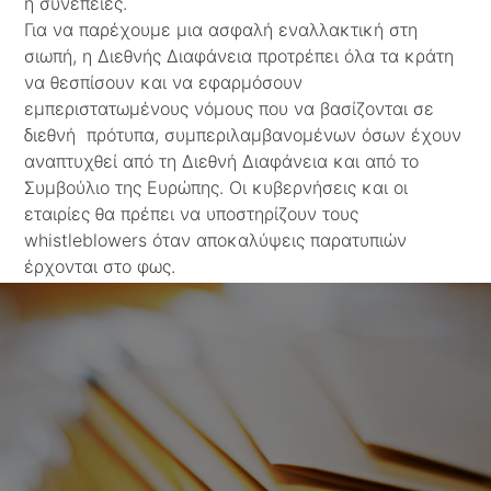
ή συνέπειες.
Για να παρέχουμε μια ασφαλή εναλλακτική στη
σιωπή, η Διεθνής Διαφάνεια προτρέπει όλα τα κράτη
να θεσπίσουν και να εφαρμόσουν
εμπεριστατωμένους νόμους που να βασίζονται σε
διεθνή πρότυπα, συμπεριλαμβανομένων όσων έχουν
αναπτυχθεί από τη Διεθνή Διαφάνεια και από το
Συμβούλιο της Ευρώπης. Οι κυβερνήσεις και οι
εταιρίες θα πρέπει να υποστηρίζουν τους
whistleblowers όταν αποκαλύψεις παρατυπιών
έρχονται στο φως.