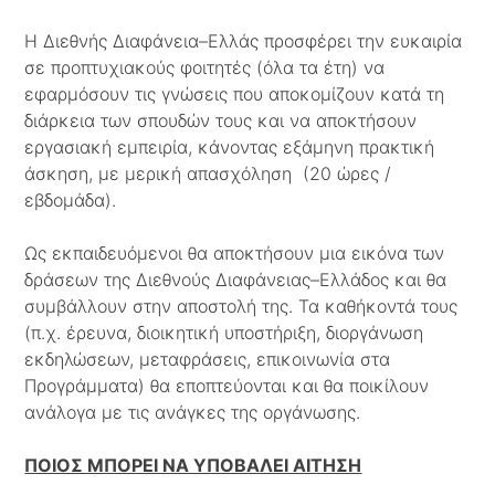
Η Διεθνής Διαφάνεια–Ελλάς προσφέρει την ευκαιρία
σε προπτυχιακούς φοιτητές (όλα τα έτη) να
εφαρμόσουν τις γνώσεις που αποκομίζουν κατά τη
διάρκεια των σπουδών τους και να αποκτήσουν
εργασιακή εμπειρία, κάνοντας εξάμηνη πρακτική
άσκηση, με μερική απασχόληση (20 ώρες /
εβδομάδα).
Ως εκπαιδευόμενοι θα αποκτήσουν μια εικόνα των
δράσεων της Διεθνούς Διαφάνειας–Ελλάδος και θα
συμβάλλουν στην αποστολή της. Τα καθήκοντά τους
(π.χ. έρευνα, διοικητική υποστήριξη, διοργάνωση
εκδηλώσεων, μεταφράσεις, επικοινωνία στα
Προγράμματα) θα εποπτεύονται και θα ποικίλουν
ανάλογα με τις ανάγκες της οργάνωσης.
ΠΟΙΟΣ ΜΠΟΡΕΙ ΝΑ ΥΠΟΒΑΛΕΙ ΑΙΤΗΣΗ