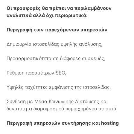
Οι προσφορές θα πρέπει να περιλαμβάνουν
αναλυτικά αλλά όχι περιοριστικά:
Περιγραφή των παρεχόμενων υπηρεσιών
Δημιουργία ιστοσελίδας υψηλής ανάλυσης,
Προσαρμοστικότητα σε διάφορες συσκευές,
Ρύθμιση παραμέτρων SEO,
Υψηλές ταχύτητες εμφάνισης της ιστοσελίδας.
Σύνδεση με Μέσα Κοινωνικής Δικτύωσης και
δυνατότητα διαμοιρασμού περιεχομένου σε αυτά
Περιγραφή υπηρεσιών συντήρησης και hosting