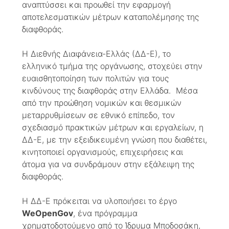
αναπτύσσει και προωθεί την εφαρμογή
αποτελεσματικών μέτρων καταπολέμησης της
διαφθοράς.
Η Διεθνής Διαφάνεια-Ελλάς (ΔΔ-Ε), το
ελληνικό τμήμα της οργάνωσης, στοχεύει στην
ευαισθητοποίηση των πολιτών για τους
κινδύνους της διαφθοράς στην Ελλάδα. Μέσα
από την προώθηση νομικών και θεσμικών
μεταρρυθμίσεων σε εθνικό επίπεδο, τον
σχεδιασμό πρακτικών μέτρων και εργαλείων, η
ΔΔ-Ε, με την εξειδικευμένη γνώση που διαθέτει,
κινητοποιεί οργανισμούς, επιχειρήσεις και
άτομα για να συνδράμουν στην εξάλειψη της
διαφθοράς.
Η ΔΔ-Ε πρόκειται να υλοποιήσει το έργο
WeOpenGov
, ένα πρόγραμμα
χρηματοδοτούμενο από το Ίδρυμα Μποδοσάκη,