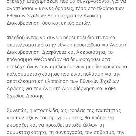
στελέχη Επιχειρήσεων που θα συνεργάζονται για να
αναπτύσσουν κοινές δράσεις, τόσο στο πλαίσιο των
Εθνικών Σχεδίων Δράσης για την Ανοικτή
Διακυβέρνηση, όσο και εκτός αυτών.
Φιλοδοξώντας να συνεισφέρει πολυδιάστατα και
αποτελεσματικά στην εθνική προσπάθεια για Ανοικτή
Διακυβέρνηση, Διαφάνεια και Ακεραιότητα, το
πρόγραμμα WeOpenGov θα δημιουργήσει στα
στελέχη όλων των εμπλεκόμενων μερών, κουλτούρα
πολυσυμμετοχικότητας που είναι πολύτιμη για την
αποτελεσματική υλοποίηση των Εθνικών Σχεδίων
Δράσης για την Ανοικτή Διακυβέρνηση και κάθε
Σχεδίου Δράσης.
Συνεπώς, η ιστοσελίδα, ως φορέας της ταυτότητας
και των αξιών του προγράμματος, θα πρέπει να
εκφράζει και να προωθεί μεταξύ άλλων τη
συμμετοχικότητα, τη συνεργασία, τον σεβασμό, την