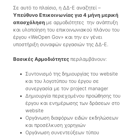
Σε αυτό το πλαίσιο, η ΔΔ-Ε αναζητεί –
Υπεύθυνο Επικοινωνίας για 4 μήνη μερική
απασχόληση
με αρμοδιότητες την ανάπτυξη
και υλοποίηση του επικοινωνιακού πλάνου του
έργου «WeOpen Gov» και την εν γένει
υποστήριξη συναφών εργασιών της ΔΔ-Ε.
Βασικές Αρμοδιότητες
περιλαμβάνουν:
Συντονισμό της δημιουργίας του website
και του λογοτύπου του έργου σε
συνεργασία με τον project manager
Δημιουργία περιεχομένου προώθησης του
έργου και ενημέρωσης των δράσεων στο
website
Οργάνωση διαφόρων ειδών εκδηλώσεων
και προσέλκυση χορηγιών
Οργάνωση συνεντεύξεων τύπου