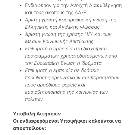
Ενδιαφέρον για την Ανοιχτή Διακυβέρνηση
και τους σκοπούς της ΔΔ-Ε
Άριστη γραπτή και προφορική γνώση της
Ελληνικής και Αγγλικής γλώσσας
Άριστη γνώση της χρήσης Η/Υ και των
Μέσων Κοινωνικής Δικτύωσης
Επιθυμητή η εμπειρία στη διαχείριση
προγραμμάτων χρηματοδοτούμενων από
την Ευρωπαϊκή Ένωση ή Ιδρύματα
Επιθυμητή η εμπειρία σε δράσεις
προώθησης ερευνητικών συμπερασμάτων
προς αρμόδιους φορείς και
ευαισθητοποίησης της κοινωνίας των
πολιτών
Υποβολή Αιτήσεων
Οι ενδιαφερόμενοι Υποψήφιοι καλούνται να
αποστείλουν: