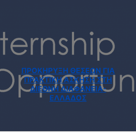
ΠΡΟΚΗΡΥΞΗ ΘΕΣΕΩΝ ΓΙΑ
ΠΡΑΚΤΙΚΗ ΑΣΚΗΣΗ ΣΤΗ
ΔΙΕΘΝΗ ΔΙΑΦΑΝΕΙΑ-
ΕΛΛΑΔΟΣ