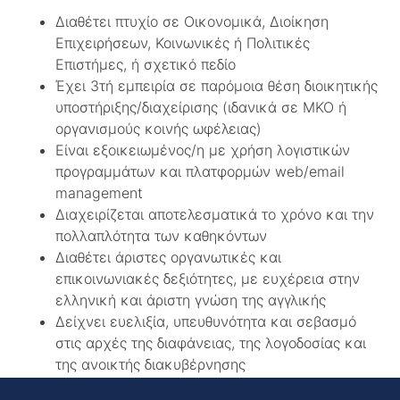
Διαθέτει πτυχίο σε Οικονομικά, Διοίκηση
Επιχειρήσεων, Κοινωνικές ή Πολιτικές
Επιστήμες, ή σχετικό πεδίο
Έχει 3τή εμπειρία σε παρόμοια θέση διοικητικής
υποστήριξης/διαχείρισης (ιδανικά σε ΜΚΟ ή
οργανισμούς κοινής ωφέλειας)
Είναι εξοικειωμένος/η με χρήση λογιστικών
προγραμμάτων και πλατφορμών web/email
management
Διαχειρίζεται αποτελεσματικά το χρόνο και την
πολλαπλότητα των καθηκόντων
Διαθέτει άριστες οργανωτικές και
επικοινωνιακές δεξιότητες, με ευχέρεια στην
ελληνική και άριστη γνώση της αγγλικής
Δείχνει ευελιξία, υπευθυνότητα και σεβασμό
στις αρχές της διαφάνειας, της λογοδοσίας και
της ανοικτής διακυβέρνησης