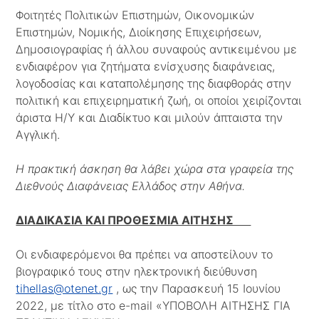
Φοιτητές Πολιτικών Επιστημών, Οικονομικών
Επιστημών, Νομικής, Διοίκησης Επιχειρήσεων,
Δημοσιογραφίας ή άλλου συναφούς αντικειμένου με
ενδιαφέρον για ζητήματα ενίσχυσης διαφάνειας,
λογοδοσίας και καταπολέμησης της διαφθοράς στην
πολιτική και επιχειρηματική ζωή, οι οποίοι χειρίζονται
άριστα Η/Υ και Διαδίκτυο και μιλούν άπταιστα την
Αγγλική.
Η πρακτική άσκηση θα λάβει χώρα στα γραφεία της
Διεθνούς Διαφάνειας Ελλάδος στην Αθήνα.
ΔΙΑΔΙΚΑΣΙΑ ΚΑΙ ΠΡΟΘΕΣΜΙΑ ΑΙΤΗΣΗΣ
Οι ενδιαφερόμενοι θα πρέπει να αποστείλουν το
βιογραφικό τους στην ηλεκτρονική διεύθυνση
tihellas@otenet.gr
, ως την Παρασκευή 15 Ιουνίου
2022, με τίτλο στο e-mail «ΥΠΟΒΟΛΗ ΑΙΤΗΣΗΣ ΓΙΑ