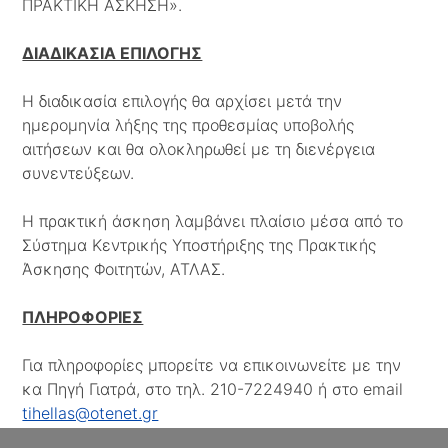
ΠΡΑΚΤΙΚΗ ΑΣΚΗΣΗ».
ΔΙΑΔΙΚΑΣΙΑ ΕΠΙΛΟΓΗΣ
Η διαδικασία επιλογής θα αρχίσει μετά την
ημερομηνία λήξης της προθεσμίας υποβολής
αιτήσεων και θα ολοκληρωθεί με τη διενέργεια
συνεντεύξεων.
Η πρακτική άσκηση λαμβάνει πλαίσιο μέσα από το
Σύστημα Κεντρικής Υποστήριξης της Πρακτικής
Άσκησης Φοιτητών, ΑΤΛΑΣ.
ΠΛΗΡΟΦΟΡΙΕΣ
Για πληροφορίες μπορείτε να επικοινωνείτε με την
κα Πηγή Γιατρά, στο τηλ. 210-7224940 ή στο email
tihellas@otenet.gr