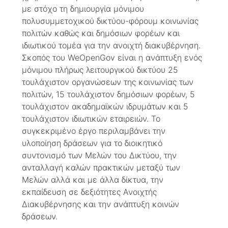
με στόχο τη δημιουργία μόνιμου
πολυσυμμετοχικού δικτύου-φόρουμ κοινωνίας
πολιτών καθώς και δημόσιων φορέων και
ιδιωτικού τομέα για την ανοιχτή διακυβέρνηση.
Σκοπός του WeOpenGov είναι η ανάπτυξη ενός
μόνιμου πλήρως λειτουργικού δικτύου 25
τουλάχιστον οργανώσεων της κοινωνίας των
πολιτών, 15 τουλάχιστον δημόσιων φορέων, 5
τουλάχιστον ακαδημαϊκών ιδρυμάτων και 5
τουλάχιστον ιδιωτικών εταιρειών. To
συγκεκριμένο έργο περιλαμβάνει την
υλοποίηση δράσεων για το διοικητικό
συντονισμό των Μελών του Δικτύου, την
ανταλλαγή καλών πρακτικών μεταξύ των
Μελών αλλά και με άλλα δίκτυα, την
εκπαίδευση σε δεξιότητες Ανοιχτής
Διακυβέρνησης και την ανάπτυξη κοινών
δράσεων.