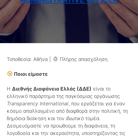
Τοποθεσία: Αθήνα |
Πλήρης απασχόληση
Ποιοι είμαστε
Η
Διεθνής Διαφάνεια Ελλάς (ΔΔΕ)
είναι το
ελληνικό παράρτημα της παγκόσμιας οργάνωσης
Transparency
International
, που εργάζεται για έναν
κόσμο απαλλαγμένο από διαφθορά στην πολιτική, τη
δημόσια διοίκηση και τον ιδιωτικό τομέα.
Δεσμευόμαστε να προωθούμε τη διαφάνεια, τη
λογοδοσία και την ακεραιότητα, υποστηρίζοντας τις