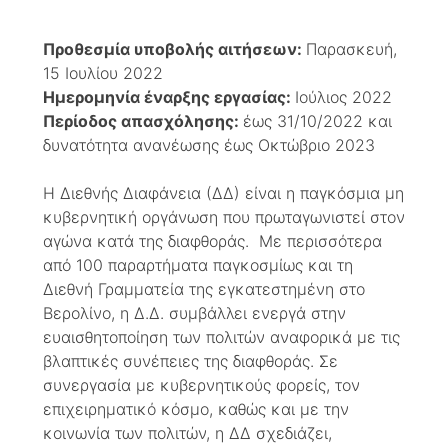
Προθεσμία υποβολής αιτήσεων:
Παρασκευή,
15 Ιουλίου 2022
Ημερομηνία έναρξης εργασίας:
Ιούλιος 2022
Περίοδος απασχόλησης:
έως 31/10/2022 και
δυνατότητα ανανέωσης έως Οκτώβριο 2023
Η Διεθνής Διαφάνεια (ΔΔ) είναι η παγκόσμια μη
κυβερνητική οργάνωση που πρωταγωνιστεί στον
αγώνα κατά της διαφθοράς. Με περισσότερα
από 100 παραρτήματα παγκοσμίως και τη
Διεθνή Γραμματεία της εγκατεστημένη στο
Βερολίνο, η Δ.Δ. συμβάλλει ενεργά στην
ευαισθητοποίηση των πολιτών αναφορικά με τις
βλαπτικές συνέπειες της διαφθοράς. Σε
συνεργασία με κυβερνητικούς φορείς, τον
επιχειρηματικό κόσμο, καθώς και με την
κοινωνία των πολιτών, η ΔΔ σχεδιάζει,