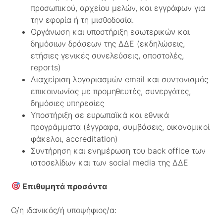
προσωπικού, αρχείου μελών, και εγγράφων για
την εφορία ή τη μισθοδοσία.
Οργάνωση και υποστήριξη εσωτερικών και
δημόσιων δράσεων της ΔΔΕ (εκδηλώσεις,
ετήσιες γενικές συνελεύσεις, αποστολές,
reports)
Διαχείριση λογαριασμών email και συντονισμός
επικοινωνίας με προμηθευτές, συνεργάτες,
δημόσιες υπηρεσίες
Υποστήριξη σε ευρωπαϊκά και εθνικά
προγράμματα (έγγραφα, συμβάσεις, οικονομικοί
φάκελοι, accreditation)
Συντήρηση και ενημέρωση του back office των
ιστοσελίδων και των social media της ΔΔΕ
Επιθυμητά προσόντα
Ο/η ιδανικός/ή υποψήφιος/α: