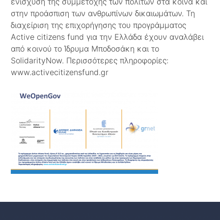
ενίσχυση της συμμετοχής των πολιτών στα κοινά και
στην προάσπιση των ανθρωπίνων δικαιωμάτων. Τη
διαχείριση της επιχορήγησης του προγράμματος
Active citizens fund για την Ελλάδα έχουν αναλάβει
από κοινού το Ίδρυμα Μποδοσάκη και το
SolidarityNow. Περισσότερες πληροφορίες:
www.activecitizensfund.gr