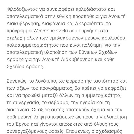
Φιλοδοξώντας να συνεισφέρει πολυδιάστατα και
αποτελεσματικά στην εθνική προσπάθεια για Ανοικτή
Διακυβέρνηση, Διαφάνεια και Ακεραιότητα, το
πρόγραμμα
WeOpenGov
θα δημιουργήσει στα
στελέχη όλων των εμπλεκόμενων μερών, κουλτούρα
πολυσυμμετοχικότητας που είναι πολύτιμη για την
αποτελεσματική υλοποίηση των Εθνικών Σχεδίων
Δράσης για την Ανοικτή Διακυβέρνηση και κάθε
Σχεδίου Δράσης.
Συνεπώς, το λογότυπο, ως φορέας της ταυτότητας και
των αξιών του προγράμματος, θα πρέπει να εκφράζει
και να προωθεί μεταξύ άλλων τη συμμετοχικότητα,
τη συνεργασία, το σεβασμό, την ηγεσία και τη
διαφάνεια. Οι αξίες αυτές αποτελούν όχημα για την
καθημερινή λήψη αποφάσεων ως προς την υλοποίηση
του Έργου και γίνονται αποδεκτές από όλους τους
συνεργαζόμενους φορείς. Επομένως, ο σχεδιασμός