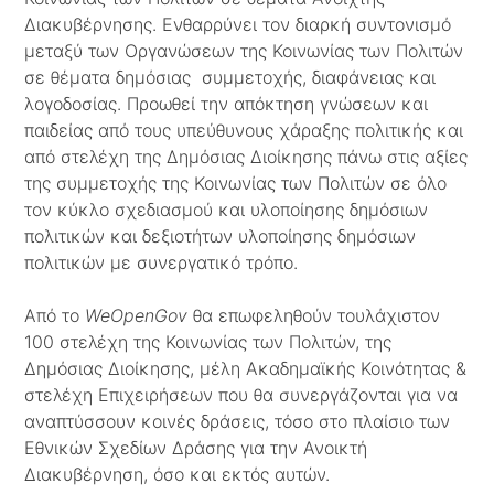
Διακυβέρνησης. Ενθαρρύνει τον διαρκή συντονισμό
μεταξύ των Οργανώσεων της Κοινωνίας των Πολιτών
σε θέματα δημόσιας συμμετοχής, διαφάνειας και
λογοδοσίας. Προωθεί την απόκτηση γνώσεων και
παιδείας από τους υπεύθυνους χάραξης πολιτικής και
από στελέχη της Δημόσιας Διοίκησης πάνω στις αξίες
της συμμετοχής της Κοινωνίας των Πολιτών σε όλο
τον κύκλο σχεδιασμού και υλοποίησης δημόσιων
πολιτικών και δεξιοτήτων υλοποίησης δημόσιων
πολιτικών με συνεργατικό τρόπο.
Από το
WeOpenGov
θα επωφεληθούν τουλάχιστον
100 στελέχη της Κοινωνίας των Πολιτών, της
Δημόσιας Διοίκησης, μέλη Ακαδημαϊκής Κοινότητας &
στελέχη Επιχειρήσεων που θα συνεργάζονται για να
αναπτύσσουν κοινές δράσεις, τόσο στο πλαίσιο των
Εθνικών Σχεδίων Δράσης για την Ανοικτή
Διακυβέρνηση, όσο και εκτός αυτών.