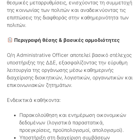
θεσμικές μεταρρυθμίσεις, ενισχύοντας τη συμμετοχή
της κοινωνίας των πολιτών και αναδεικνύοντας τις
επιπτώσεις της διαφθοράς στην καθημερινότητα των
πολιτών.
Περιγραφή θέσης & βασικές αρμοδιότητες
Ο/η Administrative Officer αποτελεί βασικό στέλεχος
υποστήριξης της ΔΔΕ, εξασφαλίζοντας την εύρυθμη
λειτουργία της οργάνωσης μέσω καθημερινής
διαχείρισης διοικητικών, λογιστικών, οργανωτικών και
επικοινωνιακών ζητημάτων.
Ενδεικτικά καθήκοντα:
Παρακολούθηση και ενημέρωση οικονομικών
δεδομένων (λογιστικά παραστατικά,
προεγκρίσεις, προϋπολογισμοί, απολογισμοί).
Υποστήριξη στη διαχείριση συμβάσεων