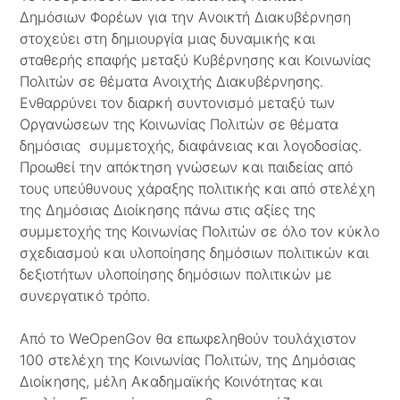
Δημόσιων Φορέων για την Ανοικτή Διακυβέρνηση
στοχεύει στη δημιουργία μιας δυναμικής και
σταθερής επαφής μεταξύ Κυβέρνησης και Κοινωνίας
Πολιτών σε θέματα Ανοιχτής Διακυβέρνησης.
Ενθαρρύνει τον διαρκή συντονισμό μεταξύ των
Οργανώσεων της Κοινωνίας Πολιτών σε θέματα
δημόσιας συμμετοχής, διαφάνειας και λογοδοσίας.
Προωθεί την απόκτηση γνώσεων και παιδείας από
τους υπεύθυνους χάραξης πολιτικής και από στελέχη
της Δημόσιας Διοίκησης πάνω στις αξίες της
συμμετοχής της Κοινωνίας Πολιτών σε όλο τον κύκλο
σχεδιασμού και υλοποίησης δημόσιων πολιτικών και
δεξιοτήτων υλοποίησης δημόσιων πολιτικών με
συνεργατικό τρόπο.
Από το WeOpenGov θα επωφεληθούν τουλάχιστον
100 στελέχη της Κοινωνίας Πολιτών, της Δημόσιας
Διοίκησης, μέλη Ακαδημαϊκής Κοινότητας και