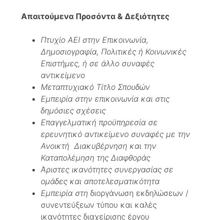
Απαιτούμενα Προσόντα & Δεξιότητες
Πτυχίο
AEI
στην Επικοινωνία,
Δημοσιογραφία, Πολιτικές ή Κοινωνικές
Επιστήμες, ή σε άλλο συναφές
αντικείμενο
Μεταπτυχιακό Τίτλο Σπουδών
Εμπειρία στην επικοινωνία και στις
δημόσιες σχέσεις
Επαγγελματική προϋπηρεσία σε
ερευνητικό αντικείμενο συναφές με την
Ανοικτή Διακυβέρνηση και την
Καταπολέμηση της Διαφθοράς
Άριστες ικανότητες συνεργασίας σε
ομάδες και αποτελεσματικότητα
Εμπειρία στη
διοργάνωση εκδηλώσεων /
συνεντεύξεων τύπου και καλές
ικανότητες διαχείρισης έργου