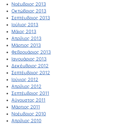
Νοέμβριος 2013
Οκτώβριος 2013
Σεπτέμβριος 2013
Ιούλιος 2013
Μάιος 2013
Απρίλιος 2013
Μάρτιος 2013
Φεβρουάριος 2013
Ιανουάριος 2013
Δεκέμβριος 2012
Σεπτέμβριος 2012
Ιούνιος 2012
Απρίλιος 2012
Σεπτέμβριος 2011
Αύγουστος 2011
Μάρτιος 2011
Νοέμβριος 2010
Απρίλιος 2010