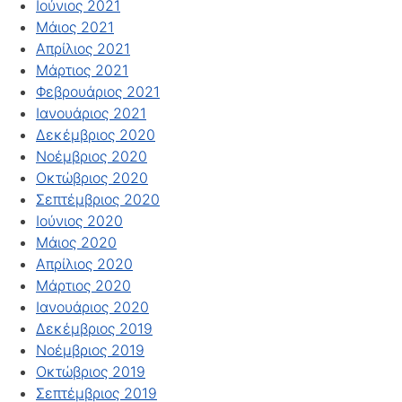
Ιούνιος 2021
Μάιος 2021
Απρίλιος 2021
Μάρτιος 2021
Φεβρουάριος 2021
Ιανουάριος 2021
Δεκέμβριος 2020
Νοέμβριος 2020
Οκτώβριος 2020
Σεπτέμβριος 2020
Ιούνιος 2020
Μάιος 2020
Απρίλιος 2020
Μάρτιος 2020
Ιανουάριος 2020
Δεκέμβριος 2019
Νοέμβριος 2019
Οκτώβριος 2019
Σεπτέμβριος 2019