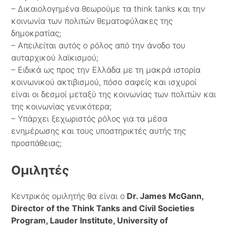
– Δικαιολογημένα θεωρούμε τα think tanks και την
κοινωνία των πολιτών θεματοφύλακες της
δημοκρατίας;
– Απειλείται αυτός ο ρόλος από την άνοδο του
αυταρχικού λαϊκισμού;
– Ειδικά ως προς την Ελλάδα με τη μακρά ιστορία
κοινωνικού ακτιβισμού, πόσο σαφείς και ισχυροί
είναι οι δεσμοί μεταξύ της κοινωνίας των πολιτών και
της κοινωνίας γενικότερα;
– Υπάρχει ξεχωριστός ρόλος για τα μέσα
ενημέρωσης και τους υποστηρικτές αυτής της
προσπάθειας;
Ομιλητές
Κεντρικός ομιλητής θα είναι ο
Dr. James McGann,
Director of the Think Tanks and Civil Societies
Program, Lauder Institute, University of