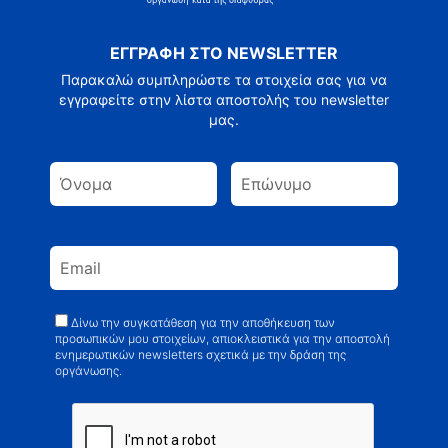
ΕΓΓΡΑΦΗ ΣΤΟ NEWSLETTER
Παρακαλώ συμπληρώστε τα στοιχεία σας για να
εγγραφείτε στην λίστα αποστολής του newsletter
μας.
Δίνω την συγκατάθεση για την αποθήκευση των
προσωπικών μου στοιχείων, απιοκλειστικά για την αποστολή
ενημερωτικών newsletters σχετικά με την δράση της
οργάνωσης.