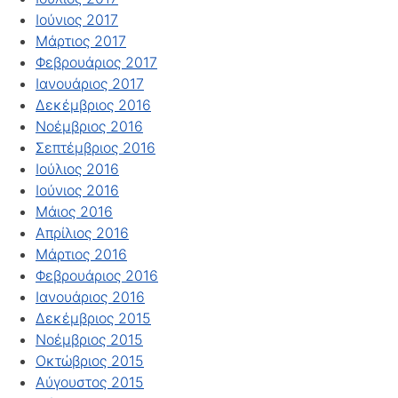
Ιούνιος 2017
Μάρτιος 2017
Φεβρουάριος 2017
Ιανουάριος 2017
Δεκέμβριος 2016
Νοέμβριος 2016
Σεπτέμβριος 2016
Ιούλιος 2016
Ιούνιος 2016
Μάιος 2016
Απρίλιος 2016
Μάρτιος 2016
Φεβρουάριος 2016
Ιανουάριος 2016
Δεκέμβριος 2015
Νοέμβριος 2015
Οκτώβριος 2015
Αύγουστος 2015