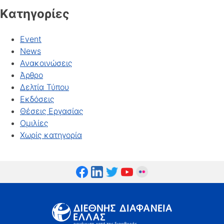
Kατηγορίες
Event
News
Ανακοινώσεις
Άρθρο
Δελτία Τύπου
Εκδόσεις
Θέσεις Εργασίας
Ομιλίες
Χωρίς κατηγορία