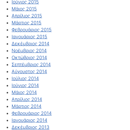
Ιούνιος 2015
Μάιος 2015
Απρίλιος 2015
Μάρτιος 2015
Φεβρουάριος 2015
Ιανουάριος 2015
Δεκέμβριος 2014
Νοέμβριος 2014
Οκτώβριος 2014
Σεπτέμβριος 2014
Αύγουστος 2014
Ιούλιος 2014
Ιούνιος 2014
Μάιος 2014
Απρίλιος 2014
Μάρτιος 2014
Φεβρουάριος 2014
Ιανουάριος 2014
Δεκέμβριος 2013