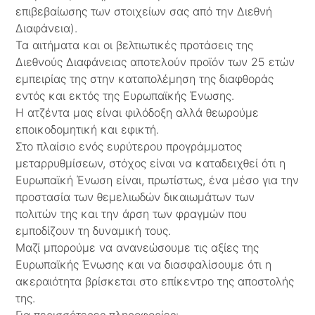
επιβεβαίωσης των στοιχείων σας από την Διεθνή
Διαφάνεια).
Τα αιτήματα και οι βελτιωτικές προτάσεις της
Διεθνούς Διαφάνειας αποτελούν προϊόν των 25 ετών
εμπειρίας της στην καταπολέμηση της διαφθοράς
εντός και εκτός της Ευρωπαϊκής Ένωσης.
Η ατζέντα μας είναι φιλόδοξη αλλά θεωρούμε
εποικοδομητική και εφικτή.
Στο πλαίσιο ενός ευρύτερου προγράμματος
μεταρρυθμίσεων, στόχος είναι να καταδειχθεί ότι η
Ευρωπαϊκή Ένωση είναι, πρωτίστως, ένα μέσο για την
προστασία των θεμελιωδών δικαιωμάτων των
πολιτών της και την άρση των φραγμών που
εμποδίζουν τη δυναμική τους.
Μαζί μπορούμε να ανανεώσουμε τις αξίες της
Ευρωπαϊκής Ένωσης και να διασφαλίσουμε ότι η
ακεραιότητα βρίσκεται στο επίκεντρο της αποστολής
της.
Για περισσότερες πληροφορίες: