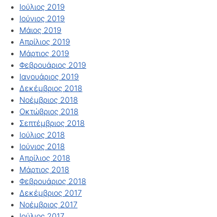
Ιούλιος 2019
Ιούνιος 2019
Μάιος 2019
Απρίλιος 2019
Μάρτιος 2019
Φεβρουάριος 2019
Ιανουάριος 2019
Δεκέμβριος 2018
Νοέμβριος 2018
Οκτώβριος 2018
Σεπτέμβριος 2018
Ιούλιος 2018
Ιούνιος 2018
Απρίλιος 2018
Μάρτιος 2018
Φεβρουάριος 2018
Δεκέμβριος 2017
Νοέμβριος 2017
Ιούλιος 2017