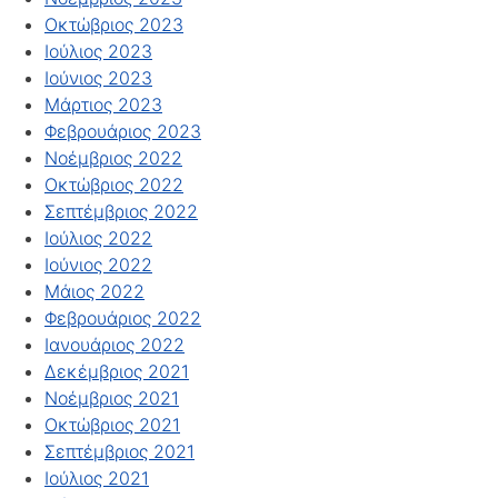
Οκτώβριος 2023
Ιούλιος 2023
Ιούνιος 2023
Μάρτιος 2023
Φεβρουάριος 2023
Νοέμβριος 2022
Οκτώβριος 2022
Σεπτέμβριος 2022
Ιούλιος 2022
Ιούνιος 2022
Μάιος 2022
Φεβρουάριος 2022
Ιανουάριος 2022
Δεκέμβριος 2021
Νοέμβριος 2021
Οκτώβριος 2021
Σεπτέμβριος 2021
Ιούλιος 2021