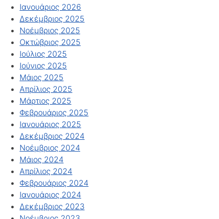
Ιανουάριος 2026
Δεκέμβριος 2025
Νοέμβριος 2025
Οκτώβριος 2025
Ιούλιος 2025
Ιούνιος 2025
Μάιος 2025
Απρίλιος 2025
Μάρτιος 2025
Φεβρουάριος 2025
Ιανουάριος 2025
Δεκέμβριος 2024
Νοέμβριος 2024
Μάιος 2024
Απρίλιος 2024
Φεβρουάριος 2024
Ιανουάριος 2024
Δεκέμβριος 2023
Νοέμβριος 2023