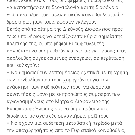
να καταστήσουν τη δεοντολογία και τη διαφάνεια
γνώμονα όλων των μελλοντικών κοινοβουλευτικών
δραστηριοτήτων τους, εφόσον εκλεγούν.
Εκτός από το αίτημα της Διεθνούς Διαφάνειας προς
τους υποψήφιους να στηρίξουν τα κύρια σημεία της
πολιτικής της, οι υποψήφιοι Ευρωβουλευτές
καλούνται να δεσμευθούν και για τις εκ μέρους τους
ακόλουθες συγκεκριμένες ενέργειες, σε περίπτωση
που εκλεγούν:
• Να δημοσιεύουν λεπτομέρειες σχετικά με τη χρήση
των κονδυλίων που τους χορηγούνται για την
ενάσκηση των καθηκόντων τους, να δέχονται
συναντήσεις μόνο με εκπροσώπους συμφερόντων
εγγεγραμμένους στο Μητρώο Διαφάνειας της
Ευρωπαϊκής Ένωσης και να δημοσιεύουν στο
διαδίκτυο τις σχετικές συναντήσεις μαζί τους.
• Να έχουν μια ουδέτερη μεταβατική περίοδο μετά
την αποχώρησή τους από το Ευρωπαϊκό Κοινοβούλιο,