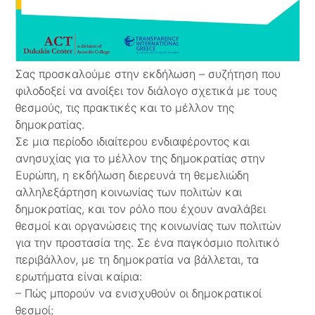
Σας προσκαλούμε στην εκδήλωση – συζήτηση που
φιλοδοξεί να ανοίξει τον διάλογο σχετικά με τους
θεσμούς, τις πρακτικές και το μέλλον της
δημοκρατίας.
Σε μια περίοδο ιδιαίτερου ενδιαφέροντος και
ανησυχίας για το μέλλον της δημοκρατίας στην
Ευρώπη, η εκδήλωση διερευνά τη θεμελιώδη
αλληλεξάρτηση κοινωνίας των πολιτών και
δημοκρατίας, και τον ρόλο που έχουν αναλάβει
θεσμοί και οργανώσεις της κοινωνίας των πολιτών
για την προστασία της. Σε ένα παγκόσμιο πολιτικό
περιβάλλον, με τη δημοκρατία να βάλλεται, τα
ερωτήματα είναι καίρια:
– Πώς μπορούν να ενισχυθούν οι δημοκρατικοί
θεσμοί;