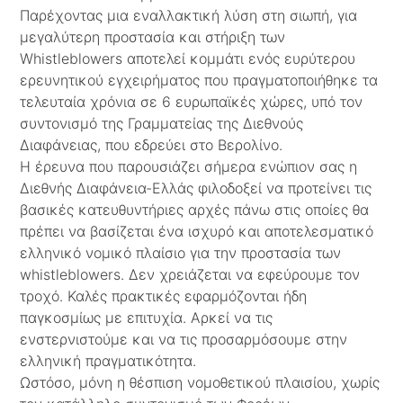
Παρέχοντας μια εναλλακτική λύση στη σιωπή, για
μεγαλύτερη προστασία και στήριξη των
Whistleblowers αποτελεί κομμάτι ενός ευρύτερου
ερευνητικού εγχειρήματος που πραγματοποιήθηκε τα
τελευταία χρόνια σε 6 ευρωπαϊκές χώρες, υπό τον
συντονισμό της Γραμματείας της Διεθνούς
Διαφάνειας, που εδρεύει στο Βερολίνο.
Η έρευνα που παρουσιάζει σήμερα ενώπιον σας η
Διεθνής Διαφάνεια-Ελλάς φιλοδοξεί να προτείνει τις
βασικές κατευθυντήριες αρχές πάνω στις οποίες θα
πρέπει να βασίζεται ένα ισχυρό και αποτελεσματικό
ελληνικό νομικό πλαίσιο για την προστασία των
whistleblowers. Δεν χρειάζεται να εφεύρουμε τον
τροχό. Καλές πρακτικές εφαρμόζονται ήδη
παγκοσμίως με επιτυχία. Αρκεί να τις
ενστερνιστούμε και να τις προσαρμόσουμε στην
ελληνική πραγματικότητα.
Ωστόσο, μόνη η θέσπιση νομοθετικού πλαισίου, χωρίς