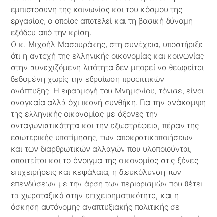
εμπιστοσύνη της κοινωνίας και του κόσμου της
εργασίας, ο οποίος αποτελεί και τη βασική δύναμη
εξόδου από την κρίση.
Ο κ. Μιχαήλ Μασουράκης, στη συνέχεια, υποστήριξε
ότι η αντοχή της ελληνικής οικονομίας και κοινωνίας
στην συνεχιζόμενη λιτότητα δεν μπορεί να θεωρείται
δεδομένη χωρίς την εδραίωση προοπτικών
ανάπτυξης. Η εφαρμογή του Μνημονίου, τόνισε, είναι
αναγκαία αλλά όχι ικανή συνθήκη. Για την ανάκαμψη
της ελληνικής οικονομίας με άξονες την
ανταγωνιστικότητα και την εξωστρέφεια, πέραν της
εσωτερικής υποτίμησης, των αποκρατικοποιήσεων
και των διαρθρωτικών αλλαγών που υλοποιούνται,
απαιτείται και το άνοιγμα της οικονομίας στις ξένες
επιχειρήσεις και κεφάλαια, η διευκόλυνση των
επενδύσεων με την άρση των περιορισμών που θέτει
το χωροταξικό στην επιχειρηματικότητα, και η
άσκηση αυτόνομης αναπτυξιακής πολιτικής σε