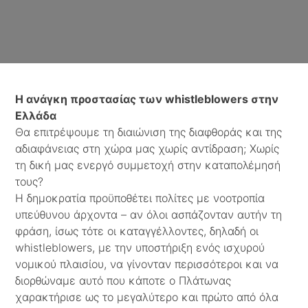
Η ανάγκη προστασίας των
whistleblowers
στην
Ελλάδα
Θα επιτρέψουμε τη διαιώνιση της διαφθοράς και της
αδιαφάνειας στη χώρα μας χωρίς αντίδραση; Χωρίς
τη δική μας ενεργό συμμετοχή στην καταπολέμησή
τους?
Η δημοκρατία προϋποθέτει πολίτες με νοοτροπία
υπεύθυνου άρχοντα – αν όλοι ασπάζονταν αυτήν τη
φράση, ίσως τότε οι καταγγέλλοντες, δηλαδή οι
whistleblowers, με την υποστήριξη ενός ισχυρού
νομικού πλαισίου, να γίνονταν περισσότεροι και να
διορθώναμε αυτό που κάποτε ο Πλάτωνας
χαρακτήρισε ως το μεγαλύτερο και πρώτο από όλα