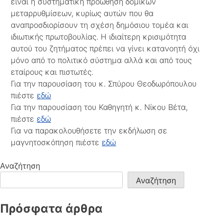
είναι η συστηματική προώθηση δομικών
μεταρρυθμίσεων, κυρίως αυτών που θα
αναπροσδιορίσουν τη σχέση δημόσιου τομέα και
ιδιωτικής πρωτοβουλίας. Η ιδιαίτερη κρισιμότητα
αυτού του ζητήματος πρέπει να γίνει κατανοητή όχι
μόνο από το πολιτικό σύστημα αλλά και από τους
εταίρους και πιστωτές.
Για την παρουσίαση του κ. Σπύρου Θεοδωρόπουλου
πιέστε
εδώ
Για την παρουσίαση του Καθηγητή κ. Νίκου Βέτα,
πιέστε
εδώ
Για να παρακολουθήσετε την εκδήλωση σε
μαγνητοσκόπηση πιέστε
εδώ
Αναζήτηση
Αναζήτηση
Πρόσφατα άρθρα