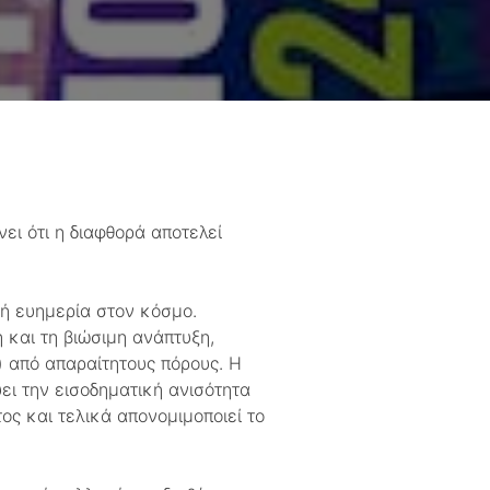
νει ότι η διαφθορά αποτελεί
ή ευημερία στον κόσμο.
 και τη βιώσιμη ανάπτυξη,
 από απαραίτητους πόρους. Η
ει την εισοδηματική ανισότητα
ος και τελικά απονομιμοποιεί το