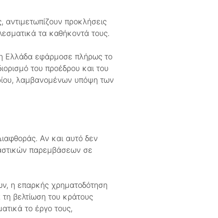
, αντιμετωπίζουν προκλήσεις
λεσματικά τα καθήκοντά τους.
 η Ελλάδα εφάρμοσε πλήρως το
ιορισμό του προέδρου και του
δρίου, λαμβανομένων υπόψη των
ιαφθοράς. Αν και αυτό δεν
σιαστικών παρεμβάσεων σε
ων, η επαρκής χρηματοδότηση
 τη βελτίωση του κράτους
ατικά το έργο τους,