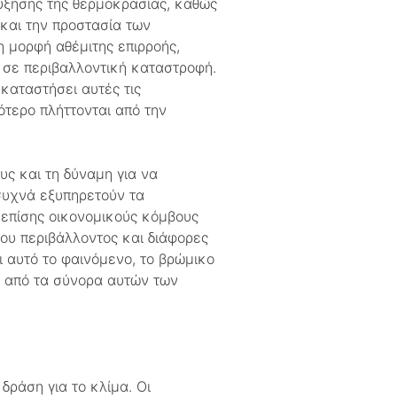
ύξησης της θερμοκρασίας, καθώς
 και την προστασία των
 μορφή αθέμιτης επιρροής,
ί σε περιβαλλοντική καταστροφή.
καταστήσει αυτές τις
τερο πλήττονται από την
ς και τη δύναμη για να
συχνά εξυπηρετούν τα
 επίσης οικονομικούς κόμβους
ου περιβάλλοντος και διάφορες
 αυτό το φαινόμενο, το βρώμικο
 ​​από τα σύνορα αυτών των
δράση για το κλίμα. Οι