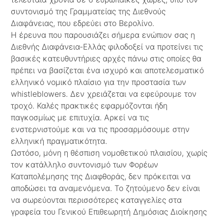
συντονισμό της Γραμματείας της Διεθνούς
Διαφάνειας, που εδρεύει στο Βερολίνο.
Η έρευνα που παρουσιάζει σήμερα ενώπιον σας η
Διεθνής Διαφάνεια-Ελλάς φιλοδοξεί να προτείνει τις
βασικές κατευθυντήριες αρχές πάνω στις οποίες θα
πρέπει να βασίζεται ένα ισχυρό και αποτελεσματικό
ελληνικό νομικό πλαίσιο για την προστασία των
whistleblowers. Δεν χρειάζεται να εφεύρουμε τον
τροχό. Καλές πρακτικές εφαρμόζονται ήδη
παγκοσμίως με επιτυχία. Αρκεί να τις
ενστερνιστούμε και να τις προσαρμόσουμε στην
ελληνική πραγματικότητα.
Ωστόσο, μόνη η θέσπιση νομοθετικού πλαισίου, χωρίς
τον κατάλληλο συντονισμό των Φορέων
Καταπολέμησης της Διαφθοράς, δεν πρόκειται να
αποδώσει τα αναμενόμενα. Το ζητούμενο δεν είναι
να σωρεύονται περισσότερες καταγγελίες στα
γραφεία του Γενικού Επιθεωρητή Δημόσιας Διοίκησης