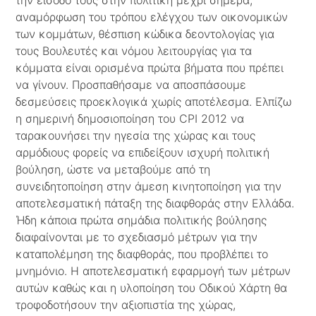
την είσοδό τους στην πολιτική μέχρι σήμερα,
αναμόρφωση του τρόπου ελέγχου των οικονομικών
των κομμάτων, θέσπιση κώδικα δεοντολογίας για
τους Βουλευτές και νόμου λειτουργίας για τα
κόμματα είναι ορισμένα πρώτα βήματα που πρέπει
να γίνουν. Προσπαθήσαμε να αποσπάσουμε
δεσμεύσεις προεκλογικά χωρίς αποτέλεσμα. Ελπίζω
η σημερινή δημοσιοποίηση του CPI 2012 να
ταρακουνήσει την ηγεσία της χώρας και τους
αρμόδιους φορείς να επιδείξουν ισχυρή πολιτική
βούληση, ώστε να μεταβούμε από τη
συνειδητοποίηση στην άμεση κινητοποίηση για την
αποτελεσματική πάταξη της διαφθοράς στην Ελλάδα.
Ήδη κάποια πρώτα σημάδια πολιτικής βούλησης
διαφαίνονται με το σχεδιασμό μέτρων για την
καταπολέμηση της διαφθοράς, που προβλέπει το
μνημόνιο. Η αποτελεσματική εφαρμογή των μέτρων
αυτών καθώς και η υλοποίηση του Οδικού Χάρτη θα
τροφοδοτήσουν την αξιοπιστία της χώρας,