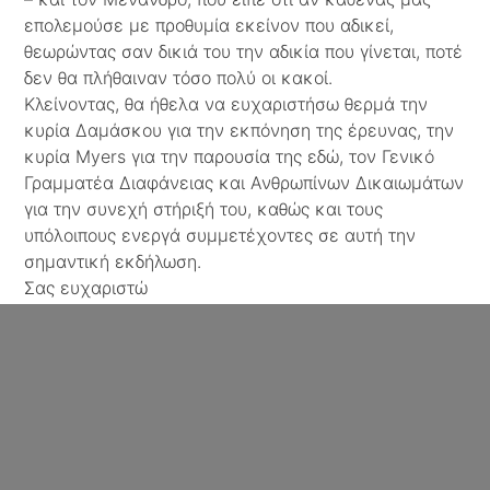
επολεμούσε με προθυμία εκείνον που αδικεί,
θεωρώντας σαν δικιά του την αδικία που γίνεται, ποτέ
δεν θα πλήθαιναν τόσο πολύ οι κακοί.
Κλείνοντας, θα ήθελα να ευχαριστήσω θερμά την
κυρία Δαμάσκου για την εκπόνηση της έρευνας, την
κυρία Myers για την παρουσία της εδώ, τον Γενικό
Γραμματέα Διαφάνειας και Ανθρωπίνων Δικαιωμάτων
για την συνεχή στήριξή του, καθώς και τους
υπόλοιπους ενεργά συμμετέχοντες σε αυτή την
σημαντική εκδήλωση.
Σας ευχαριστώ