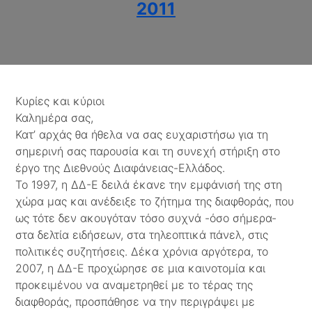
2011
Κυρίες και κύριοι
Καλημέρα σας,
Κατ’ αρχάς θα ήθελα να σας ευχαριστήσω για τη
σημερινή σας παρουσία και τη συνεχή στήριξη στο
έργο της Διεθνούς Διαφάνειας-Ελλάδος.
Το 1997, η ΔΔ-Ε δειλά έκανε την εμφάνισή της στη
χώρα μας και ανέδειξε το ζήτημα της διαφθοράς, που
ως τότε δεν ακουγόταν τόσο συχνά -όσο σήμερα-
στα δελτία ειδήσεων, στα τηλεοπτικά πάνελ, στις
πολιτικές συζητήσεις. Δέκα χρόνια αργότερα, το
2007, η ΔΔ-Ε προχώρησε σε μια καινοτομία και
προκειμένου να αναμετρηθεί με το τέρας της
διαφθοράς, προσπάθησε να την περιγράψει με