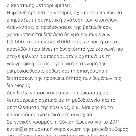
ουσιαστικές μεταρρυθμίσεις.
Η φετινή έρευνα καινοτομεί, όχι σε σημείο που να
επηρεάζει τη συγκριτική ανάλυση των στοιχείων.
Απεναντίας, οι προδιαγραφές της βελτιώθηκαν,
χρησιμοποιείται διπλάσιο δείγμα ερωτωμένων
(12.000 άτομα έναντι 6.000 ατόμων που ήταν στο
παρελθόν) που δίνει τη δυνατότητα για εξαγωγή πιο
στοχευμένων συμπερασμάτων σχετικά με τη
γεωγραφική και δημογραφική κατανομή της
μικροδιαφθοράς, καθώς και τη σκιαγράφηση
διαστάσεων της προσωπικότητας των θυμάτων της
διαφθοράς.
Δεν θέλω να σας κουράσω με περισσότερες
λεπτομέρειες σχετικά με τη μεθοδολογία και τα
αποτελέσματα της έρευνας, ο κ. Μαυρής θα τα
παρουσιάσει αναλυτικά στη συνέχεια.
Σε γενικές γραμμές, η Εθνική Έρευνα για το 2011,
εντοπίζει σημαντική συρρίκνωση της μικροδιαφθοράς