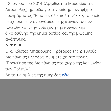
22 Ιανουαρίου 2014 (Αμφιθέατρο Μουσείου της
Ακρόπολης) ημερίδα για την επίσημη έναρξη του
προγράμματος “Είμαστε όλοι πολίτες” , το οποίο
στοχεύει στην ενδυνάμωση της κοινωνίας των
πολιτών και στην ενίσχυση της κοινωνικής
δικαιοσύνης, της δημοκρατίας και της βιώσιμης
ανάπτυξης.
 
Ο κ. Κώστας Μπακούρης, Πρόεδρος της Διεθνούς
Διαφάνειας Ελλάδος, συμμετείχε στο πάνελ
“Προώθηση της Διαφάνειας στο χώρο της Κοινωνίας
των Πολιτών”.
Δείτε τις ομιλίες της ημερίδας
εδώ