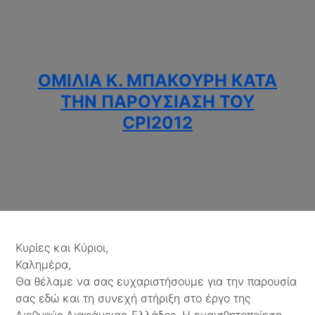
ΟΜΙΛΊΑ Κ. ΜΠΑΚΟΎΡΗ ΚΑΤΆ
ΤΗΝ ΠΑΡΟΥΣΊΑΣΗ ΤΟΥ
CPI2012
Κυρίες και Κύριοι,
Καλημέρα,
Θα θέλαμε να σας ευχαριστήσουμε για την παρουσία
σας εδώ και τη συνεχή στήριξη στο έργο της