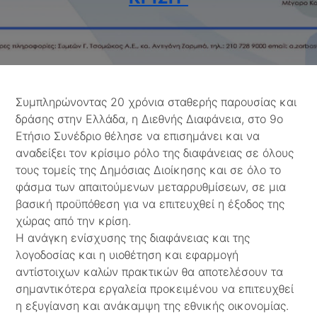
Συμπληρώνοντας 20 χρόνια σταθερής παρουσίας και
δράσης στην Ελλάδα, η Διεθνής Διαφάνεια, στο 9ο
Ετήσιο Συνέδριο θέλησε να επισημάνει και να
αναδείξει τον κρίσιμο ρόλο της διαφάνειας σε όλους
τους τομείς της Δημόσιας Διοίκησης και σε όλο το
φάσμα των απαιτούμενων μεταρρυθμίσεων, σε μια
βασική προϋπόθεση για να επιτευχθεί η έξοδος της
χώρας από την κρίση.
Η ανάγκη ενίσχυσης της διαφάνειας και της
λογοδοσίας και η υιοθέτηση και εφαρμογή
αντίστοιχων καλών πρακτικών θα αποτελέσουν τα
σημαντικότερα εργαλεία προκειμένου να επιτευχθεί
η εξυγίανση και ανάκαμψη της εθνικής οικονομίας.