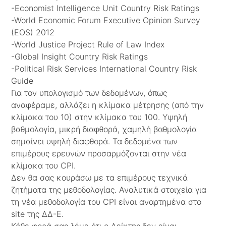
-Economist Intelligence Unit Country Risk Ratings
-World Economic Forum Executive Opinion Survey
(EOS) 2012
-World Justice Project Rule of Law Index
-Global Insight Country Risk Ratings
-Political Risk Services International Country Risk
Guide
Για τον υπολογισμό των δεδομένων, όπως
αναφέραμε, αλλάζει η κλίμακα μέτρησης (από την
κλίμακα του 10) στην κλίμακα του 100. Υψηλή
βαθμολογία, μικρή διαφθορά, χαμηλή βαθμολογία
σημαίνει υψηλή διαφθορά. Τα δεδομένα των
επιμέρους ερευνών προσαρμόζονται στην νέα
κλίμακα του CPI.
Δεν θα σας κουράσω με τα επιμέρους τεχνικά
ζητήματα της μεθοδολογίας. Αναλυτικά στοιχεία για
τη νέα μεθοδολογία του CPI είναι αναρτημένα στο
site της ΔΔ-Ε.