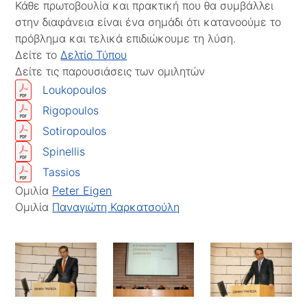
Κάθε πρωτοβουλία και πρακτική που θα συμβάλλει
στην διαφάνεια είναι ένα σημάδι ότι κατανοούμε το
πρόβλημα και τελικά επιδιώκουμε τη λύση.
Δείτε το
Δελτίο Τύπου
Δείτε τις παρουσιάσεις των ομιλητών
Loukopoulos
Rigopoulos
Sotiropoulos
Spinellis
Tassios
Ομιλία
Peter Eigen
Ομιλία
Παναγιώτη Καρκατσούλη