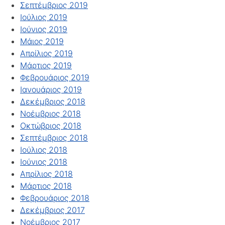
Σεπτέμβριος 2019
Ιούλιος 2019
Ιούνιος 2019
Μάιος 2019
Απρίλιος 2019
Μάρτιος 2019
Φεβρουάριος 2019
Ιανουάριος 2019
Δεκέμβριος 2018
Νοέμβριος 2018
Οκτώβριος 2018
Σεπτέμβριος 2018
Ιούλιος 2018
Ιούνιος 2018
Απρίλιος 2018
Μάρτιος 2018
Φεβρουάριος 2018
Δεκέμβριος 2017
Νοέμβριος 2017