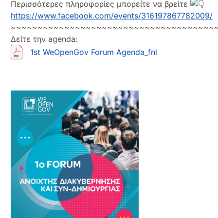
Περισσότερες πληροφορίες μπορείτε να βρείτε
https://www.facebook.com/events/316197867782009/
~~~~~~~~~~~~~~~~~~~~~~~~~~~~~~~~~~~~~~
Δείτε την agenda:
1st WeOpenGov Forum Agenda_fnl