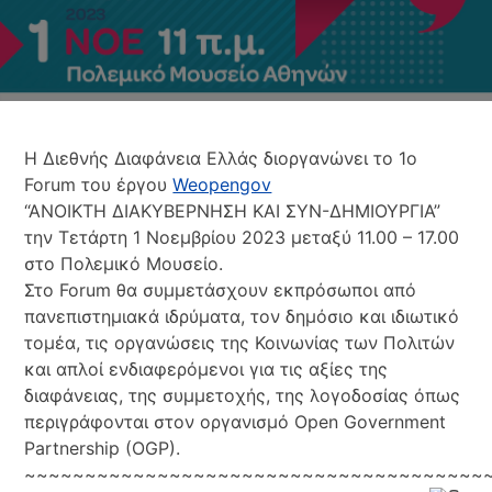
Η
Διεθνής Διαφάνεια Ελλάς
διοργανώνει το 1ο
Forum του έργου
Weopengov
“ΑΝΟΙΚΤΗ ΔΙΑΚΥΒΕΡΝΗΣΗ ΚΑΙ ΣΥΝ-ΔΗΜΙΟΥΡΓΙΑ”
την Τετάρτη 1 Νοεμβρίου 2023 μεταξύ 11.00 – 17.00
στο Πολεμικό Μουσείο.
Στο Forum θα συμμετάσχουν εκπρόσωποι από
πανεπιστημιακά ιδρύματα, τον δημόσιο και ιδιωτικό
τομέα, τις οργανώσεις της Κοινωνίας των Πολιτών
και απλοί ενδιαφερόμενοι για τις αξίες της
διαφάνειας, της συμμετοχής, της λογοδοσίας όπως
περιγράφονται στον οργανισμό Open Government
Partnership (OGP).
~~~~~~~~~~~~~~~~~~~~~~~~~~~~~~~~~~~~~~