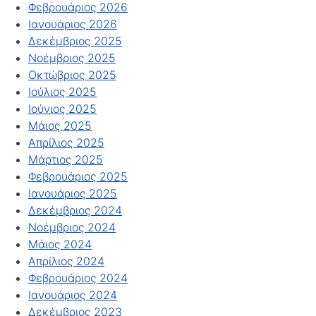
Φεβρουάριος 2026
Ιανουάριος 2026
Δεκέμβριος 2025
Νοέμβριος 2025
Οκτώβριος 2025
Ιούλιος 2025
Ιούνιος 2025
Μάιος 2025
Απρίλιος 2025
Μάρτιος 2025
Φεβρουάριος 2025
Ιανουάριος 2025
Δεκέμβριος 2024
Νοέμβριος 2024
Μάιος 2024
Απρίλιος 2024
Φεβρουάριος 2024
Ιανουάριος 2024
Δεκέμβριος 2023