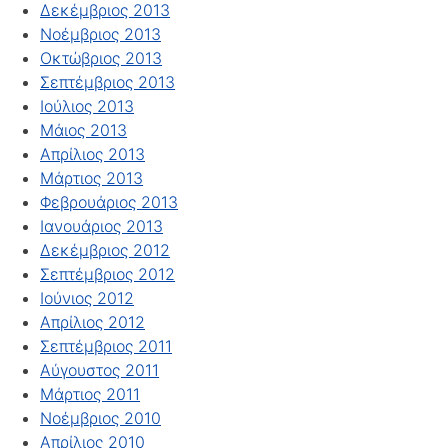
Δεκέμβριος 2013
Νοέμβριος 2013
Οκτώβριος 2013
Σεπτέμβριος 2013
Ιούλιος 2013
Μάιος 2013
Απρίλιος 2013
Μάρτιος 2013
Φεβρουάριος 2013
Ιανουάριος 2013
Δεκέμβριος 2012
Σεπτέμβριος 2012
Ιούνιος 2012
Απρίλιος 2012
Σεπτέμβριος 2011
Αύγουστος 2011
Μάρτιος 2011
Νοέμβριος 2010
Απρίλιος 2010