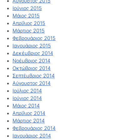
Αύγουστος 2015
Ιούνιος 2015
Μάιος 2015
Απρίλιος 2015
Μάρτιος 2015
Φεβρουάριος 2015
Ιανουάριος 2015
Δεκέμβριος 2014
Νοέμβριος 2014
Οκτώβριος 2014
Σεπτέμβριος 2014
Αύγουστος 2014
Ιούλιος 2014
Ιούνιος 2014
Μάιος 2014
Απρίλιος 2014
Μάρτιος 2014
Φεβρουάριος 2014
Ιανουάριος 2014