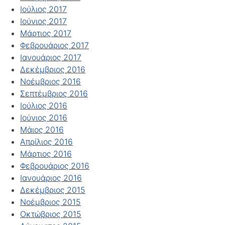
Ιούλιος 2017
Ιούνιος 2017
Μάρτιος 2017
Φεβρουάριος 2017
Ιανουάριος 2017
Δεκέμβριος 2016
Νοέμβριος 2016
Σεπτέμβριος 2016
Ιούλιος 2016
Ιούνιος 2016
Μάιος 2016
Απρίλιος 2016
Μάρτιος 2016
Φεβρουάριος 2016
Ιανουάριος 2016
Δεκέμβριος 2015
Νοέμβριος 2015
Οκτώβριος 2015