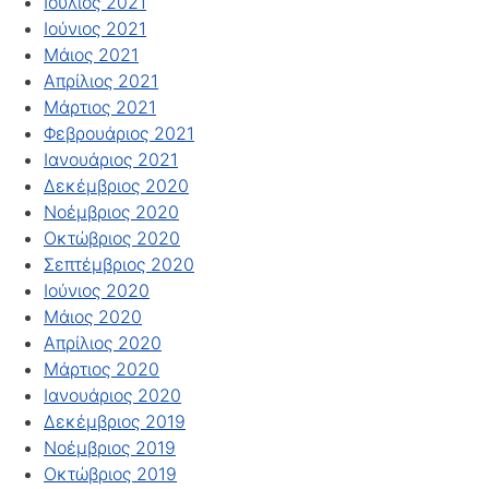
Ιούλιος 2021
Ιούνιος 2021
Μάιος 2021
Απρίλιος 2021
Μάρτιος 2021
Φεβρουάριος 2021
Ιανουάριος 2021
Δεκέμβριος 2020
Νοέμβριος 2020
Οκτώβριος 2020
Σεπτέμβριος 2020
Ιούνιος 2020
Μάιος 2020
Απρίλιος 2020
Μάρτιος 2020
Ιανουάριος 2020
Δεκέμβριος 2019
Νοέμβριος 2019
Οκτώβριος 2019