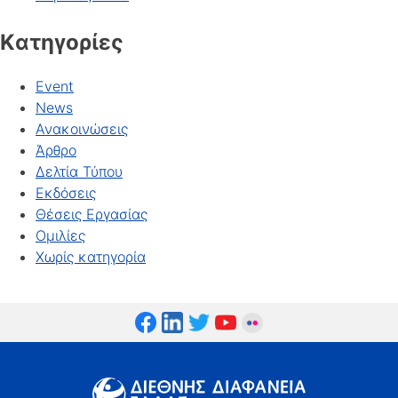
Kατηγορίες
Event
News
Ανακοινώσεις
Άρθρο
Δελτία Τύπου
Εκδόσεις
Θέσεις Εργασίας
Ομιλίες
Χωρίς κατηγορία