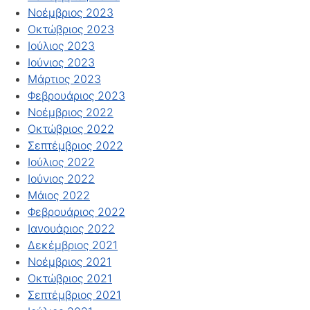
Νοέμβριος 2023
Οκτώβριος 2023
Ιούλιος 2023
Ιούνιος 2023
Μάρτιος 2023
Φεβρουάριος 2023
Νοέμβριος 2022
Οκτώβριος 2022
Σεπτέμβριος 2022
Ιούλιος 2022
Ιούνιος 2022
Μάιος 2022
Φεβρουάριος 2022
Ιανουάριος 2022
Δεκέμβριος 2021
Νοέμβριος 2021
Οκτώβριος 2021
Σεπτέμβριος 2021