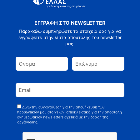
ΕΓΓΡΑΦΗ ΣΤΟ NEWSLETTER
Παρακαλώ συμπληρώστε τα στοιχεία σας για να
εγγραφείτε στην λίστα αποστολής του newsletter
μας.
Δίνω την συγκατάθεση για την αποθήκευση των
προσωπικών μου στοιχείων, απιοκλειστικά για την αποστολή
ενημερωτικών newsletters σχετικά με την δράση της
οργάνωσης.